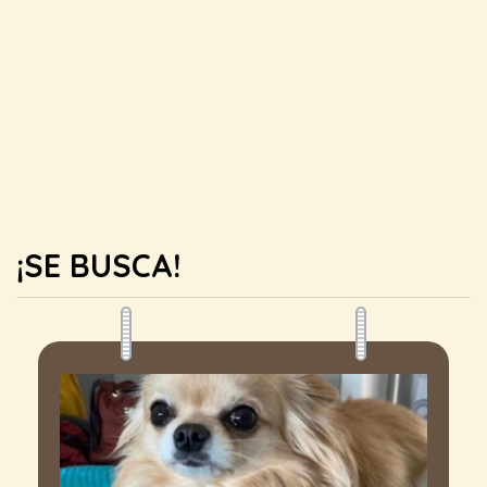
¡SE BUSCA!