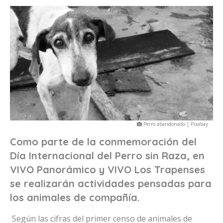
Perro abandonado | Pixabay
Como parte de la conmemoración del
Día Internacional del Perro sin Raza, en
VIVO Panorámico y VIVO Los Trapenses
se realizarán actividades pensadas para
los animales de compañía.
Según las cifras del primer censo de animales de