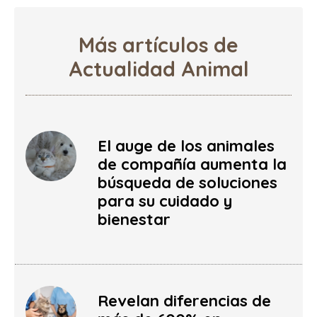
Más artículos de
Actualidad Animal
El auge de los animales
de compañía aumenta la
búsqueda de soluciones
para su cuidado y
bienestar
Revelan diferencias de