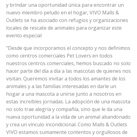
y brindar una oportunidad única para encontrar un
nuevo miembro peludo en el hogar, VIVO Malls &
Outlets se ha asociado con refugios y organizaciones
locales de rescate de animales para organizar este
evento especial
"Desde que incorporamos el concepto y nos definimos
como centros comerciales Pet Lovers en todos
nuestros centros comerciales, hemos buscado no solo
hacer parte del día a día a las mascotas de quienes nos
visitan. Queremos invitar a todos los amantes de los
animales y a las familias interesadas en darle un
hogar a una mascota a unirse junto a nosotros en
estas increíbles jornadas. La adopción de una mascota
no solo trae alegría y compañía, sino que le da una
nueva oportunidad a la vida de un animal abandonado
y crea un vínculo incondicional. Como Malls & Outlets
VIVO estamos sumamente contentos y orgullosos de