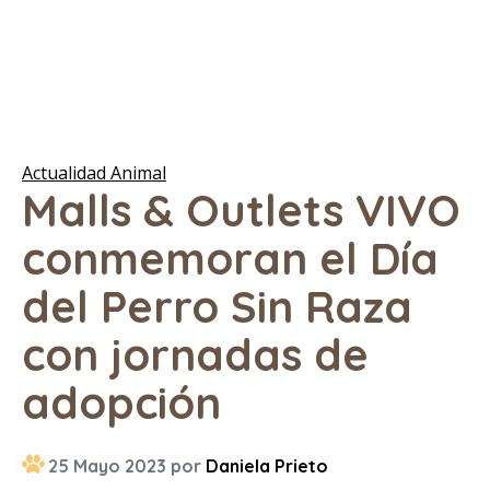
Actualidad Animal
Malls & Outlets VIVO
conmemoran el Día
del Perro Sin Raza
con jornadas de
adopción
25 Mayo 2023 por
Daniela Prieto