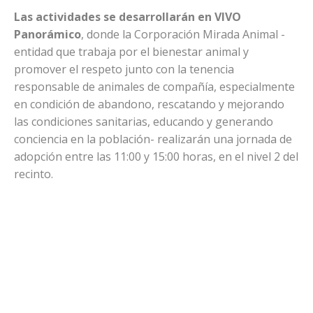
Las actividades se desarrollarán en VIVO
Panorámico
, donde la Corporación Mirada Animal -
entidad que trabaja por el bienestar animal y
promover el respeto junto con la tenencia
responsable de animales de compañía, especialmente
en condición de abandono, rescatando y mejorando
las condiciones sanitarias, educando y generando
conciencia en la población- realizarán una jornada de
adopción entre las 11:00 y 15:00 horas, en el nivel 2 del
recinto.