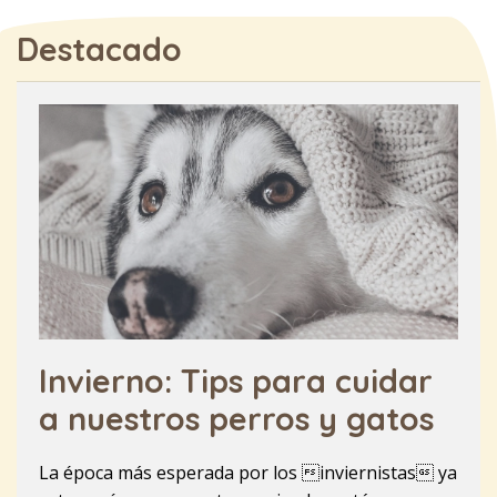
Destacado
Invierno: Tips para cuidar
a nuestros perros y gatos
La época más esperada por los inviernistas ya