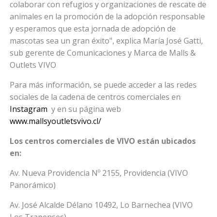
colaborar con refugios y organizaciones de rescate de
animales en la promoción de la adopción responsable
y esperamos que esta jornada de adopción de
mascotas sea un gran éxito", explica María José Gatti,
sub gerente de Comunicaciones y Marca de Malls &
Outlets VIVO
Para más información, se puede acceder a las redes
sociales de la cadena de centros comerciales en
Instagram
y en su página web
www.mallsyoutletsvivo.cl/
Los centros comerciales de VIVO están ubicados
en:
Av. Nueva Providencia Nº 2155, Providencia (VIVO
Panorámico)
Av. José Alcalde Délano 10492, Lo Barnechea (VIVO
Los Trapenses)