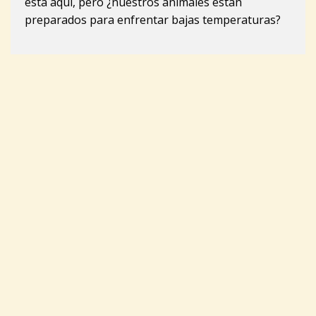
esta aquí, pero ¿nuestros animales están
preparados para enfrentar bajas temperaturas?