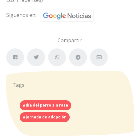
Síguenos en:
Compartir:
Tags
#día del perro sin raza
#jornada de adopción