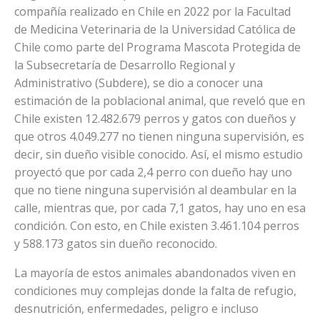
compañía realizado en Chile en 2022 por la Facultad
de Medicina Veterinaria de la Universidad Católica de
Chile como parte del Programa Mascota Protegida de
la Subsecretaría de Desarrollo Regional y
Administrativo (Subdere), se dio a conocer una
estimación de la poblacional animal, que reveló que en
Chile existen 12.482.679 perros y gatos con dueños y
que otros 4.049.277 no tienen ninguna supervisión, es
decir, sin dueño visible conocido. Así, el mismo estudio
proyectó que por cada 2,4 perro con dueño hay uno
que no tiene ninguna supervisión al deambular en la
calle, mientras que, por cada 7,1 gatos, hay uno en esa
condición. Con esto, en Chile existen 3.461.104 perros
y 588.173 gatos sin dueño reconocido.
La mayoría de estos animales abandonados viven en
condiciones muy complejas donde la falta de refugio,
desnutrición, enfermedades, peligro e incluso