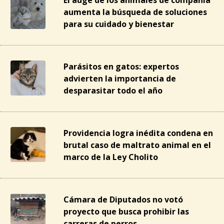
aumenta la búsqueda de soluciones
para su cuidado y bienestar
Parásitos en gatos: expertos
advierten la importancia de
desparasitar todo el año
Providencia logra inédita condena en
brutal caso de maltrato animal en el
marco de la Ley Cholito
Cámara de Diputados no votó
proyecto que busca prohibir las
carreras de perros