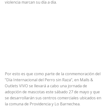
violencia marcan su día a día.
Por esto es que como parte de la conmemoración del
"Día Internacional del Perro sin Raza", en Malls &
Outlets VIVO se llevará a cabo una jornada de
adopción de mascotas este sábado 27 de mayo y que
se desarrollarán sus centros comerciales ubicados en
la comuna de Providencia y Lo Barnechea.