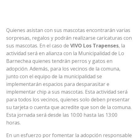
Quienes asistan con sus mascotas encontrarán varias
sorpresas, regalos y podrán realizarse caricaturas con
sus mascotas. En el caso de
VIVO Los Trapenses
, la
actividad será en alianza con la Municipalidad de Lo
Barnechea quienes tendrán perros y gatos en
adopción. Además, para los vecinos de la comuna,
junto con el equipo de la municipalidad se
implementarán espacios para desparasitar e
implementar chip a sus mascotas. Esta actividad será
para todos los vecinos, quienes solo deben presentar
su tarjeta o cuenta que acredite que son de la comuna.
Esta jornada será desde las 10:00 hasta las 13:00
horas.
En un esfuerzo por fomentar la adopción responsable