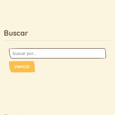
Buscar
VAMOS!