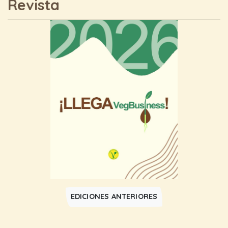
Revista
EDICIONES ANTERIORES