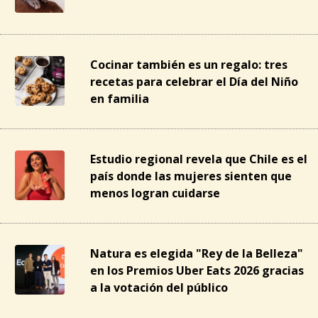
Cocinar también es un regalo: tres
recetas para celebrar el Día del Niño
en familia
Estudio regional revela que Chile es el
país donde las mujeres sienten que
menos logran cuidarse
Natura es elegida "Rey de la Belleza"
en los Premios Uber Eats 2026 gracias
a la votación del público