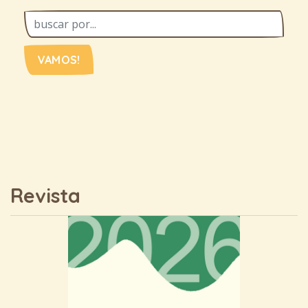
VAMOS!
Revista