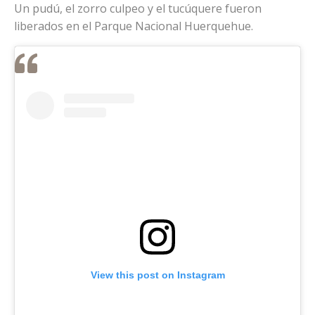
Un pudú, el zorro culpeo y el tucúquere fueron
liberados en el Parque Nacional Huerquehue.
View this post on Instagram