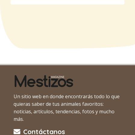
Un sitio web en donde encontrarás todo lo que
quieras saber de tus animales favoritos:
noticias, artículos, tendencias, fotos y mucho
más.
Contáctanos