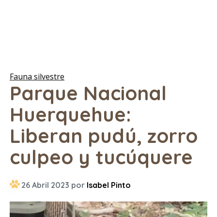
Fauna silvestre
Parque Nacional
Huerquehue:
Liberan pudú, zorro
culpeo y tucúquere
26 Abril 2023 por
Isabel Pinto