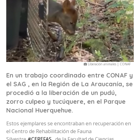
Liberación animales | CONAF
En un trabajo coordinado entre CONAF y
el SAG , en la Región de La Araucanía, se
procedió a la liberación de un pudú,
zorro culpeo y tucúquere, en el Parque
Nacional Huerquehue.
Estos ejemplares se encontraban en recuperación en
el Centro de Rehabilitación de Fauna
Silvestre
#CEREFAS
, de la Facultad de Ciencias