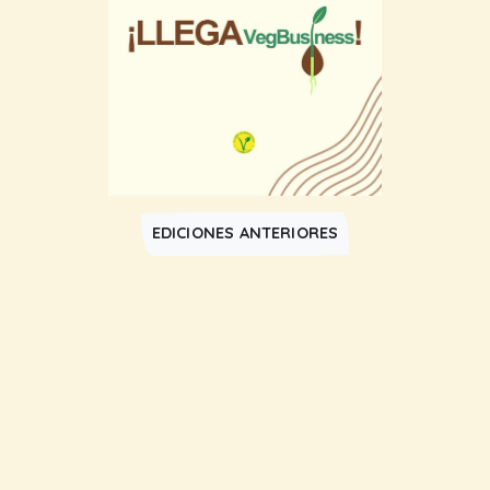
EDICIONES ANTERIORES