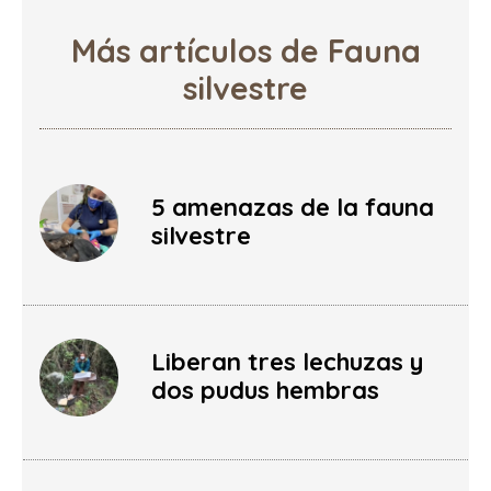
Más artículos de Fauna
silvestre
5 amenazas de la fauna
silvestre
Liberan tres lechuzas y
dos pudus hembras