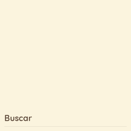
Buscar