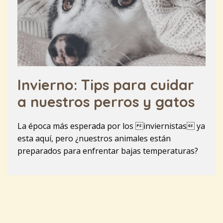
Invierno: Tips para cuidar
a nuestros perros y gatos
La época más esperada por los inviernistas ya
esta aquí, pero ¿nuestros animales están
preparados para enfrentar bajas temperaturas?