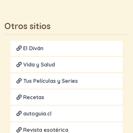
Otros sitios
El Diván
Vida y Salud
Tus Películas y Series
Recetas
autoguia.cl
Revista esotérica