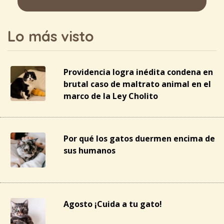
Lo más visto
Providencia logra inédita condena en
brutal caso de maltrato animal en el
marco de la Ley Cholito
Por qué los gatos duermen encima de
sus humanos
Agosto ¡Cuida a tu gato!