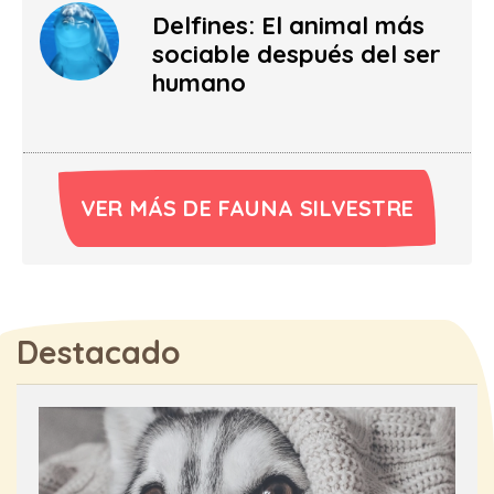
Delfines: El animal más
sociable después del ser
humano
VER MÁS DE FAUNA SILVESTRE
Destacado