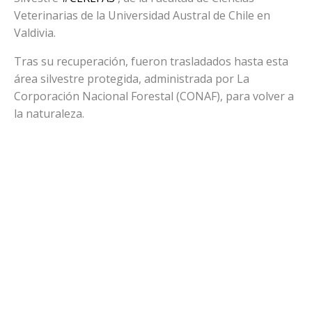
Veterinarias de la Universidad Austral de Chile en
Valdivia.
Tras su recuperación, fueron trasladados hasta esta
área silvestre protegida, administrada por La
Corporación Nacional Forestal (CONAF), para volver a
la naturaleza.