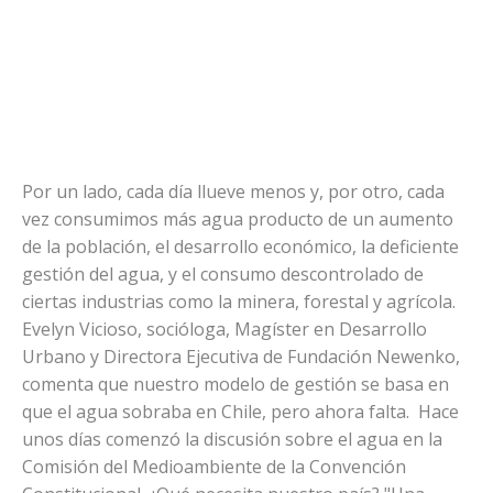
Por un lado, cada día llueve menos y, por otro, cada
vez consumimos más agua producto de un aumento
de la población, el desarrollo económico, la deficiente
gestión del agua, y el consumo descontrolado de
ciertas industrias como la minera, forestal y agrícola.
Evelyn Vicioso, socióloga, Magíster en Desarrollo
Urbano y Directora Ejecutiva de Fundación Newenko,
comenta que nuestro modelo de gestión se basa en
que el agua sobraba en Chile, pero ahora falta. Hace
unos días comenzó la discusión sobre el agua en la
Comisión del Medioambiente de la Convención