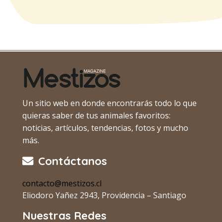
Un sitio web en donde encontrarás todo lo que
quieras saber de tus animales favoritos:
noticias, artículos, tendencias, fotos y mucho
más.
Contáctanos
contacto@mestizos.cl
Eliodoro Yañez 2943, Providencia – Santiago
Nuestras Redes