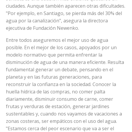
ciudades. Aunque también aparecen otras dificultades.
"Por ejemplo, en Santiago, se pierda más del 30% del
agua por la canalización", asegura la directora
ejecutiva de Fundación Newenko.
Entre todos aseguremos el mejor uso de agua
posible. En el mejor de los casos, apoyados por un
modelo normativo que permita enfrentar la
disminución de agua de una manera eficiente. Resulta
fundamental generar un debate, pensando en el
planeta y en las futuras generaciones, para
reconstruir la confianza en la sociedad. Conocer la
huella hídrica de las compras, no comer palta
diariamente, disminuir consumo de carne, comer
frutas y verduras de estación, generar jardines
sustentables y, cuando nos vayamos de vacaciones a
zonas costeras, ser empáticos con el uso del agua.
"Estamos cerca del peor escenario que va a ser el