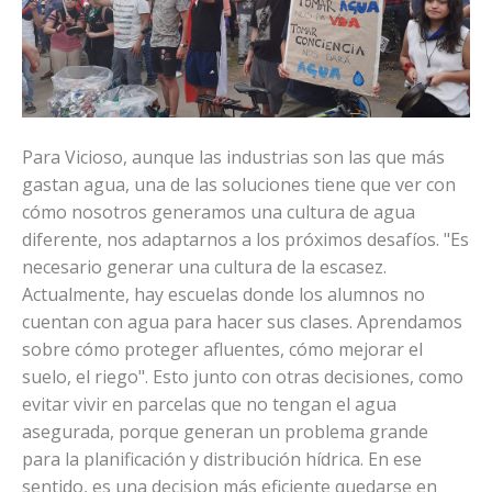
Para Vicioso, aunque las industrias son las que más
gastan agua, una de las soluciones tiene que ver con
cómo nosotros generamos una cultura de agua
diferente, nos adaptarnos a los próximos desafíos. "Es
necesario generar una cultura de la escasez.
Actualmente, hay escuelas donde los alumnos no
cuentan con agua para hacer sus clases. Aprendamos
sobre cómo proteger afluentes, cómo mejorar el
suelo, el riego". Esto junto con otras decisiones, como
evitar vivir en parcelas que no tengan el agua
asegurada, porque generan un problema grande
para la planificación y distribución hídrica. En ese
sentido, es una decision más eficiente quedarse en