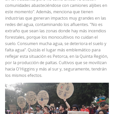
comunidades abasteciéndose con camiones aljibes en
este momento". Además, menciona que tienen
industrias que generan impactos muy grandes en las
redes del agua, contaminando los afluentes. "No es
extraño que sean las zonas donde hay más incendios
forestales, porque los monocultivos no cuidan el
suelo. Consumen mucha agua, se deteriora el suelo y
falta agua". Quizás el lugar más emblemático para
reflejar esta situación es Petorca, en la Quinta Región,
por la producción de paltas. Cultivos que se movilizan
hacia O'Higgins y más al sur y, seguramente, tendrán
los mismos efectos.