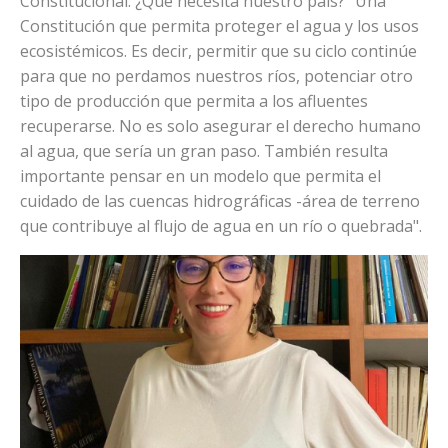
Constitucional. ¿Qué necesita nuestro país? "Una
Constitución que permita proteger el agua y los usos
ecosistémicos. Es decir, permitir que su ciclo continúe
para que no perdamos nuestros ríos, potenciar otro
tipo de producción que permita a los afluentes
recuperarse. No es solo asegurar el derecho humano
al agua, que sería un gran paso. También resulta
importante pensar en un modelo que permita el
cuidado de las cuencas hidrográficas -área de terreno
que contribuye al flujo de agua en un río o quebrada".