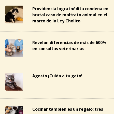
Providencia logra inédita condena en
brutal caso de maltrato animal en el
marco de la Ley Cholito
Revelan diferencias de más de 600%
en consultas veterinarias
Agosto ¡Cuida a tu gato!
Cocinar también es un regalo: tres