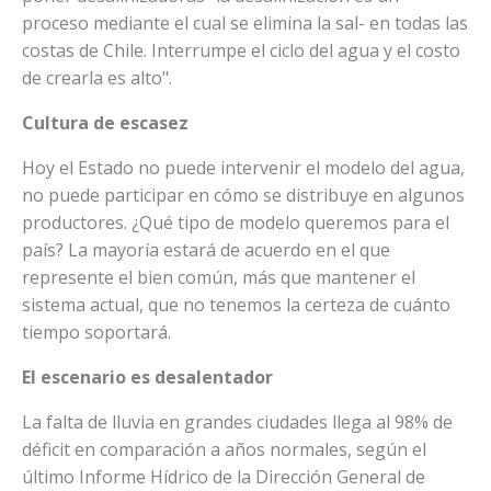
proceso mediante el cual se elimina la sal- en todas las
costas de Chile. Interrumpe el ciclo del agua y el costo
de crearla es alto".
Cultura de escasez
Hoy el Estado no puede intervenir el modelo del agua,
no puede participar en cómo se distribuye en algunos
productores. ¿Qué tipo de modelo queremos para el
país? La mayoría estará de acuerdo en el que
represente el bien común, más que mantener el
sistema actual, que no tenemos la certeza de cuánto
tiempo soportará.
El escenario es desalentador
La falta de lluvia en grandes ciudades llega al 98% de
déficit en comparación a años normales, según el
último Informe Hídrico de la Dirección General de