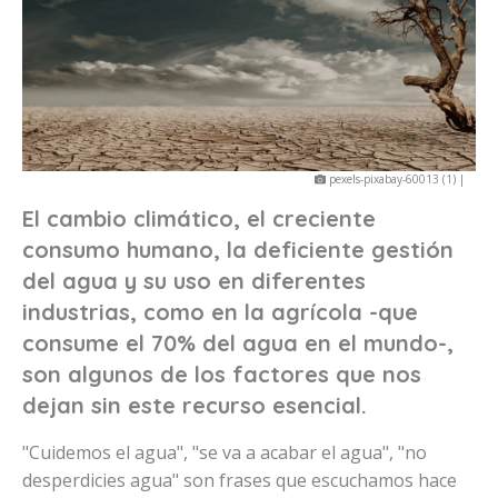
pexels-pixabay-60013 (1) |
El cambio climático, el creciente
consumo humano, la deficiente gestión
del agua y su uso en diferentes
industrias, como en la agrícola -que
consume el 70% del agua en el mundo-,
son algunos de los factores que nos
dejan sin este recurso esencial.
"Cuidemos el agua", "se va a acabar el agua", "no
desperdicies agua" son frases que escuchamos hace