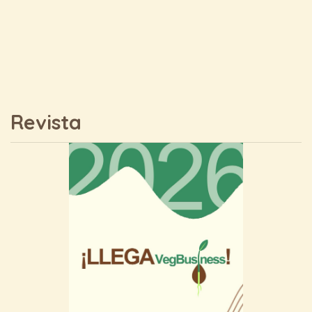
Revista