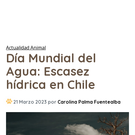
Actualidad Animal
Día Mundial del
Agua: Escasez
hídrica en Chile
21 Marzo 2023 por
Carolina Palma Fuentealba