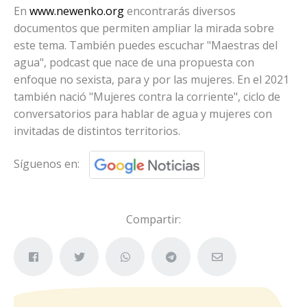
En
www.newenko.org
encontrarás diversos
documentos que permiten ampliar la mirada sobre
este tema. También puedes escuchar "Maestras del
agua", podcast que nace de una propuesta con
enfoque no sexista, para y por las mujeres. En el 2021
también nació "Mujeres contra la corriente", ciclo de
conversatorios para hablar de agua y mujeres con
invitadas de distintos territorios.
Síguenos en:
Compartir: