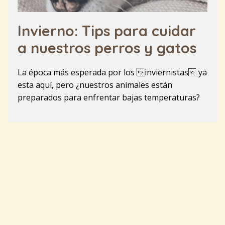
Invierno: Tips para cuidar
a nuestros perros y gatos
La época más esperada por los inviernistas ya
esta aquí, pero ¿nuestros animales están
preparados para enfrentar bajas temperaturas?