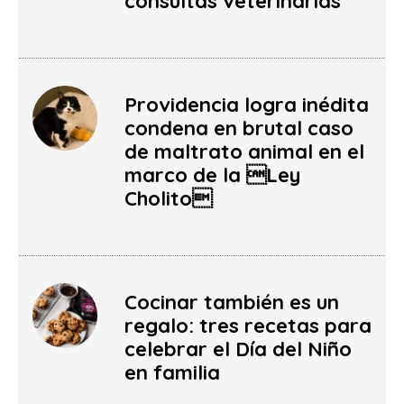
consultas veterinarias
Providencia logra inédita
condena en brutal caso
de maltrato animal en el
marco de la Ley
Cholito
Cocinar también es un
regalo: tres recetas para
celebrar el Día del Niño
en familia