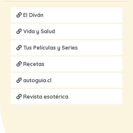
El Diván
Vida y Salud
Tus Películas y Series
Recetas
autoguia.cl
Revista esotérica