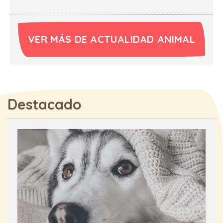
VER MÁS DE ACTUALIDAD ANIMAL
Destacado