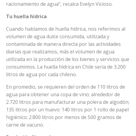
racionamiento de agua", recalca Evelyn Vicioso.
Tu huella hídrica
Cuando hablamos de huella hídrica, nos referimos al
volumen de agua dulce consumida, utilizada y
contaminada de manera directa por las actividades
diarias que realizamos, más el volumen de agua
utilizada en la producción de los bienes y servicios que
consumimos. La huella hídrica en Chile sería de 3.200
litros de agua por cada chileno.
En promedio, se requieren del orden de 110 litros de
agua para obtener una copa de vino; alrededor de
2.720 litros para manufacturar una polera de algodón;
135 litros por un huevo: 140 litros por 1 rollo de papel
higiénico; 2.800 litros por menos de 500 gramos de
carne de vacuno.