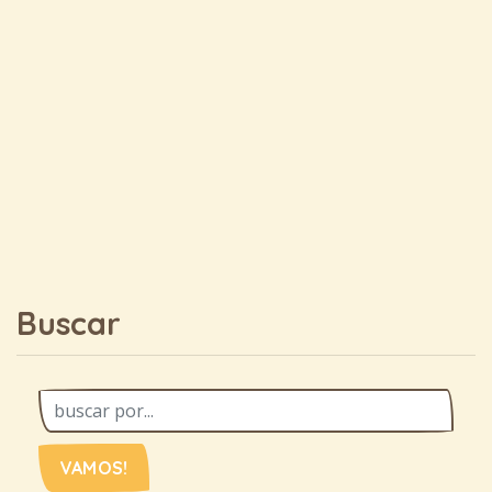
Buscar
VAMOS!