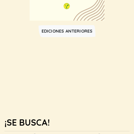
EDICIONES ANTERIORES
¡SE BUSCA!