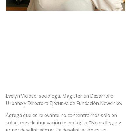
Evelyn Vicioso, socióloga, Magíster en Desarrollo
Urbano y Directora Ejecutiva de Fundación Newenko.
Agrega que es relevante no concentrarnos solo en
soluciones de innovación tecnológica. "No es llegar y
poner desalinizadoras -la desalinización es un