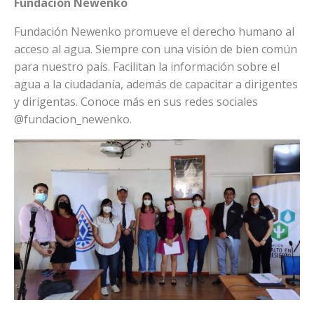
Fundación Newenko
Fundación Newenko promueve el derecho humano al
acceso al agua. Siempre con una visión de bien común
para nuestro país. Facilitan la información sobre el
agua a la ciudadanía, además de capacitar a dirigentes
y dirigentas. Conoce más en sus redes sociales
@fundacion_newenko.