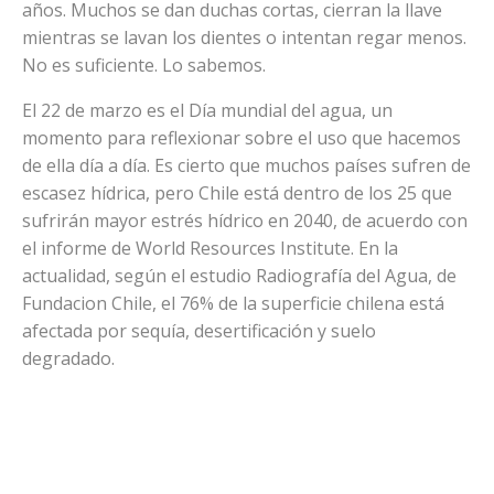
años. Muchos se dan duchas cortas, cierran la llave
mientras se lavan los dientes o intentan regar menos.
No es suficiente. Lo sabemos.
El 22 de marzo es el Día mundial del agua, un
momento para reflexionar sobre el uso que hacemos
de ella día a día. Es cierto que muchos países sufren de
escasez hídrica, pero Chile está dentro de los 25 que
sufrirán mayor estrés hídrico en 2040, de acuerdo con
el informe de World Resources Institute. En la
actualidad, según el estudio Radiografía del Agua, de
Fundacion Chile, el 76% de la superficie chilena está
afectada por sequía, desertificación y suelo
degradado.