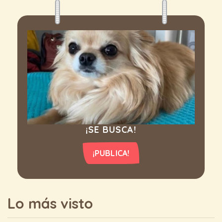
¡SE BUSCA!
¡PUBLICA!
Lo más visto