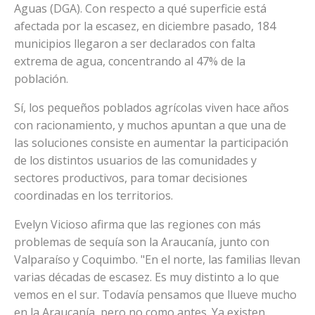
Aguas (DGA). Con respecto a qué superficie está
afectada por la escasez, en diciembre pasado, 184
municipios llegaron a ser declarados con falta
extrema de agua, concentrando al 47% de la
población.
Sí, los pequeños poblados agrícolas viven hace años
con racionamiento, y muchos apuntan a que una de
las soluciones consiste en aumentar la participación
de los distintos usuarios de las comunidades y
sectores productivos, para tomar decisiones
coordinadas en los territorios.
Evelyn Vicioso afirma que las regiones con más
problemas de sequía son la Araucanía, junto con
Valparaíso y Coquimbo. "En el norte, las familias llevan
varias décadas de escasez. Es muy distinto a lo que
vemos en el sur. Todavía pensamos que llueve mucho
en la Araucanía, pero no como antes. Ya existen