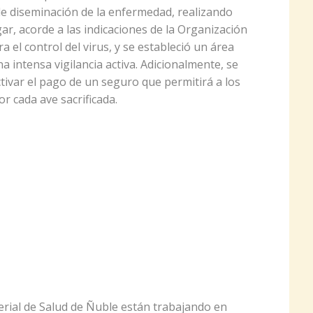
 de diseminación de la enfermedad, realizando
gar, acorde a las indicaciones de la Organización
el control del virus, y se estableció un área
intensa vigilancia activa. Adicionalmente, se
tivar el pago de un seguro que permitirá a los
r cada ave sacrificada.
terial de Salud de Ñuble están trabajando en