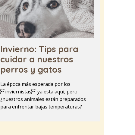
Invierno: Tips para
cuidar a nuestros
perros y gatos
La época más esperada por los
inviernistas ya esta aquí, pero
¿nuestros animales están preparados
para enfrentar bajas temperaturas?