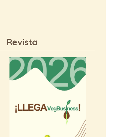
Revista