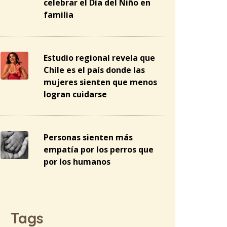
celebrar el Día del Niño en
familia
Estudio regional revela que
Chile es el país donde las
mujeres sienten que menos
logran cuidarse
Personas sienten más
empatía por los perros que
por los humanos
Tags