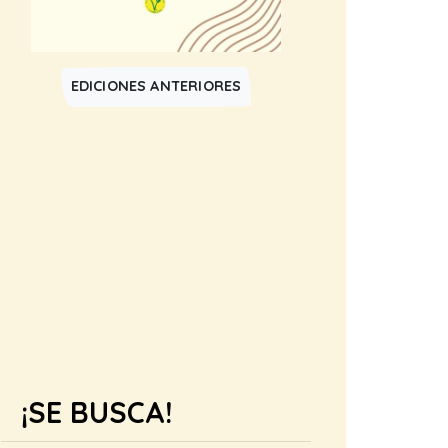
EDICIONES ANTERIORES
¡SE BUSCA!