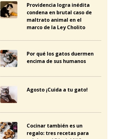
Providencia logra inédita
condena en brutal caso de
maltrato animal en el
marco de la Ley Cholito
Por qué los gatos duermen
encima de sus humanos
Agosto ¡Cuida a tu gato!
Cocinar también es un
regalo: tres recetas para