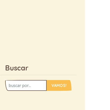
Buscar
VAMOS!