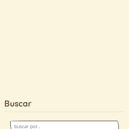
Buscar