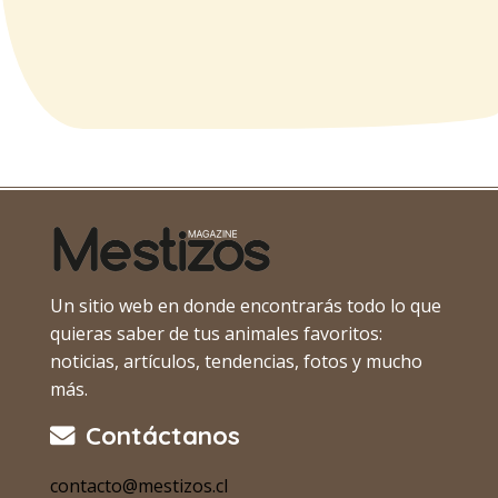
Un sitio web en donde encontrarás todo lo que
quieras saber de tus animales favoritos:
noticias, artículos, tendencias, fotos y mucho
más.
Contáctanos
contacto@mestizos.cl