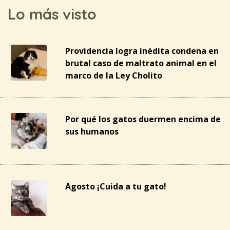
Lo más visto
Providencia logra inédita condena en
brutal caso de maltrato animal en el
marco de la Ley Cholito
Por qué los gatos duermen encima de
sus humanos
Agosto ¡Cuida a tu gato!