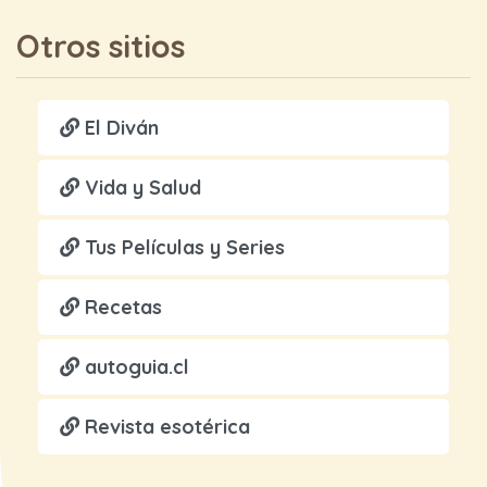
Otros sitios
El Diván
Vida y Salud
Tus Películas y Series
Recetas
autoguia.cl
Revista esotérica