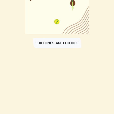
EDICIONES ANTERIORES