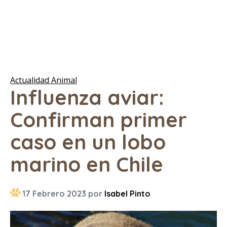
Actualidad Animal
Influenza aviar:
Confirman primer
caso en un lobo
marino en Chile
17 Febrero 2023 por
Isabel Pinto