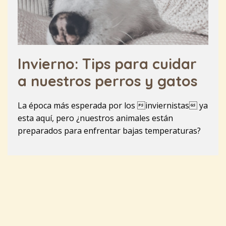
Invierno: Tips para cuidar
a nuestros perros y gatos
La época más esperada por los inviernistas ya
esta aquí, pero ¿nuestros animales están
preparados para enfrentar bajas temperaturas?