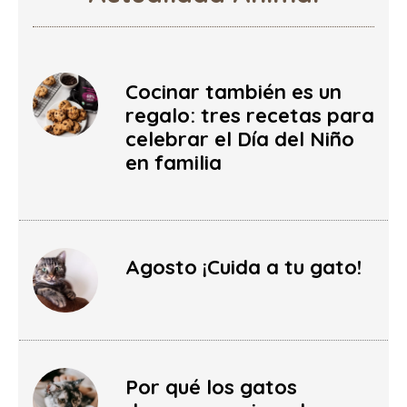
Cocinar también es un
regalo: tres recetas para
celebrar el Día del Niño
en familia
Agosto ¡Cuida a tu gato!
Por qué los gatos