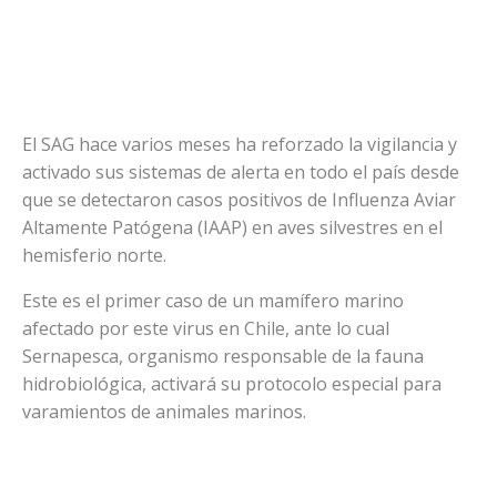
El SAG hace varios meses ha reforzado la vigilancia y
activado sus sistemas de alerta en todo el país desde
que se detectaron casos positivos de Influenza Aviar
Altamente Patógena (IAAP) en aves silvestres en el
hemisferio norte.
Este es el primer caso de un mamífero marino
afectado por este virus en Chile, ante lo cual
Sernapesca, organismo responsable de la fauna
hidrobiológica, activará su protocolo especial para
varamientos de animales marinos.