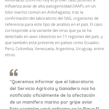
influenza aviar de alta patogenicidad (IAAP), en un
lobo marino común en Antofagasta, tras la
confirmación del laboratorio del SAG, organismo de
referencia para este tipo de análisis en el país. El caso
corresponde a la variante del virus que ya se ha
detectado en aves silvestres en 11 regiones del país, y
que también está presente en países como Ecuador,
Perú, Colombia, Venezuela, Argentina, Uruguay, entre
otros.
"Queremos informar que el laboratorio
del Servicio Agrícola y Ganadero nos ha
notificado oficialmente de la afectación
de un mamífero marino por gripe aviar.
Este ejemplar varó enfermo en la Playa El