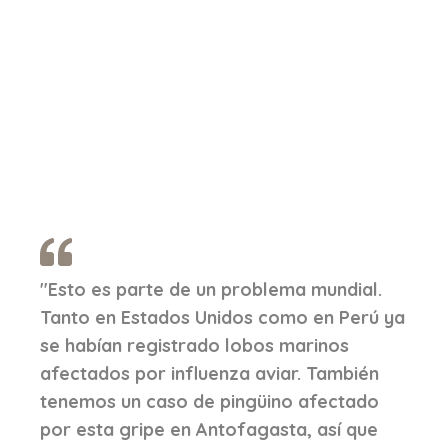
"Esto es parte de un problema mundial.
Tanto en Estados Unidos como en Perú ya
se habían registrado lobos marinos
afectados por influenza aviar. También
tenemos un caso de pingüino afectado
por esta gripe en Antofagasta, así que