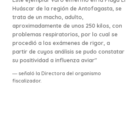
Huáscar de la región de Antofagasta, se
trata de un macho, adulto,
aproximadamente de unos 250 kilos, con
problemas respiratorios, por lo cual se
procedió a los exámenes de rigor, a
partir de cuyos análisis se pudo constatar
su positividad a influenza aviar"
señaló la Directora del organismo
fiscalizador.