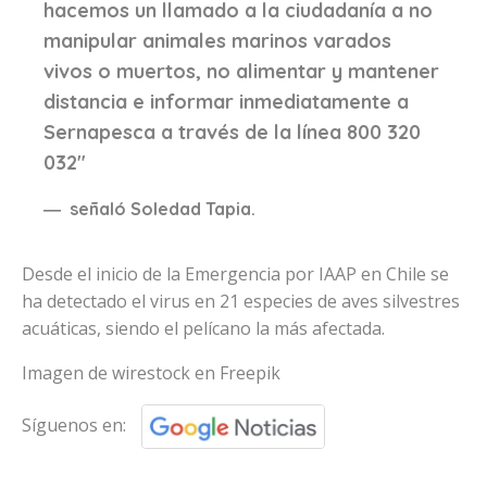
hacemos un llamado a la ciudadanía a no
manipular animales marinos varados
vivos o muertos, no alimentar y mantener
distancia e informar inmediatamente a
Sernapesca a través de la línea
800 320
032
"
señaló Soledad Tapia.
Desde el inicio de la Emergencia por IAAP en Chile se
ha detectado el virus en 21 especies de aves silvestres
acuáticas, siendo el pelícano la más afectada.
Imagen de wirestock en Freepik
Síguenos en: