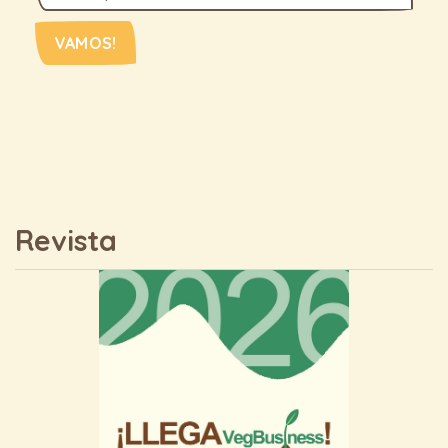
VAMOS!
Revista