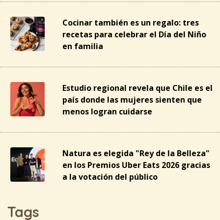
Cocinar también es un regalo: tres
recetas para celebrar el Día del Niño
en familia
Estudio regional revela que Chile es el
país donde las mujeres sienten que
menos logran cuidarse
Natura es elegida "Rey de la Belleza"
en los Premios Uber Eats 2026 gracias
a la votación del público
Tags