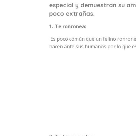
especial y demuestran su am
poco extrañas.
1.-Te ronronea:
Es poco común que un felino ronronee 
hacen ante sus humanos por lo que es