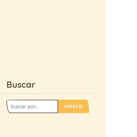
Buscar
VAMOS!