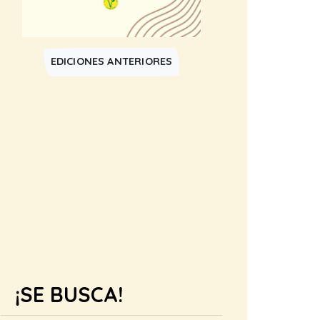
EDICIONES ANTERIORES
¡SE BUSCA!