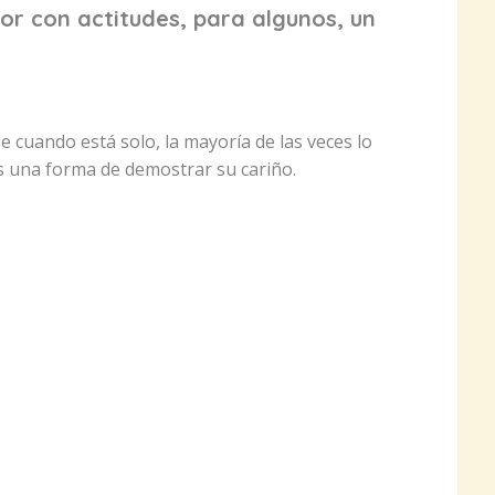
or con actitudes, para algunos, un
cuando está solo, la mayoría de las veces lo
 una forma de demostrar su cariño.