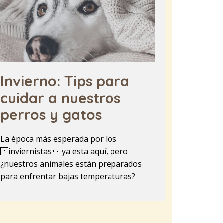
Invierno: Tips para
cuidar a nuestros
perros y gatos
La época más esperada por los
inviernistas ya esta aquí, pero
¿nuestros animales están preparados
para enfrentar bajas temperaturas?