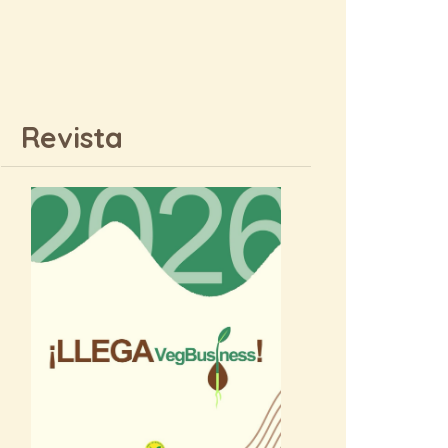
Revista