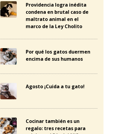
Providencia logra inédita
condena en brutal caso de
maltrato animal en el
marco de la Ley Cholito
Por qué los gatos duermen
encima de sus humanos
Agosto ¡Cuida a tu gato!
Cocinar también es un
regalo: tres recetas para