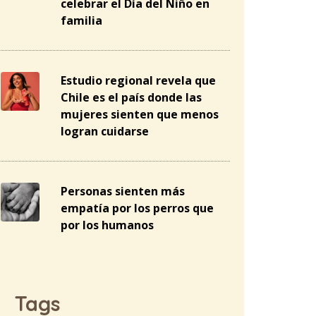
celebrar el Día del Niño en
familia
Estudio regional revela que
Chile es el país donde las
mujeres sienten que menos
logran cuidarse
Personas sienten más
empatía por los perros que
por los humanos
Tags