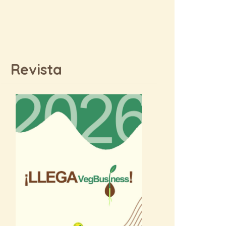
Revista