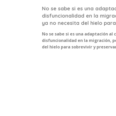
No se sabe si es una adaptac
disfuncionalidad en la migra
ya no necesita del hielo para
No se sabe si es una adaptación al 
disfuncionalidad en la migración, p
del hielo para sobrevivir y preserva