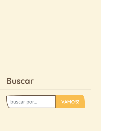
Buscar
VAMOS!