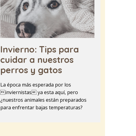
Invierno: Tips para
cuidar a nuestros
perros y gatos
La época más esperada por los
inviernistas ya esta aquí, pero
¿nuestros animales están preparados
para enfrentar bajas temperaturas?