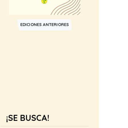
EDICIONES ANTERIORES
¡SE BUSCA!