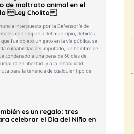
o de maltrato animal en el
la Ley Cholito
enuncia interpuesta por la Defensoría de
males de Compañía del municipio, debido a
 que fue objeto un gato en la vía pública, se
r la culpabilidad del imputado, un hombre de
ue condenado a una pena de 60 días de
umplirá en libertad- y a la inhabilidad
uta para la tenencia de cualquier tipo de
mbién es un regalo: tres
ra celebrar el Día del Niño en