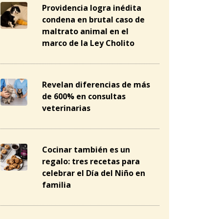
Providencia logra inédita
condena en brutal caso de
maltrato animal en el
marco de la Ley Cholito
Revelan diferencias de más
de 600% en consultas
veterinarias
Cocinar también es un
regalo: tres recetas para
celebrar el Día del Niño en
familia