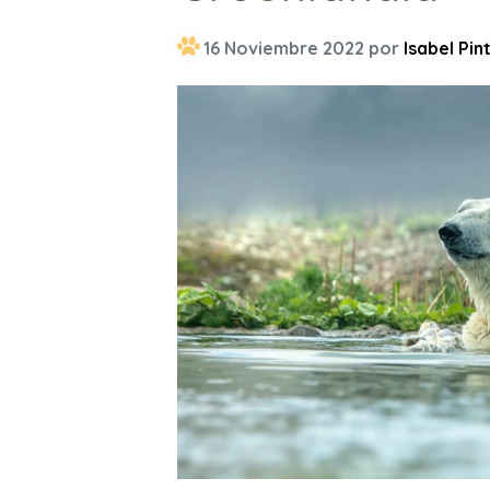
16 Noviembre 2022 por
Isabel Pin