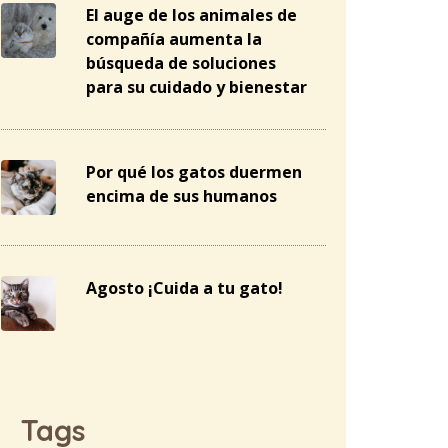
El auge de los animales de
compañía aumenta la
búsqueda de soluciones
para su cuidado y bienestar
Por qué los gatos duermen
encima de sus humanos
Agosto ¡Cuida a tu gato!
Tags