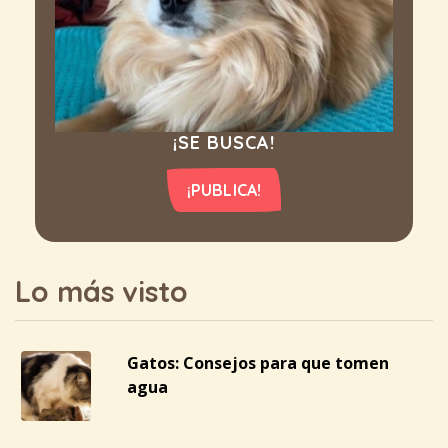
¡SE BUSCA!
¡PUBLICA!
Lo más visto
Gatos: Consejos para que tomen
agua