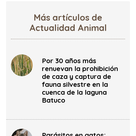
Más artículos de
Actualidad Animal
Por 30 años más
renuevan la prohibición
de caza y captura de
fauna silvestre en la
cuenca de la laguna
Batuco
Parásitos en gatos: