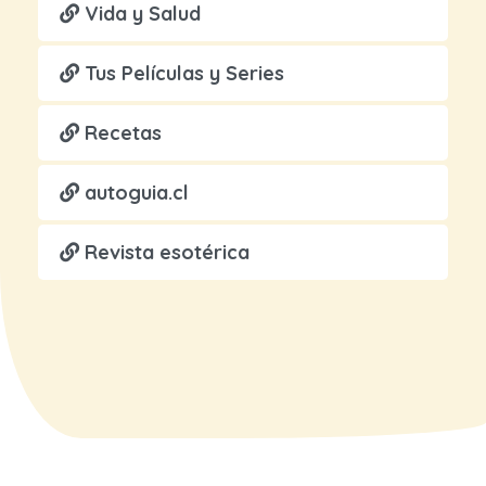
Vida y Salud
Tus Películas y Series
Recetas
autoguia.cl
Revista esotérica