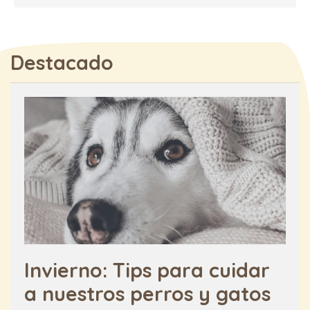
Destacado
Invierno: Tips para cuidar
a nuestros perros y gatos