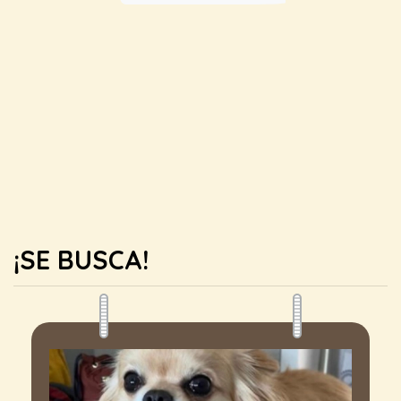
¡SE BUSCA!