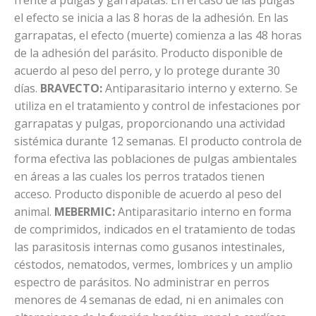
el efecto se inicia a las 8 horas de la adhesión. En las
garrapatas, el efecto (muerte) comienza a las 48 horas
de la adhesión del parásito. Producto disponible de
acuerdo al peso del perro, y lo protege durante 30
días.
BRAVECTO:
Antiparasitario interno y externo. Se
utiliza en el tratamiento y control de infestaciones por
garrapatas y pulgas, proporcionando una actividad
sistémica durante 12 semanas. El producto controla de
forma efectiva las poblaciones de pulgas ambientales
en áreas a las cuales los perros tratados tienen
acceso. Producto disponible de acuerdo al peso del
animal.
MEBERMIC:
Antiparasitario interno en forma
de comprimidos, indicados en el tratamiento de todas
las parasitosis internas como gusanos intestinales,
céstodos, nematodos, vermes, lombrices y un amplio
espectro de parásitos. No administrar en perros
menores de 4 semanas de edad, ni en animales con