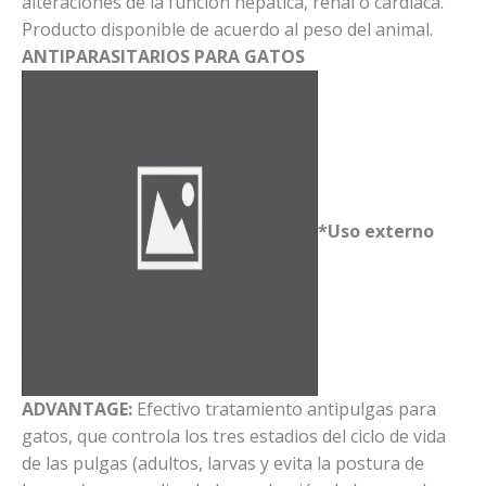
alteraciones de la función hepática, renal o cardíaca.
Producto disponible de acuerdo al peso del animal.
ANTIPARASITARIOS PARA GATOS
*Uso externo
ADVANTAGE:
Efectivo tratamiento antipulgas para
gatos, que controla los tres estadios del ciclo de vida
de las pulgas (adultos, larvas y evita la postura de