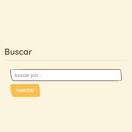
Buscar
VAMOS!