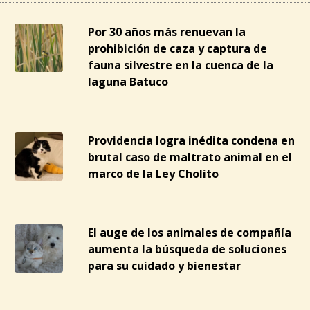
Por 30 años más renuevan la
prohibición de caza y captura de
fauna silvestre en la cuenca de la
laguna Batuco
Providencia logra inédita condena en
brutal caso de maltrato animal en el
marco de la Ley Cholito
El auge de los animales de compañía
aumenta la búsqueda de soluciones
para su cuidado y bienestar