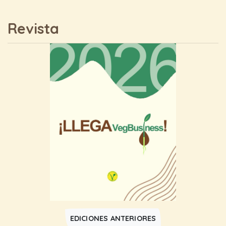
Revista
EDICIONES ANTERIORES