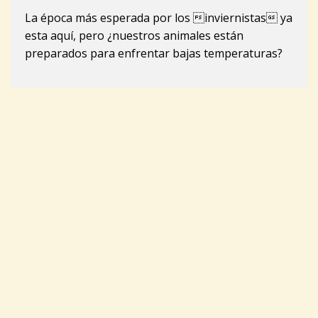
La época más esperada por los inviernistas ya
esta aquí, pero ¿nuestros animales están
preparados para enfrentar bajas temperaturas?