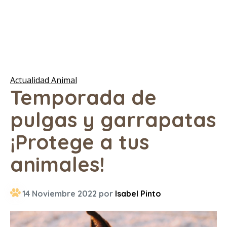
Actualidad Animal
Temporada de
pulgas y garrapatas
¡Protege a tus
animales!
14 Noviembre 2022 por
Isabel Pinto