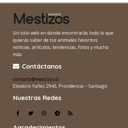
Un sitio web en donde encontrarás todo lo que
quieras saber de tus animales favoritos:
noticias, artículos, tendencias, fotos y mucho
más.
Contáctanos
contacto@mestizos.cl
Eliodoro Yañez 2943, Providencia – Santiago
Nuestras Redes
Agradecimientos