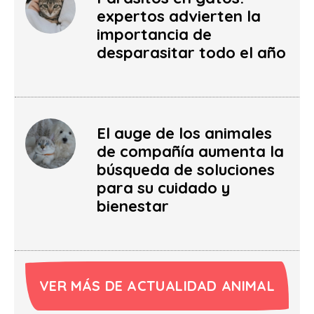
expertos advierten la
importancia de
desparasitar todo el año
El auge de los animales
de compañía aumenta la
búsqueda de soluciones
para su cuidado y
bienestar
VER MÁS DE ACTUALIDAD ANIMAL