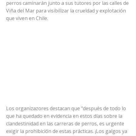
perros caminarán junto a sus tutores por las calles de
Viña del Mar para visibilizar la crueldad y explotación
que viven en Chile.
Los organizazores destacan que "después de todo lo
que ha quedado en evidencia en estos días sobre la
clandestinidad en las carreras de perros, es urgente
exigir la prohibición de estas prácticas. ¡Los galgos ya