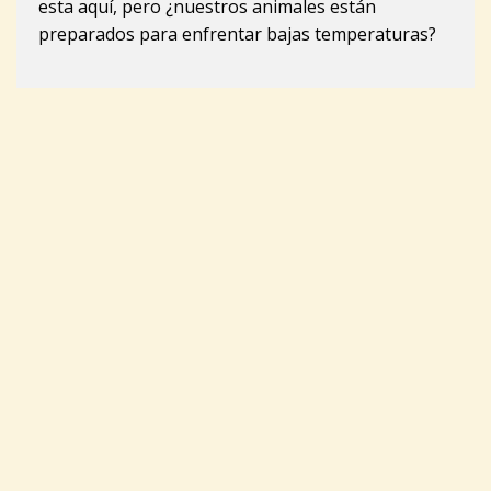
esta aquí, pero ¿nuestros animales están
preparados para enfrentar bajas temperaturas?