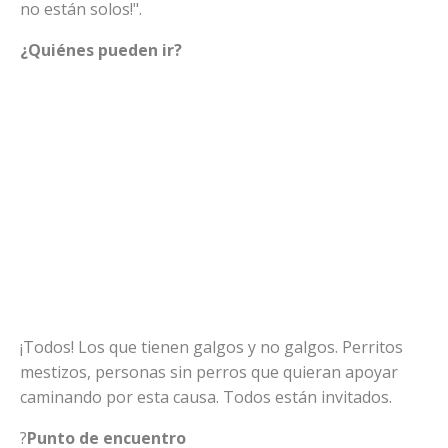
no están solos!".
¿Quiénes pueden ir?
¡Todos! Los que tienen galgos y no galgos. Perritos
mestizos, personas sin perros que quieran apoyar
caminando por esta causa. Todos están invitados.
?
Punto de encuentro