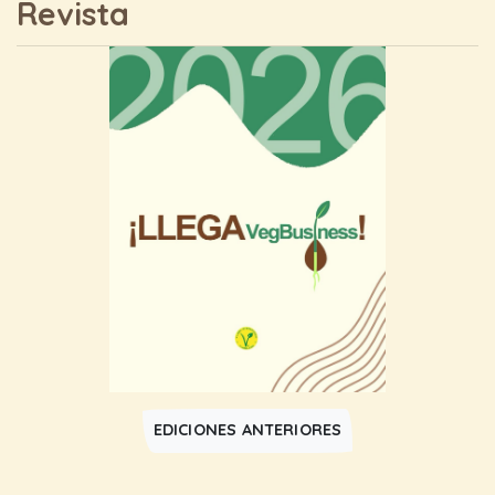
Revista
EDICIONES ANTERIORES