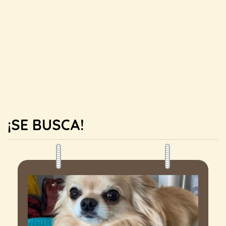
¡SE BUSCA!