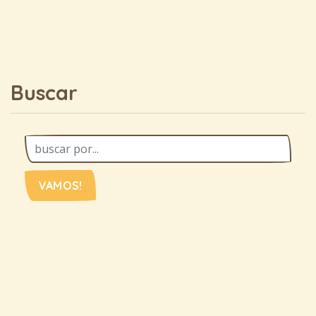
Buscar
VAMOS!