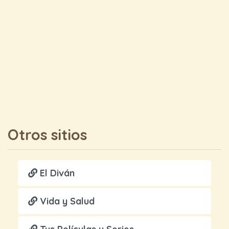
Otros sitios
El Diván
Vida y Salud