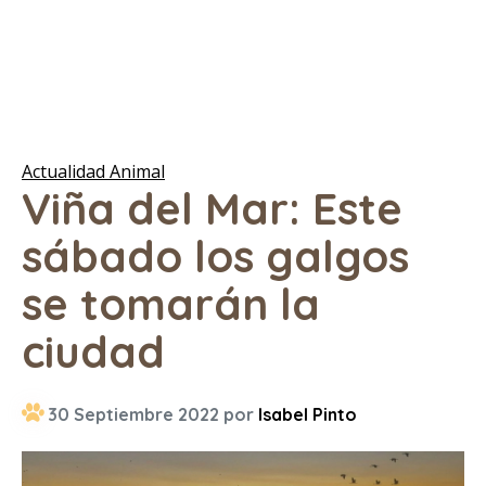
Actualidad Animal
Viña del Mar: Este
sábado los galgos
se tomarán la
ciudad
30 Septiembre 2022 por
Isabel Pinto