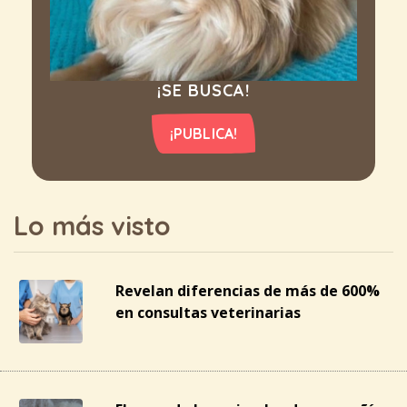
¡SE BUSCA!
¡PUBLICA!
Lo más visto
Revelan diferencias de más de 600%
en consultas veterinarias