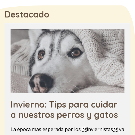
Destacado
Invierno: Tips para cuidar
a nuestros perros y gatos
La época más esperada por los inviernistas ya