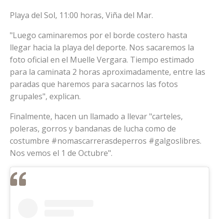
Playa del Sol, 11:00 horas, Viña del Mar.
"Luego caminaremos por el borde costero hasta
llegar hacia la playa del deporte. Nos sacaremos la
foto oficial en el Muelle Vergara. Tiempo estimado
para la caminata 2 horas aproximadamente, entre las
paradas que haremos para sacarnos las fotos
grupales", explican.
Finalmente, hacen un llamado a llevar "carteles,
poleras, gorros y bandanas de lucha como de
costumbre #nomascarrerasdeperros #galgoslibres.
Nos vemos el 1 de Octubre".