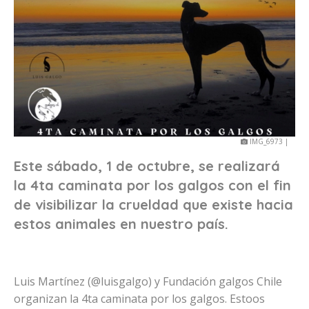
IMG_6973 |
Este sábado, 1 de octubre, se realizará
la 4ta caminata por los galgos con el fin
de visibilizar la crueldad que existe hacia
estos animales en nuestro país.
Luis Martínez (@luisgalgo) y Fundación galgos Chile
organizan la 4ta caminata por los galgos. Estoos