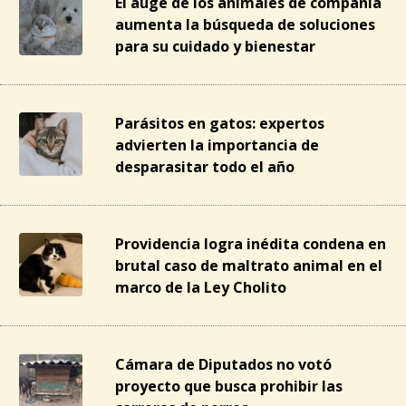
El auge de los animales de compañía
aumenta la búsqueda de soluciones
para su cuidado y bienestar
Parásitos en gatos: expertos
advierten la importancia de
desparasitar todo el año
Providencia logra inédita condena en
brutal caso de maltrato animal en el
marco de la Ley Cholito
Cámara de Diputados no votó
proyecto que busca prohibir las