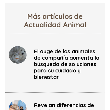
Más artículos de
Actualidad Animal
El auge de los animales
de compañía aumenta la
búsqueda de soluciones
para su cuidado y
bienestar
Revelan diferencias de