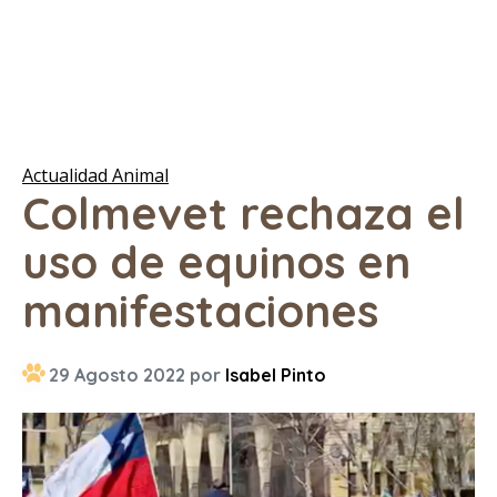
Actualidad Animal
Colmevet rechaza el
uso de equinos en
manifestaciones
29 Agosto 2022 por
Isabel Pinto