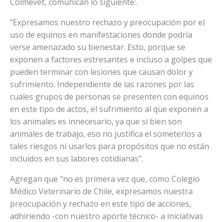
Colmevet, comunican lo siguiente:.
"Expresamos nuestro rechazo y preocupación por el
uso de equinos en manifestaciones donde podría
verse amenazado su bienestar. Esto, porque se
exponen a factores estresantes e incluso a golpes que
pueden terminar con lesiones que causan dolor y
sufrimiento. Independiente de las razones por las
cuales grupos de personas se presenten con equinos
en este tipo de actos, el sufrimiento al que exponen a
los animales es innecesario, ya que si bien son
animales de trabajo, eso no justifica el someterlos a
tales riesgos ni usarlos para propósitos que no están
incluidos en sus labores cotidianas".
Agregan que "no es primera vez que, como Colegio
Médico Veterinario de Chile, expresamos nuestra
preocupación y rechazo en este tipo de acciones,
adhiriendo -con nuestro aporte técnico- a iniciativas