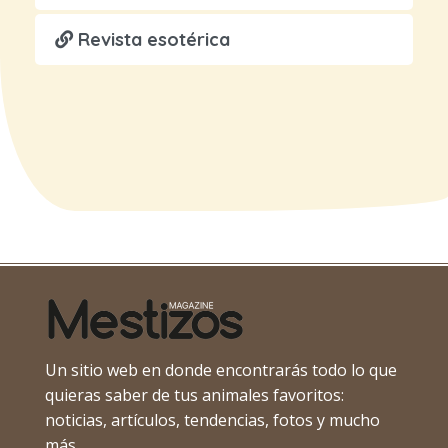
Revista esotérica
Un sitio web en donde encontrarás todo lo que
quieras saber de tus animales favoritos:
noticias, artículos, tendencias, fotos y mucho
más.