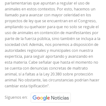
parlamentarias que apuntan a regular el uso de
animales en estos contextos. Por esto, hacemos un
llamado para avanzar con mayor celeridad en los
proyectos de ley que se encuentran en el Congreso,
ampliando su quehacer para que no solo se regule el
uso de animales en contención de manifestantes por
parte de la fuerza pública, sino también se incluya a la
sociedad civil. Además, nos ponemos a disposición de
autoridades regionales y municipales con nuestra
experticia, para seguir aportando y avanzando en
esta materia. Cabe señalar que hasta el momento no
se cuenta con denuncias concretas de maltrato
animal, sí a faltas a la Ley 20.380 sobre protección
animal. No obstante, las circunstancias podrían hacer
cambiar esta tipificación".
Síguenos en: