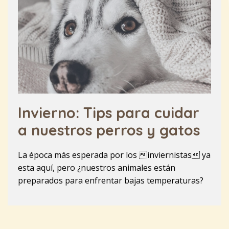
Invierno: Tips para cuidar
a nuestros perros y gatos
La época más esperada por los inviernistas ya
esta aquí, pero ¿nuestros animales están
preparados para enfrentar bajas temperaturas?