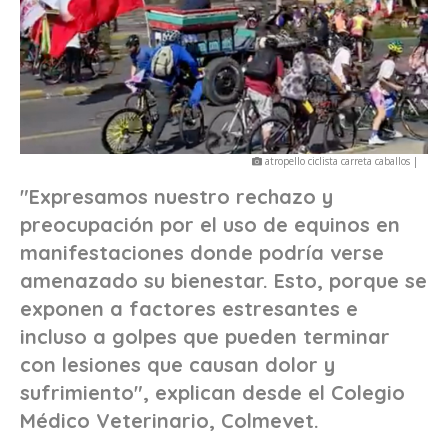
atropello ciclista carreta caballos |
"Expresamos nuestro rechazo y
preocupación por el uso de equinos en
manifestaciones donde podría verse
amenazado su bienestar. Esto, porque se
exponen a factores estresantes e
incluso a golpes que pueden terminar
con lesiones que causan dolor y
sufrimiento", explican desde el Colegio
Médico Veterinario, Colmevet.