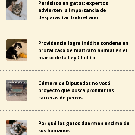
Parásitos en gatos: expertos
advierten la importancia de
desparasitar todo el año
Providencia logra inédita condena en
brutal caso de maltrato animal en el
marco de la Ley Cholito
Cámara de Diputados no votó
proyecto que busca prohibir las
carreras de perros
Por qué los gatos duermen encima de
sus humanos