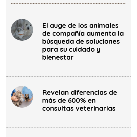
El auge de los animales
de compañía aumenta la
búsqueda de soluciones
para su cuidado y
bienestar
Revelan diferencias de
más de 600% en
consultas veterinarias