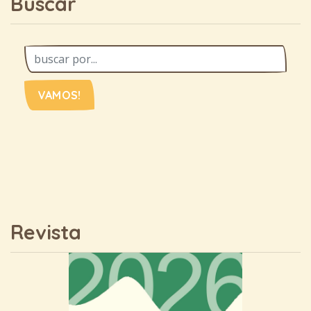
Buscar
VAMOS!
Revista