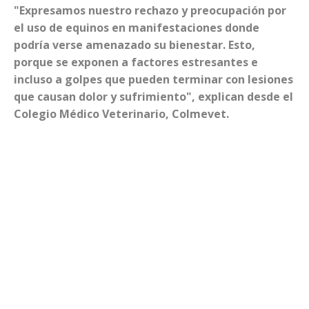
"Expresamos nuestro rechazo y preocupación por
el uso de equinos en manifestaciones donde
podría verse amenazado su bienestar. Esto,
porque se exponen a factores estresantes e
incluso a golpes que pueden terminar con lesiones
que causan dolor y sufrimiento", explican desde el
Colegio Médico Veterinario, Colmevet.