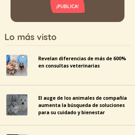
¡PUBLICA!
Lo más visto
Revelan diferencias de más de 600%
en consultas veterinarias
El auge de los animales de compañía
aumenta la búsqueda de soluciones
para su cuidado y bienestar