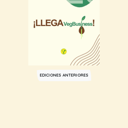
EDICIONES ANTERIORES