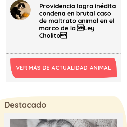
Providencia logra inédita
condena en brutal caso
de maltrato animal en el
marco de la Ley
Cholito
VER MÁS DE ACTUALIDAD ANIMAL
Destacado