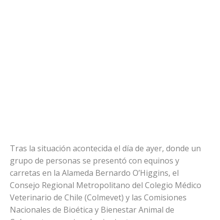
Tras la situación acontecida el día de ayer, donde un
grupo de personas se presentó con equinos y
carretas en la Alameda Bernardo O’Higgins, el
Consejo Regional Metropolitano del Colegio Médico
Veterinario de Chile (Colmevet) y las Comisiones
Nacionales de Bioética y Bienestar Animal de