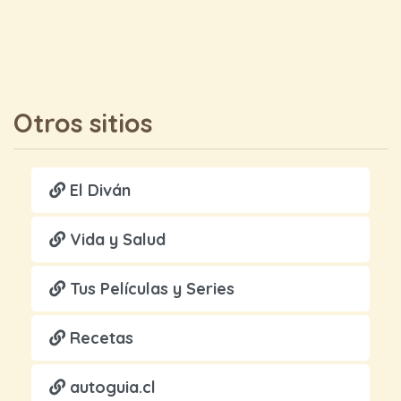
Otros sitios
El Diván
Vida y Salud
Tus Películas y Series
Recetas
autoguia.cl