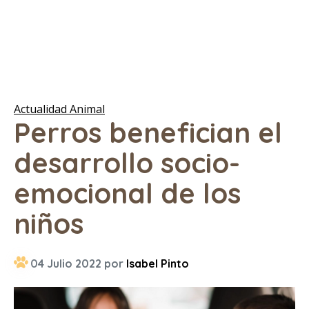
Actualidad Animal
Perros benefician el
desarrollo socio-
emocional de los
niños
04 Julio 2022 por
Isabel Pinto