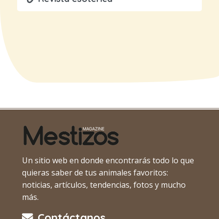
Un sitio web en donde encontrarás todo lo que
quieras saber de tus animales favoritos:
noticias, artículos, tendencias, fotos y mucho
más.
Contáctanos