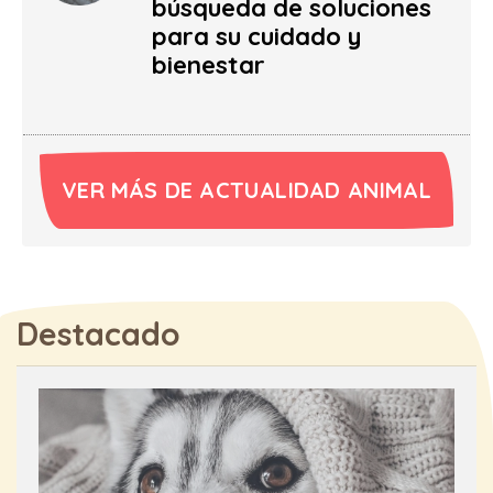
búsqueda de soluciones
para su cuidado y
bienestar
VER MÁS DE ACTUALIDAD ANIMAL
Destacado