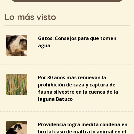
Lo más visto
Gatos: Consejos para que tomen
agua
Por 30 años más renuevan la
prohibición de caza y captura de
fauna silvestre en la cuenca de la
laguna Batuco
Providencia logra inédita condena en
brutal caso de maltrato animal en el