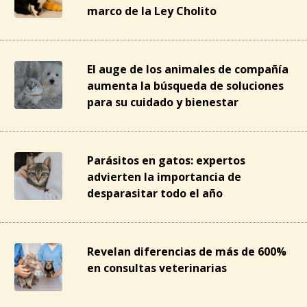
marco de la Ley Cholito
El auge de los animales de compañía
aumenta la búsqueda de soluciones
para su cuidado y bienestar
Parásitos en gatos: expertos
advierten la importancia de
desparasitar todo el año
Revelan diferencias de más de 600%
en consultas veterinarias