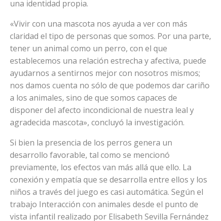
una identidad propia.
«Vivir con una mascota nos ayuda a ver con más
claridad el tipo de personas que somos. Por una parte,
tener un animal como un perro, con el que
establecemos una relación estrecha y afectiva, puede
ayudarnos a sentirnos mejor con nosotros mismos;
nos damos cuenta no sólo de que podemos dar cariño
a los animales, sino de que somos capaces de
disponer del afecto incondicional de nuestra leal y
agradecida mascota», concluyó la investigación.
Si bien la presencia de los perros genera un
desarrollo favorable, tal como se mencionó
previamente, los efectos van más allá que ello. La
conexión y empatía que se desarrolla entre ellos y los
niños a través del juego es casi automática. Según el
trabajo Interacción con animales desde el punto de
vista infantil realizado por Elisabeth Sevilla Fernández