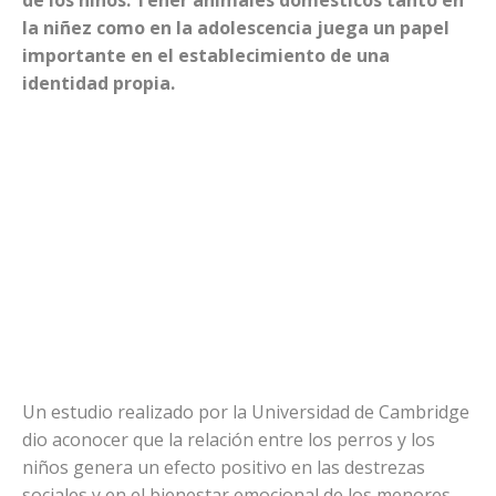
la niñez como en la adolescencia juega un papel
importante en el establecimiento de una
identidad propia.
Un estudio realizado por la Universidad de Cambridge
dio aconocer que la relación entre los perros y los
niños genera un efecto positivo en las destrezas
sociales y en el bienestar emocional de los menores,