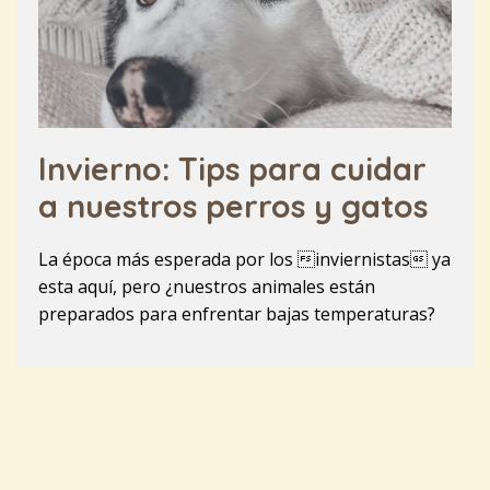
Invierno: Tips para cuidar
a nuestros perros y gatos
La época más esperada por los inviernistas ya
esta aquí, pero ¿nuestros animales están
preparados para enfrentar bajas temperaturas?