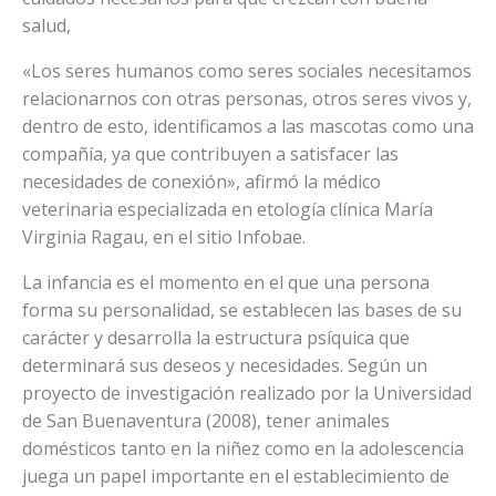
salud,
«Los seres humanos como seres sociales necesitamos
relacionarnos con otras personas, otros seres vivos y,
dentro de esto, identificamos a las mascotas como una
compañía, ya que contribuyen a satisfacer las
necesidades de conexión», afirmó la médico
veterinaria especializada en etología clínica María
Virginia Ragau, en el sitio Infobae.
La infancia es el momento en el que una persona
forma su personalidad, se establecen las bases de su
carácter y desarrolla la estructura psíquica que
determinará sus deseos y necesidades. Según un
proyecto de investigación realizado por la Universidad
de San Buenaventura (2008), tener animales
domésticos tanto en la niñez como en la adolescencia
juega un papel importante en el establecimiento de