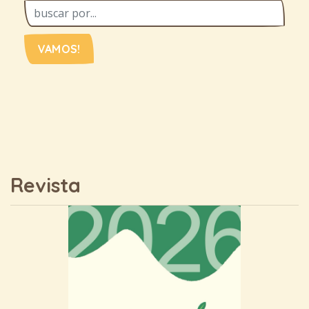
VAMOS!
Revista