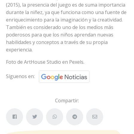
(2015), la presencia del juego es de suma importancia
durante la niñez, ya que funciona como una fuente de
enriquecimiento para la imaginación y la creatividad.
También es considerado uno de los medios más
poderosos para que los niños aprendan nuevas
habilidades y conceptos a través de su propia
experiencia.
Foto de ArtHouse Studio en Pexels.
Síguenos en:
Compartir: