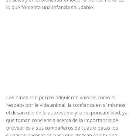
lo que fomenta una infancia saludable.
Los niños con perros adquieren valores como el
respeto por la vida animal, la confianza en sí mismos,
el desarrollo de la autoestima y la responsabilidad, ya
que toman conciencia acerca de la importancia de
proveerles a sus compañeros de cuatro patas los
cuidados necesarios para que crezcan con buena