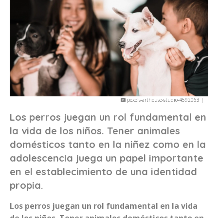
pexels-arthouse-studio-4592063 |
Los perros juegan un rol fundamental en
la vida de los niños. Tener animales
domésticos tanto en la niñez como en la
adolescencia juega un papel importante
en el establecimiento de una identidad
propia.
Los perros juegan un rol fundamental en la vida
de los niños. Tener animales domésticos tanto en