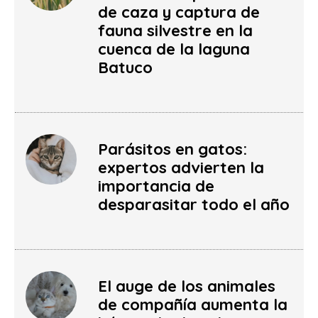
de caza y captura de
fauna silvestre en la
cuenca de la laguna
Batuco
Parásitos en gatos:
expertos advierten la
importancia de
desparasitar todo el año
El auge de los animales
de compañía aumenta la