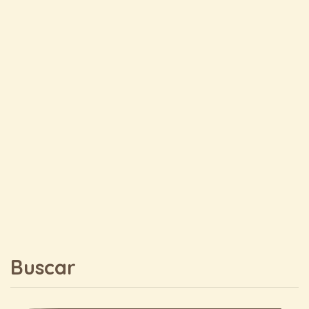
Buscar