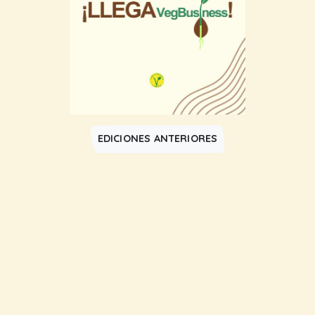
EDICIONES ANTERIORES