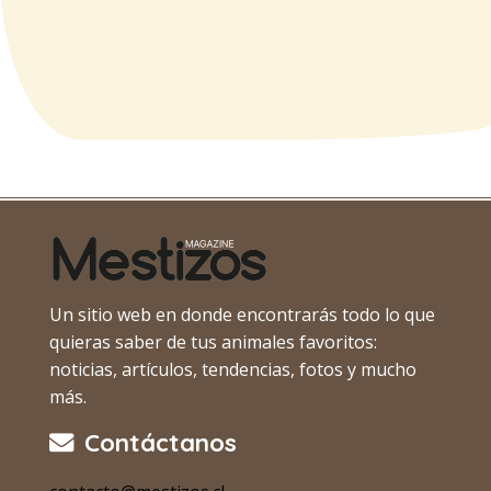
Un sitio web en donde encontrarás todo lo que
quieras saber de tus animales favoritos:
noticias, artículos, tendencias, fotos y mucho
más.
Contáctanos