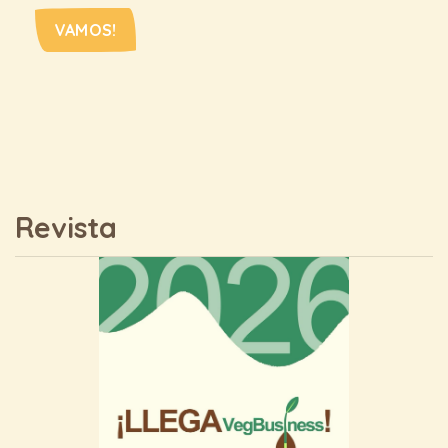
VAMOS!
Revista