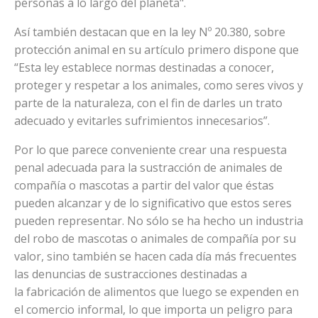
personas a lo largo del planeta".
Así también destacan que en la ley Nº 20.380, sobre
protección animal en su artículo primero dispone que
“Esta ley establece normas destinadas a conocer,
proteger y respetar a los animales, como seres vivos y
parte de la naturaleza, con el fin de darles un trato
adecuado y evitarles sufrimientos innecesarios”.
Por lo que parece conveniente crear una respuesta
penal adecuada para la sustracción de animales de
compañía o mascotas a partir del valor que éstas
pueden alcanzar y de lo significativo que estos seres
pueden representar. No sólo se ha hecho un industria
del robo de mascotas o animales de compañía por su
valor, sino también se hacen cada día más frecuentes
las denuncias de sustracciones destinadas a
la fabricación de alimentos que luego se expenden en
el comercio informal, lo que importa un peligro para