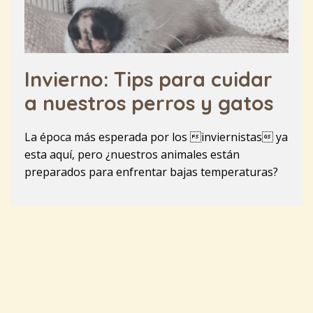
Invierno: Tips para cuidar
a nuestros perros y gatos
La época más esperada por los inviernistas ya
esta aquí, pero ¿nuestros animales están
preparados para enfrentar bajas temperaturas?