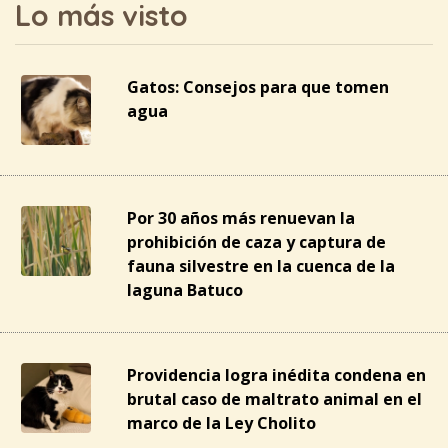
Lo más visto
Gatos: Consejos para que tomen
agua
Por 30 años más renuevan la
prohibición de caza y captura de
fauna silvestre en la cuenca de la
laguna Batuco
Providencia logra inédita condena en
brutal caso de maltrato animal en el
marco de la Ley Cholito