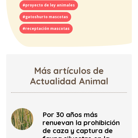
#proyecto de ley animales
#gatoshurto mascotas
#receptación mascotas
Más artículos de
Actualidad Animal
Por 30 años más
renuevan la prohibición
de caza y captura de