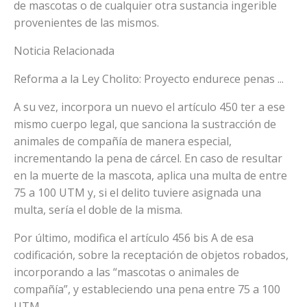
de mascotas o de cualquier otra sustancia ingerible
provenientes de las mismos.
Noticia Relacionada
Reforma a la Ley Cholito: Proyecto endurece penas ...
A su vez, incorpora un nuevo el artículo 450 ter a ese
mismo cuerpo legal, que sanciona la sustracción de
animales de compañía de manera especial,
incrementando la pena de cárcel. En caso de resultar
en la muerte de la mascota, aplica una multa de entre
75 a 100 UTM y, si el delito tuviere asignada una
multa, sería el doble de la misma.
Por último, modifica el artículo 456 bis A de esa
codificación, sobre la receptación de objetos robados,
incorporando a las “mascotas o animales de
compañía”, y estableciendo una pena entre 75 a 100
UTM.