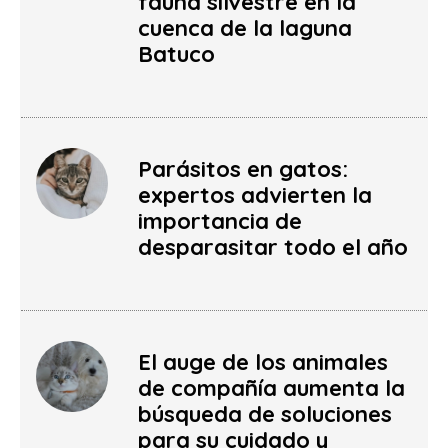
fauna silvestre en la
cuenca de la laguna
Batuco
Parásitos en gatos:
expertos advierten la
importancia de
desparasitar todo el año
El auge de los animales
de compañía aumenta la
búsqueda de soluciones
para su cuidado y