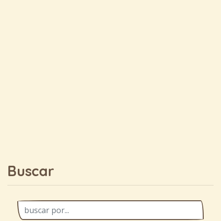
Buscar