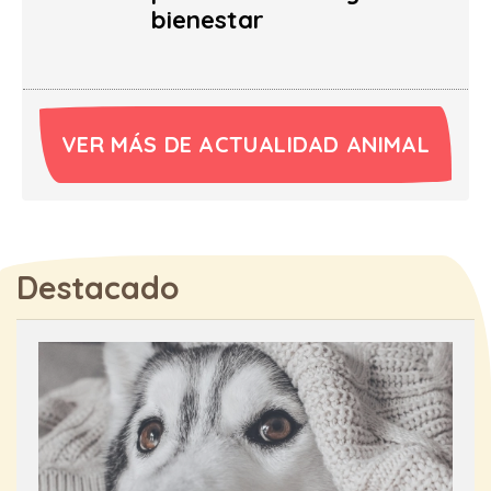
bienestar
VER MÁS DE ACTUALIDAD ANIMAL
Destacado