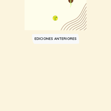
EDICIONES ANTERIORES