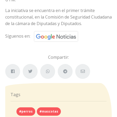
La iniciativa se encuentra en el primer trámite
constitucional, en la Comisión de Seguridad Ciudadana
de la cámara de Diputadas y Diputados.
Síguenos en:
Compartir:
Tags
#perros
#mascotas