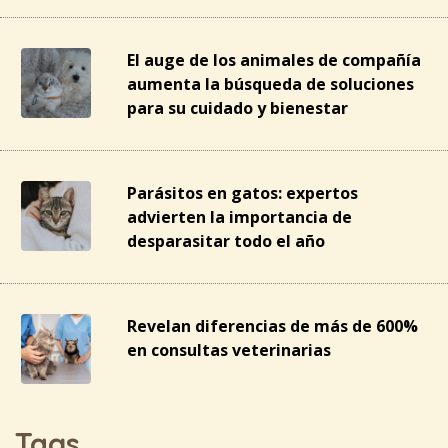
El auge de los animales de compañía
aumenta la búsqueda de soluciones
para su cuidado y bienestar
Parásitos en gatos: expertos
advierten la importancia de
desparasitar todo el año
Revelan diferencias de más de 600%
en consultas veterinarias
Tags