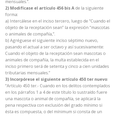
mensuales.”.
2) Modifícase el artículo 456 bis A
de la siguiente
forma:
a) Intercálese en el inciso tercero, luego de “Cuando el
objeto de la receptación sean” la expresión “mascotas
o animales de compañía,”.
b) Agréguese el siguiente inciso séptimo nuevo,
pasando el actual a ser octavo y así sucesivamente:
Cuando el objeto de la receptación sean mascotas o
animales de compañía, la multa establecida en el
inciso primero será de setenta y cinco a cien unidades
tributarias mensuales.”
3) Incorpórese el siguiente artículo 450 ter nuevo
:
“Artículo 450 ter.- Cuando en los delitos contemplados
en los párrafos 1 a 4 de este título lo sustraído fuere
una mascota o animal de compañía, se aplicará la
pena respectiva con exclusión del grado mínimo si
ésta es compuesta, o del mínimum si consta de un