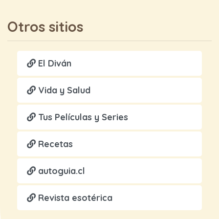
Otros sitios
El Diván
Vida y Salud
Tus Películas y Series
Recetas
autoguia.cl
Revista esotérica