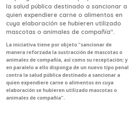
la salud pública destinado a sancionar a
quien expendiere carne o alimentos en
cuya elaboración se hubieren utilizado
mascotas o animales de compañía".
La iniciativa tiene por objeto "sancionar de
manera reforzada la sustracción de mascotas o
animales de compañía, así como su receptación; y
en paralelo a ello disponga de un nuevo tipo penal
contra la salud pública destinado a sancionar a
quien expendiere carne o alimentos en cuya
elaboración se hubieren utilizado mascotas o
animales de compañía".