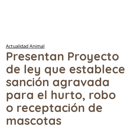
Actualidad Animal
Presentan Proyecto
de ley que establece
sanción agravada
para el hurto, robo
o receptación de
mascotas