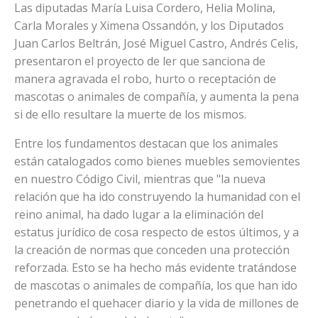
Las diputadas María Luisa Cordero, Helia Molina,
Carla Morales y Ximena Ossandón, y los Diputados
Juan Carlos Beltrán, José Miguel Castro, Andrés Celis,
presentaron el proyecto de ler que sanciona de
manera agravada el robo, hurto o receptación de
mascotas o animales de compañía, y aumenta la pena
si de ello resultare la muerte de los mismos.
Entre los fundamentos destacan que los animales
están catalogados como bienes muebles semovientes
en nuestro Código Civil, mientras que "la nueva
relación que ha ido construyendo la humanidad con el
reino animal, ha dado lugar a la eliminación del
estatus jurídico de cosa respecto de estos últimos, y a
la creación de normas que conceden una protección
reforzada. Esto se ha hecho más evidente tratándose
de mascotas o animales de compañía, los que han ido
penetrando el quehacer diario y la vida de millones de