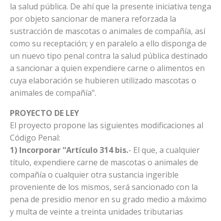
la salud pública. De ahí que la presente iniciativa tenga
por objeto sancionar de manera reforzada la
sustracción de mascotas o animales de compañía, así
como su receptación; y en paralelo a ello disponga de
un nuevo tipo penal contra la salud pública destinado
a sancionar a quien expendiere carne o alimentos en
cuya elaboración se hubieren utilizado mascotas o
animales de compañía".
PROYECTO DE LEY
El proyecto propone las siguientes modificaciones al
Código Penal:
1) Incorporar “Artículo 314 bis.
- El que, a cualquier
título, expendiere carne de mascotas o animales de
compañía o cualquier otra sustancia ingerible
proveniente de los mismos, será sancionado con la
pena de presidio menor en su grado medio a máximo
y multa de veinte a treinta unidades tributarias