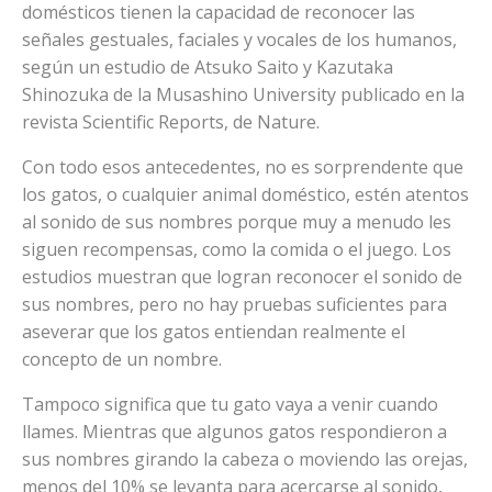
domésticos tienen la capacidad de reconocer las
señales gestuales, faciales y vocales de los humanos,
según un estudio de Atsuko Saito y Kazutaka
Shinozuka de la Musashino University publicado en la
revista Scientific Reports, de Nature.
Con todo esos antecedentes, no es sorprendente que
los gatos, o cualquier animal doméstico, estén atentos
al sonido de sus nombres porque muy a menudo les
siguen recompensas, como la comida o el juego. Los
estudios muestran que logran reconocer el sonido de
sus nombres, pero no hay pruebas suficientes para
aseverar que los gatos entiendan realmente el
concepto de un nombre.
Tampoco significa que tu gato vaya a venir cuando
llames. Mientras que algunos gatos respondieron a
sus nombres girando la cabeza o moviendo las orejas,
menos del 10% se levanta para acercarse al sonido,