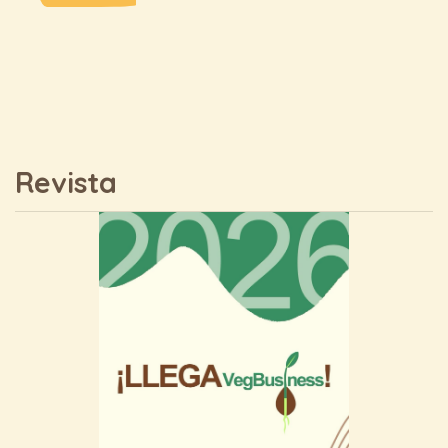
Revista