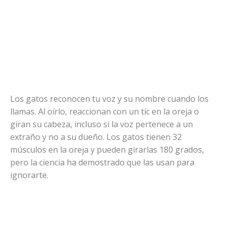
Los gatos reconocen tu voz y su nombre cuando los
llamas. Al oírlo, reaccionan con un tic en la oreja o
giran su cabeza, incluso si la voz pertenece a un
extraño y no a su dueño. Los gatos tienen 32
músculos en la oreja y pueden girarlas 180 grados,
pero la ciencia ha demostrado que las usan para
ignorarte.