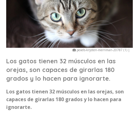
pexels-krysten-merriman-20787 (1) |
Los gatos tienen 32 músculos en las
orejas, son capaces de girarlas 180
grados y lo hacen para ignorarte.
Los gatos tienen 32 músculos en las orejas, son
capaces de girarlas 180 grados y lo hacen para
ignorarte.