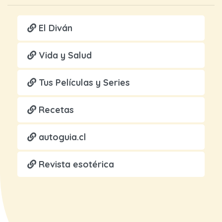
El Diván
Vida y Salud
Tus Películas y Series
Recetas
autoguia.cl
Revista esotérica