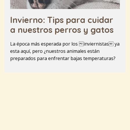
Invierno: Tips para cuidar
a nuestros perros y gatos
La época más esperada por los inviernistas ya
esta aquí, pero ¿nuestros animales están
preparados para enfrentar bajas temperaturas?