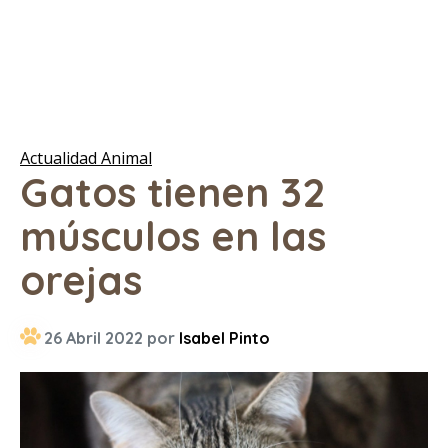
Actualidad Animal
Gatos tienen 32
músculos en las
orejas
26 Abril 2022 por
Isabel Pinto