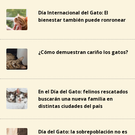
Día Internacional del Gato: El
bienestar también puede ronronear
¿Cómo demuestran cariño los gatos?
En el Día del Gato: felinos rescatados
buscarán una nueva familia en
distintas ciudades del país
Día del Gato: la sobrepoblación no es