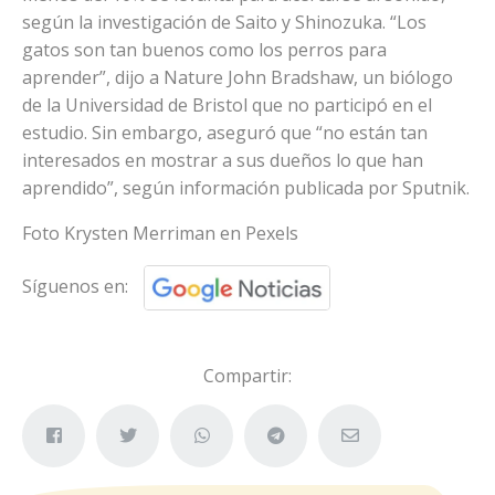
según la investigación de Saito y Shinozuka. “Los
gatos son tan buenos como los perros para
aprender”, dijo a Nature John Bradshaw, un biólogo
de la Universidad de Bristol que no participó en el
estudio. Sin embargo, aseguró que “no están tan
interesados en mostrar a sus dueños lo que han
aprendido”, según información publicada por Sputnik.
Foto Krysten Merriman en Pexels
Síguenos en:
Compartir: