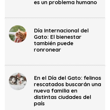
es un problema humano
Día Internacional del
Gato: El bienestar
también puede
ronronear
En el Día del Gato: felinos
rescatados buscarán una
nueva familia en
distintas ciudades del
país