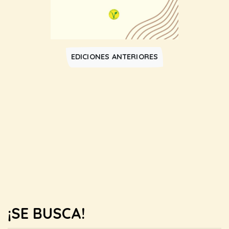
EDICIONES ANTERIORES
¡SE BUSCA!