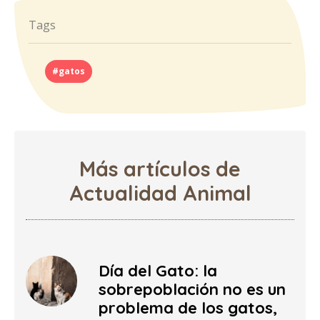
Tags
#gatos
Más artículos de
Actualidad Animal
Día del Gato: la
sobrepoblación no es un
problema de los gatos,