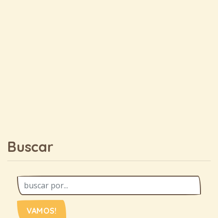
Buscar
VAMOS!