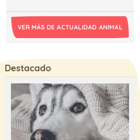
VER MÁS DE ACTUALIDAD ANIMAL
Destacado