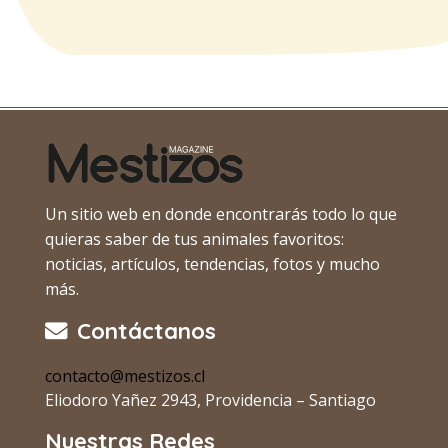
Un sitio web en donde encontrarás todo lo que
quieras saber de tus animales favoritos:
noticias, artículos, tendencias, fotos y mucho
más.
Contáctanos
contacto@mestizos.cl
Eliodoro Yañez 2943, Providencia – Santiago
Nuestras Redes