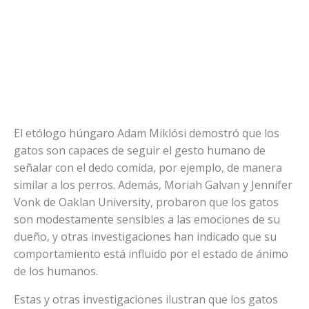
El etólogo húngaro Adam Miklósi demostró que los
gatos son capaces de seguir el gesto humano de
señalar con el dedo comida, por ejemplo, de manera
similar a los perros. Además, Moriah Galvan y Jennifer
Vonk de Oaklan University, probaron que los gatos
son modestamente sensibles a las emociones de su
dueño, y otras investigaciones han indicado que su
comportamiento está influido por el estado de ánimo
de los humanos.
Estas y otras investigaciones ilustran que los gatos