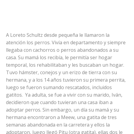
A Loreto Schultz desde pequeña le llamaron la
atención los perros. Vivía en departamento y siempre
llegaba con cachorros o perros abandonados a su
casa. Su mamá los recibía, le permitía ser hogar
temporal, los rehabilitaban y les buscaban un hogar.
Tuvo hámster, conejos y un erizo de tierra con su
hermana, y a los 14 años tuvieron su primera perrita,
luego se fueron sumando rescatados, incluidos
gatitos. Ya adulta, se fue a vivir con su marido, Iván,
decidieron que cuando tuvieran una casa iban a
adoptar perros. Sin embargo, un día su mamá y su
hermana encontraron a Meew, una gatita de tres
semanas abandonada en la carretera y ellos la
adoptaron, luego llegó Pitu (otra gatita), ellas dos le