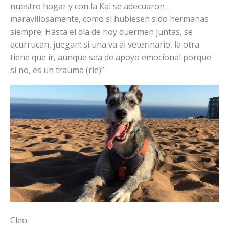
nuestro hogar y con la Kai se adecuaron
maravillosamente, como si hubiesen sido hermanas
siempre. Hasta el día de hoy duermen juntas, se
acurrucan, juegan; si una va al veterinario, la otra
tiene que ir, aunque sea de apoyo emocional porque
si no, es un trauma (ríe)”.
Cleo