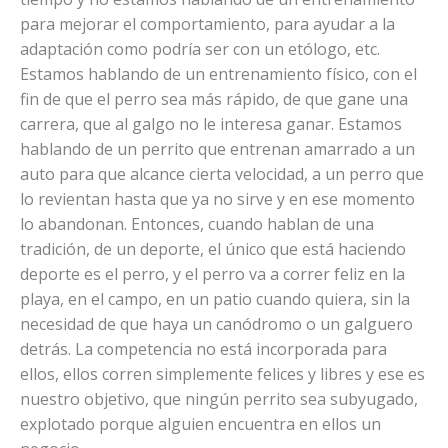
para mejorar el comportamiento, para ayudar a la
adaptación como podría ser con un etólogo, etc.
Estamos hablando de un entrenamiento físico, con el
fin de que el perro sea más rápido, de que gane una
carrera, que al galgo no le interesa ganar. Estamos
hablando de un perrito que entrenan amarrado a un
auto para que alcance cierta velocidad, a un perro que
lo revientan hasta que ya no sirve y en ese momento
lo abandonan. Entonces, cuando hablan de una
tradición, de un deporte, el único que está haciendo
deporte es el perro, y el perro va a correr feliz en la
playa, en el campo, en un patio cuando quiera, sin la
necesidad de que haya un canódromo o un galguero
detrás. La competencia no está incorporada para
ellos, ellos corren simplemente felices y libres y ese es
nuestro objetivo, que ningún perrito sea subyugado,
explotado porque alguien encuentra en ellos un