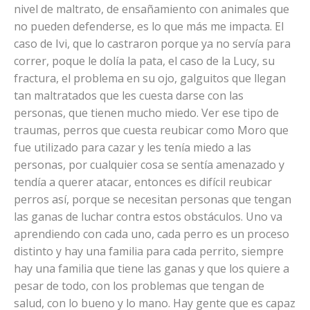
nivel de maltrato, de ensañamiento con animales que
no pueden defenderse, es lo que más me impacta. El
caso de Ivi, que lo castraron porque ya no servía para
correr, poque le dolía la pata, el caso de la Lucy, su
fractura, el problema en su ojo, galguitos que llegan
tan maltratados que les cuesta darse con las
personas, que tienen mucho miedo. Ver ese tipo de
traumas, perros que cuesta reubicar como Moro que
fue utilizado para cazar y les tenía miedo a las
personas, por cualquier cosa se sentía amenazado y
tendía a querer atacar, entonces es difícil reubicar
perros así, porque se necesitan personas que tengan
las ganas de luchar contra estos obstáculos. Uno va
aprendiendo con cada uno, cada perro es un proceso
distinto y hay una familia para cada perrito, siempre
hay una familia que tiene las ganas y que los quiere a
pesar de todo, con los problemas que tengan de
salud, con lo bueno y lo mano. Hay gente que es capaz