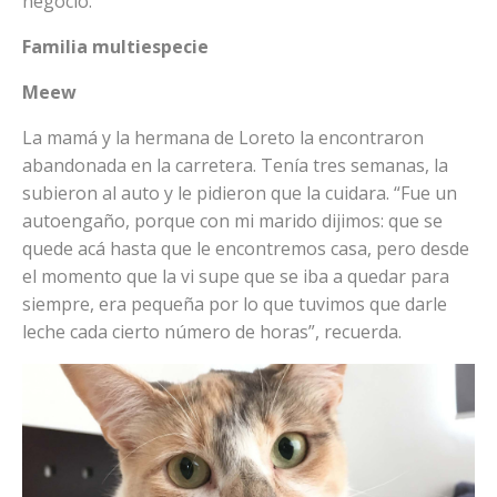
negocio.
Familia multiespecie
Meew
La mamá y la hermana de Loreto la encontraron
abandonada en la carretera. Tenía tres semanas, la
subieron al auto y le pidieron que la cuidara. “Fue un
autoengaño, porque con mi marido dijimos: que se
quede acá hasta que le encontremos casa, pero desde
el momento que la vi supe que se iba a quedar para
siempre, era pequeña por lo que tuvimos que darle
leche cada cierto número de horas”, recuerda.