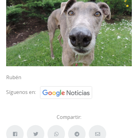
Rubén
Síguenos en:
Compartir: