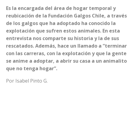
Es la encargada del área de hogar temporal y
reubicación de la Fundación Galgos Chile, a través
de los galgos que ha adoptado ha conocido la
explotación que sufren estos animales. En esta
entrevista nos comparte su historia y la de sus
rescatados. Además, hace un llamado a “terminar
con las carreras, con la explotación y que la gente
se anime a adoptar, a abrir su casa a un animalito
que no tenga hogar”.
Por Isabel Pinto G.