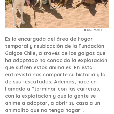
DSCN9908 (1) |
Es la encargada del área de hogar
temporal y reubicación de la Fundación
Galgos Chile, a través de los galgos que
ha adoptado ha conocido la explotación
que sufren estos animales. En esta
entrevista nos comparte su historia y la
de sus rescatados. Además, hace un
llamado a "terminar con las carreras,
con la explotación y que la gente se
anime a adoptar, a abrir su casa a un
animalito que no tenga hogar".