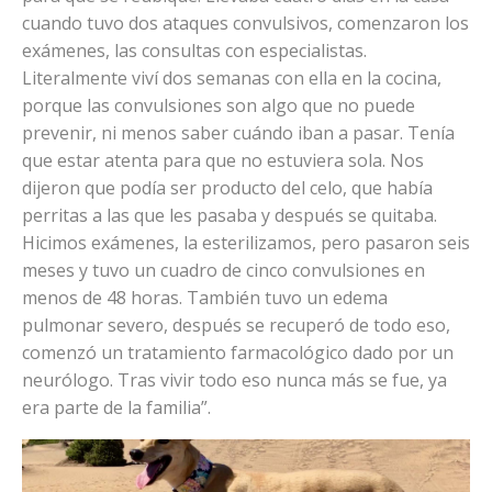
cuando tuvo dos ataques convulsivos, comenzaron los
exámenes, las consultas con especialistas.
Literalmente viví dos semanas con ella en la cocina,
porque las convulsiones son algo que no puede
prevenir, ni menos saber cuándo iban a pasar. Tenía
que estar atenta para que no estuviera sola. Nos
dijeron que podía ser producto del celo, que había
perritas a las que les pasaba y después se quitaba.
Hicimos exámenes, la esterilizamos, pero pasaron seis
meses y tuvo un cuadro de cinco convulsiones en
menos de 48 horas. También tuvo un edema
pulmonar severo, después se recuperó de todo eso,
comenzó un tratamiento farmacológico dado por un
neurólogo. Tras vivir todo eso nunca más se fue, ya
era parte de la familia”.