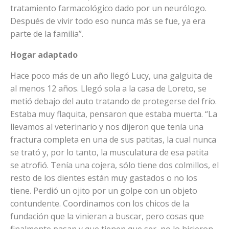
tratamiento farmacológico dado por un neurólogo.
Después de vivir todo eso nunca más se fue, ya era
parte de la familia”.
Hogar adaptado
Hace poco más de un año llegó Lucy, una galguita de
al menos 12 años. Llegó sola a la casa de Loreto, se
metió debajo del auto tratando de protegerse del frío.
Estaba muy flaquita, pensaron que estaba muerta. “La
llevamos al veterinario y nos dijeron que tenía una
fractura completa en una de sus patitas, la cual nunca
se trató y, por lo tanto, la musculatura de esa patita
se atrofió. Tenía una cojera, sólo tiene dos colmillos, el
resto de los dientes están muy gastados o no los
tiene. Perdió un ojito por un golpe con un objeto
contundente. Coordinamos con los chicos de la
fundación que la vinieran a buscar, pero cosas que