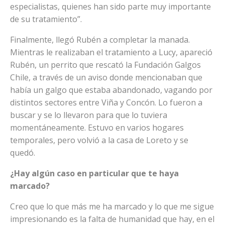
especialistas, quienes han sido parte muy importante
de su tratamiento”.
Finalmente, llegó Rubén a completar la manada.
Mientras le realizaban el tratamiento a Lucy, apareció
Rubén, un perrito que rescató la Fundación Galgos
Chile, a través de un aviso donde mencionaban que
había un galgo que estaba abandonado, vagando por
distintos sectores entre Viña y Concón. Lo fueron a
buscar y se lo llevaron para que lo tuviera
momentáneamente. Estuvo en varios hogares
temporales, pero volvió a la casa de Loreto y se
quedó.
¿Hay algún caso en particular que te haya
marcado?
Creo que lo que más me ha marcado y lo que me sigue
impresionando es la falta de humanidad que hay, en el