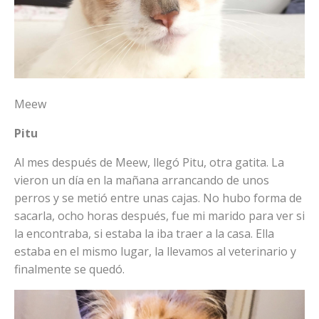
Meew
Pitu
Al mes después de Meew, llegó Pitu, otra gatita. La
vieron un día en la mañana arrancando de unos
perros y se metió entre unas cajas. No hubo forma de
sacarla, ocho horas después, fue mi marido para ver si
la encontraba, si estaba la iba traer a la casa. Ella
estaba en el mismo lugar, la llevamos al veterinario y
finalmente se quedó.