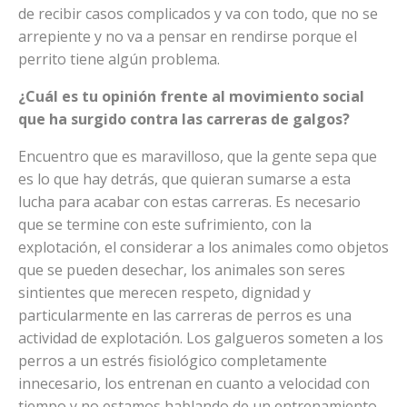
de recibir casos complicados y va con todo, que no se
arrepiente y no va a pensar en rendirse porque el
perrito tiene algún problema.
¿Cuál es tu opinión frente al movimiento social
que ha surgido contra las carreras de galgos?
Encuentro que es maravilloso, que la gente sepa que
es lo que hay detrás, que quieran sumarse a esta
lucha para acabar con estas carreras. Es necesario
que se termine con este sufrimiento, con la
explotación, el considerar a los animales como objetos
que se pueden desechar, los animales son seres
sintientes que merecen respeto, dignidad y
particularmente en las carreras de perros es una
actividad de explotación. Los galgueros someten a los
perros a un estrés fisiológico completamente
innecesario, los entrenan en cuanto a velocidad con
tiempo y no estamos hablando de un entrenamiento