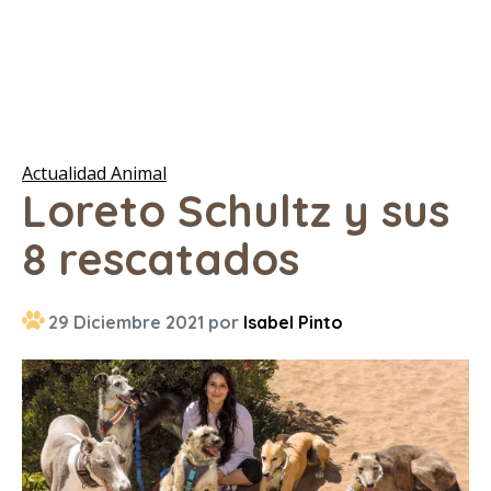
Actualidad Animal
Loreto Schultz y sus
8 rescatados
29 Diciembre 2021 por
Isabel Pinto