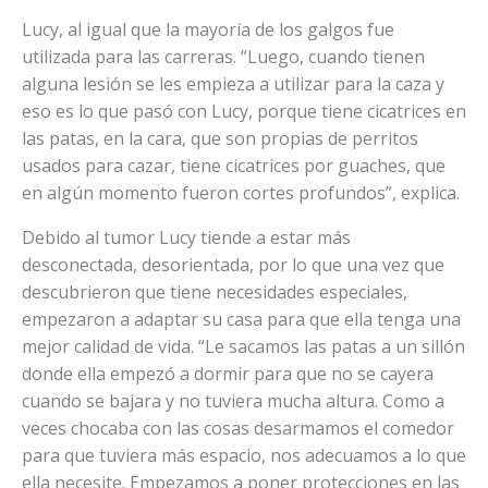
Lucy, al igual que la mayoría de los galgos fue
utilizada para las carreras. “Luego, cuando tienen
alguna lesión se les empieza a utilizar para la caza y
eso es lo que pasó con Lucy, porque tiene cicatrices en
las patas, en la cara, que son propias de perritos
usados para cazar, tiene cicatrices por guaches, que
en algún momento fueron cortes profundos”, explica.
Debido al tumor Lucy tiende a estar más
desconectada, desorientada, por lo que una vez que
descubrieron que tiene necesidades especiales,
empezaron a adaptar su casa para que ella tenga una
mejor calidad de vida. “Le sacamos las patas a un sillón
donde ella empezó a dormir para que no se cayera
cuando se bajara y no tuviera mucha altura. Como a
veces chocaba con las cosas desarmamos el comedor
para que tuviera más espacio, nos adecuamos a lo que
ella necesite. Empezamos a poner protecciones en las