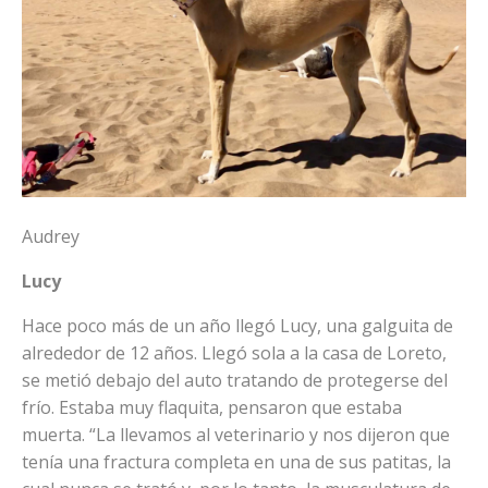
Audrey
Lucy
Hace poco más de un año llegó Lucy, una galguita de
alrededor de 12 años. Llegó sola a la casa de Loreto,
se metió debajo del auto tratando de protegerse del
frío. Estaba muy flaquita, pensaron que estaba
muerta. “La llevamos al veterinario y nos dijeron que
tenía una fractura completa en una de sus patitas, la