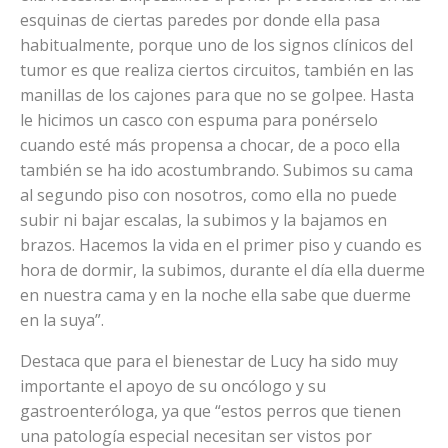
esquinas de ciertas paredes por donde ella pasa
habitualmente, porque uno de los signos clínicos del
tumor es que realiza ciertos circuitos, también en las
manillas de los cajones para que no se golpee. Hasta
le hicimos un casco con espuma para ponérselo
cuando esté más propensa a chocar, de a poco ella
también se ha ido acostumbrando. Subimos su cama
al segundo piso con nosotros, como ella no puede
subir ni bajar escalas, la subimos y la bajamos en
brazos. Hacemos la vida en el primer piso y cuando es
hora de dormir, la subimos, durante el día ella duerme
en nuestra cama y en la noche ella sabe que duerme
en la suya”.
Destaca que para el bienestar de Lucy ha sido muy
importante el apoyo de su oncólogo y su
gastroenteróloga, ya que “estos perros que tienen
una patología especial necesitan ser vistos por