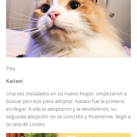
Pitu
Kailani
Una vez instalados en su nuevo hogar, empezaron a
buscar perritos para adoptar. Kailani fue la primera
en llegar. A ella la adoptaron y la devolvieron, su
segunda adopción no se concretó y finalmente, llegó a
la casa de Loreto.