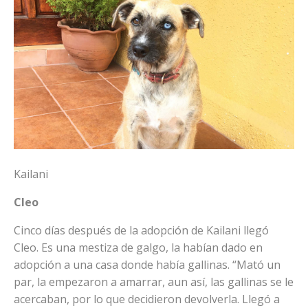
Kailani
Cleo
Cinco días después de la adopción de Kailani llegó
Cleo. Es una mestiza de galgo, la habían dado en
adopción a una casa donde había gallinas. “Mató un
par, la empezaron a amarrar, aun así, las gallinas se le
acercaban, por lo que decidieron devolverla. Llegó a