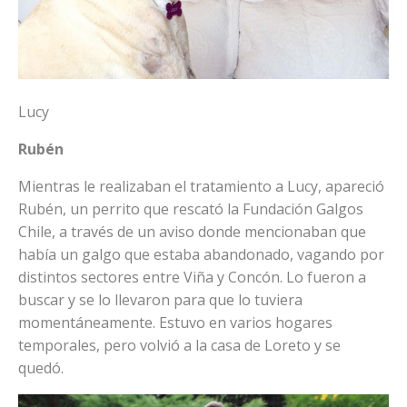
Lucy
Rubén
Mientras le realizaban el tratamiento a Lucy, apareció
Rubén, un perrito que rescató la Fundación Galgos
Chile, a través de un aviso donde mencionaban que
había un galgo que estaba abandonado, vagando por
distintos sectores entre Viña y Concón. Lo fueron a
buscar y se lo llevaron para que lo tuviera
momentáneamente. Estuvo en varios hogares
temporales, pero volvió a la casa de Loreto y se
quedó.