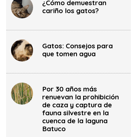
¿Cómo demuestran
cariño los gatos?
Gatos: Consejos para
que tomen agua
Por 30 años más
renuevan la prohibición
de caza y captura de
fauna silvestre en la
cuenca de la laguna
Batuco