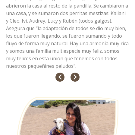
abrieron la casa al resto de la pandilla. Se cambiaron a
una casa, y se sumaron dos perritas mestizas: Kailani
y Cleo; Ivi, Audrey, Lucy y Rubén (todos galgos).
Asegura que “la adaptación de todos se dio muy bien,
los que fueron llegando, se fueron sumando y todo
fluyó de forma muy natural. Hay una armonía muy rica
y somos una familia multiespecie muy feliz, somos
muy felices en esta unión que tenemos con todos
nuestros pequeñines peludos”.