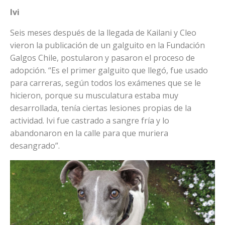
Ivi
Seis meses después de la llegada de Kailani y Cleo
vieron la publicación de un galguito en la Fundación
Galgos Chile, postularon y pasaron el proceso de
adopción. “Es el primer galguito que llegó, fue usado
para carreras, según todos los exámenes que se le
hicieron, porque su musculatura estaba muy
desarrollada, tenía ciertas lesiones propias de la
actividad. Ivi fue castrado a sangre fría y lo
abandonaron en la calle para que muriera
desangrado”.