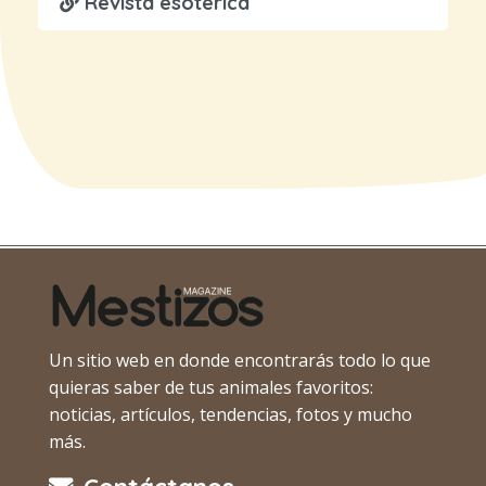
Revista esotérica
Un sitio web en donde encontrarás todo lo que
quieras saber de tus animales favoritos:
noticias, artículos, tendencias, fotos y mucho
más.