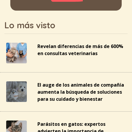
Lo más visto
Revelan diferencias de más de 600%
en consultas veterinarias
El auge de los animales de compañía
aumenta la búsqueda de soluciones
para su cuidado y bienestar
Parásitos en gatos: expertos
advierten la importancia de