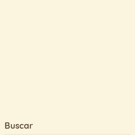
Buscar