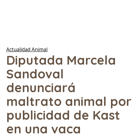
Actualidad Animal
Diputada Marcela
Sandoval
denunciará
maltrato animal por
publicidad de Kast
en una vaca