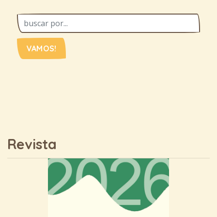
VAMOS!
Revista