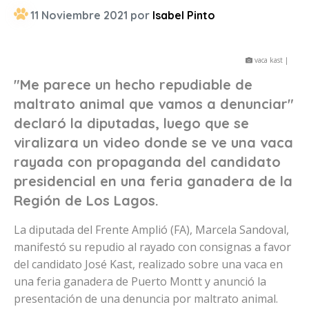
11 Noviembre 2021 por
Isabel Pinto
vaca kast |
"Me parece un hecho repudiable de
maltrato animal que vamos a denunciar"
declaró la diputadas, luego que se
viralizara un video donde se ve una vaca
rayada con propaganda del candidato
presidencial en una feria ganadera de la
Región de Los Lagos.
La diputada del Frente Amplió (FA), Marcela Sandoval,
manifestó su repudio al rayado con consignas a favor
del candidato José Kast, realizado sobre una vaca en
una feria ganadera de Puerto Montt y anunció la
presentación de una denuncia por maltrato animal.