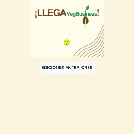
EDICIONES ANTERIORES