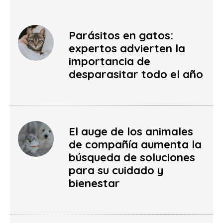
Parásitos en gatos:
expertos advierten la
importancia de
desparasitar todo el año
El auge de los animales
de compañía aumenta la
búsqueda de soluciones
para su cuidado y
bienestar