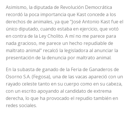
Asimismo, la diputada de Revolución Democrática
recordó la poca importancia que Kast concede a los
derechos de animales, ya que "José Antonio Kast fue el
único diputado, cuando estaba en ejercicio, que votó
en contra de la Ley Cholito. A mí no me parece para
nada gracioso, me parece un hecho repudiable de
maltrato animal" recalcó la legisladora al anunciar la
presentación de la denuncia por maltrato animal.
En la subasta de ganado de la Feria de Ganaderos de
Osorno S.A. (Fegosa), una de las vacas apareció con un
rayado celeste tanto en su cuerpo como en su cabeza,
con un escrito apoyando al candidato de extrema
derecha, lo que ha provocado el repudio también en
redes sociales.