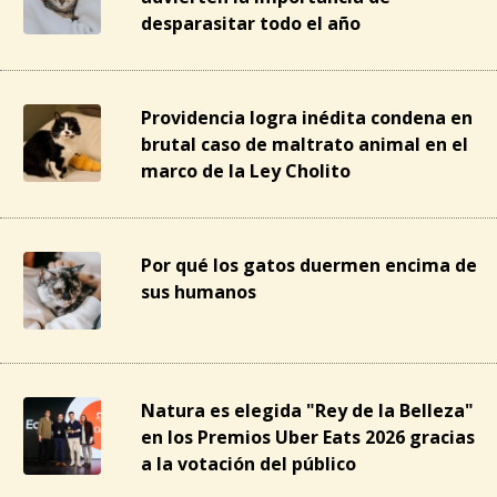
desparasitar todo el año
Providencia logra inédita condena en
brutal caso de maltrato animal en el
marco de la Ley Cholito
Por qué los gatos duermen encima de
sus humanos
Natura es elegida "Rey de la Belleza"
en los Premios Uber Eats 2026 gracias
a la votación del público