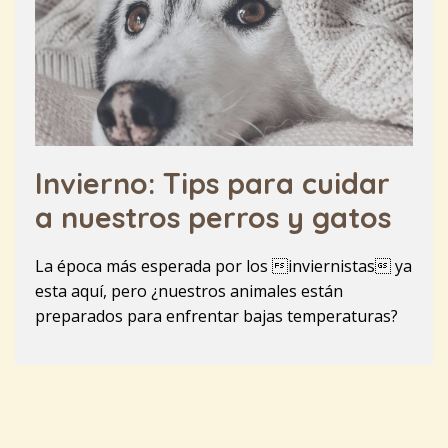
Invierno: Tips para cuidar
a nuestros perros y gatos
La época más esperada por los inviernistas ya
esta aquí, pero ¿nuestros animales están
preparados para enfrentar bajas temperaturas?