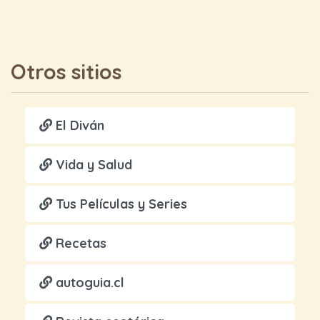
Otros sitios
El Diván
Vida y Salud
Tus Películas y Series
Recetas
autoguia.cl