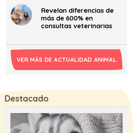
Revelan diferencias de
más de 600% en
consultas veterinarias
VER MÁS DE ACTUALIDAD ANIMAL
Destacado