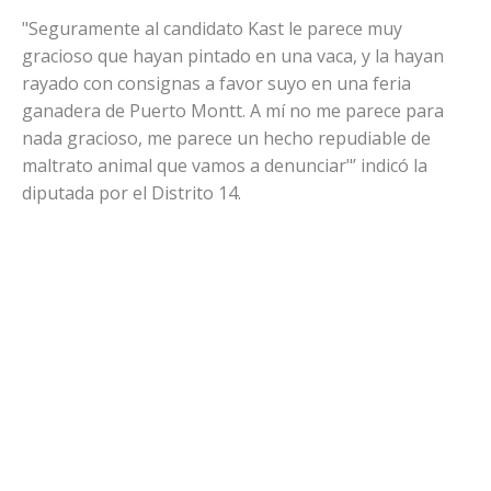
"Seguramente al candidato Kast le parece muy
gracioso que hayan pintado en una vaca, y la hayan
rayado con consignas a favor suyo en una feria
ganadera de Puerto Montt. A mí no me parece para
nada gracioso, me parece un hecho repudiable de
maltrato animal que vamos a denunciar"’ indicó la
diputada por el Distrito 14.