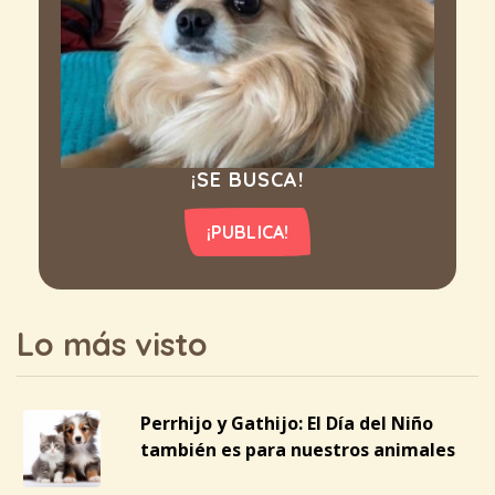
¡SE BUSCA!
¡PUBLICA!
Lo más visto
Perrhijo y Gathijo: El Día del Niño
también es para nuestros animales