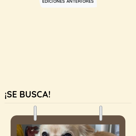
EDICIONES ANTERIORES
¡SE BUSCA!