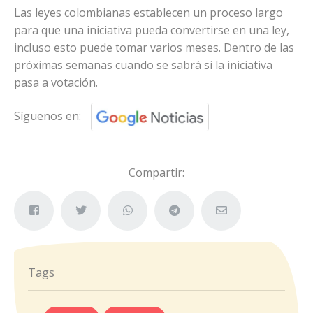
Las leyes colombianas establecen un proceso largo
para que una iniciativa pueda convertirse en una ley,
incluso esto puede tomar varios meses. Dentro de las
próximas semanas cuando se sabrá si la iniciativa
pasa a votación.
Síguenos en:
Compartir:
Tags