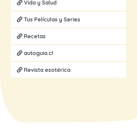
Vida y Salud
Tus Películas y Series
Recetas
autoguia.cl
Revista esotérica