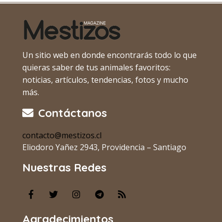
Un sitio web en donde encontrarás todo lo que
quieras saber de tus animales favoritos:
noticias, artículos, tendencias, fotos y mucho
más.
Contáctanos
contacto@mestizos.cl
Eliodoro Yañez 2943, Providencia – Santiago
Nuestras Redes
Agradecimientos