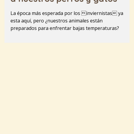
La época más esperada por los inviernistas ya
esta aquí, pero ¿nuestros animales están
preparados para enfrentar bajas temperaturas?