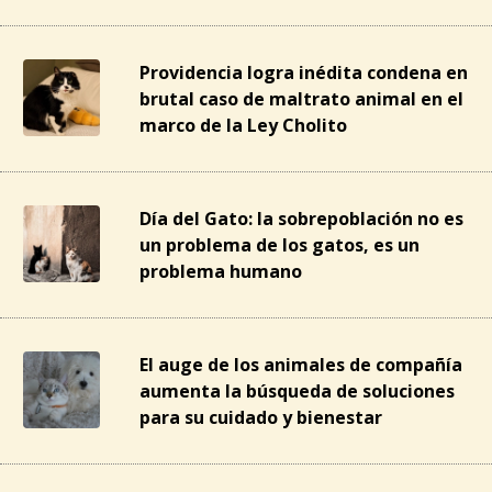
Providencia logra inédita condena en
brutal caso de maltrato animal en el
marco de la Ley Cholito
Día del Gato: la sobrepoblación no es
un problema de los gatos, es un
problema humano
El auge de los animales de compañía
aumenta la búsqueda de soluciones
para su cuidado y bienestar