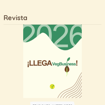
Revista