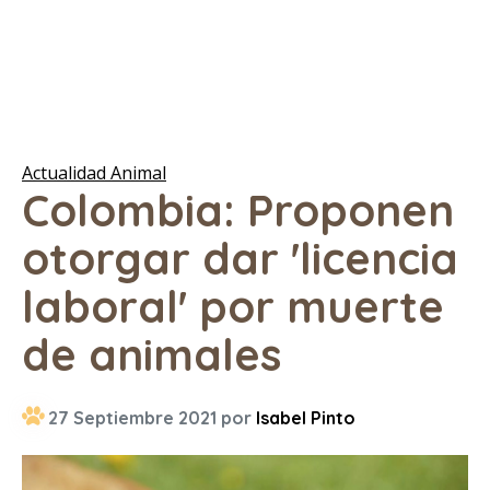
Actualidad Animal
Colombia: Proponen
otorgar dar 'licencia
laboral' por muerte
de animales
27 Septiembre 2021 por
Isabel Pinto