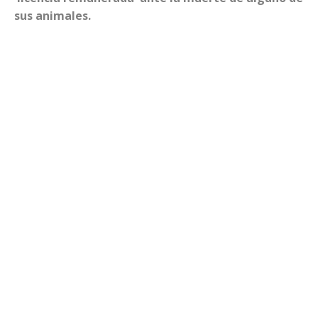
sus animales.