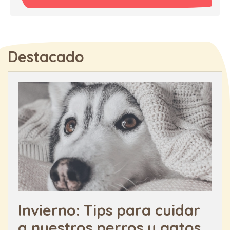
Destacado
Invierno: Tips para cuidar
a nuestros perros y gatos