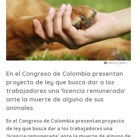
mano y pata |
En el Congreso de Colombia presentan
proyecto de ley que busca dar a los
trabajadores una 'licencia remunerada'
ante la muerte de alguno de sus
animales.
En el Congreso de Colombia presentan proyecto
de ley que busca dar a los trabajadores una
'licencia remunerada' ante la muerte de alguno de