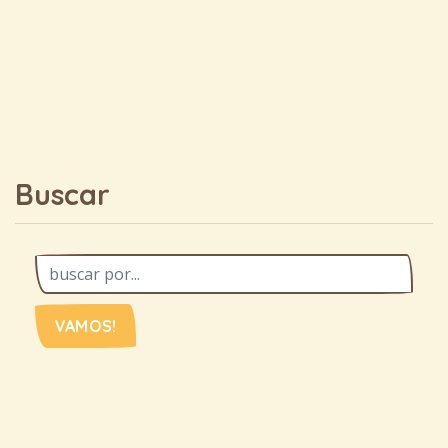
Buscar
VAMOS!