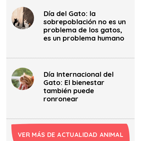
Día del Gato: la
sobrepoblación no es un
problema de los gatos,
es un problema humano
Día Internacional del
Gato: El bienestar
también puede
ronronear
VER MÁS DE ACTUALIDAD ANIMAL