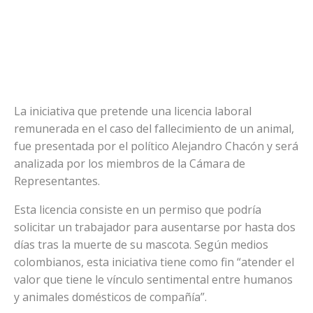
La iniciativa que pretende una licencia laboral
remunerada en el caso del fallecimiento de un animal,
fue presentada por el político Alejandro Chacón y será
analizada por los miembros de la Cámara de
Representantes.
Esta licencia consiste en un permiso que podría
solicitar un trabajador para ausentarse por hasta dos
días tras la muerte de su mascota. Según medios
colombianos, esta iniciativa tiene como fin “atender el
valor que tiene le vínculo sentimental entre humanos
y animales domésticos de compañía”.