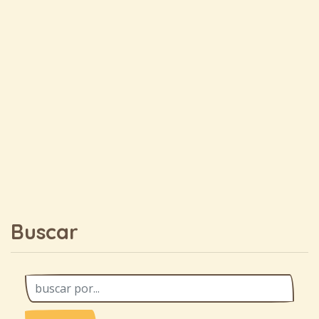
Buscar