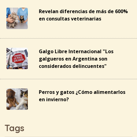
Revelan diferencias de más de 600%
en consultas veterinarias
Galgo Libre Internacional "Los
galgueros en Argentina son
considerados delincuentes"
Perros y gatos ¿Cómo alimentarlos
en invierno?
Tags