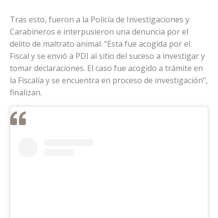
Tras esto, fueron a la Policía de Investigaciones y
Carabineros e interpusieron una denuncia por el
delito de maltrato animal. "Esta fue acogida por el
Fiscal y se envió a PDI al sitio del suceso a investigar y
tomar declaraciones. El caso fue acogido a trámite en
la Fiscalía y se encuentra en proceso de investigación",
finalizan.