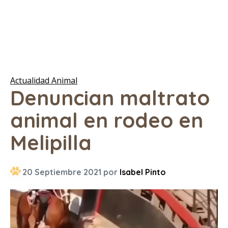
Actualidad Animal
Denuncian maltrato
animal en rodeo en
Melipilla
20 Septiembre 2021 por
Isabel Pinto