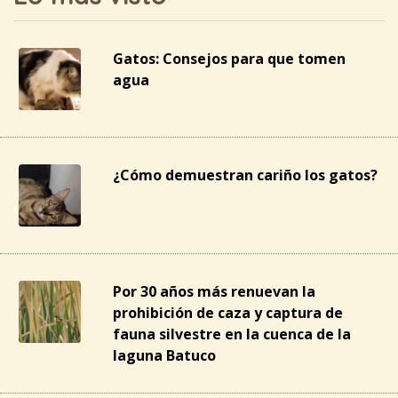
Gatos: Consejos para que tomen
agua
¿Cómo demuestran cariño los gatos?
Por 30 años más renuevan la
prohibición de caza y captura de
fauna silvestre en la cuenca de la
laguna Batuco