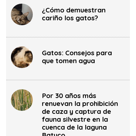
¿Cómo demuestran
cariño los gatos?
Gatos: Consejos para
que tomen agua
Por 30 años más
renuevan la prohibición
de caza y captura de
fauna silvestre en la
cuenca de la laguna
Batuco