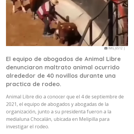
IMG_6512 |
El equipo de abogados de Animal Libre
denunciaron maltrato animal ocurrido
alrededor de 40 novillos durante una
practica de rodeo.
Animal Libre dio a conocer que el 4 de septiembre de
2021, el equipo de abogados y abogadas de la
organización, junto a su presidenta fueron a la
medialuna Chocalán, ubicada en Melipilla para
investigar el rodeo.