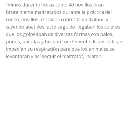
"Vimos durante horas cómo 40 novillos eran
brutalmente maltratados durante la práctica del
rodeo; novillos azotados contra la medialuna y
cayendo abatidos, acto seguido llegaban los coleros
que los golpeaban de diversas formas con palos,
puños, patadas y tiraban fuertemente de sus colas, e
impedían su respiración para que los animales se
levantaran y así seguir el maltrato", relatan.