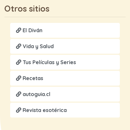
Otros sitios
El Diván
Vida y Salud
Tus Películas y Series
Recetas
autoguia.cl
Revista esotérica