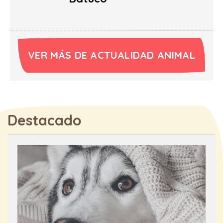
VER MÁS DE ACTUALIDAD ANIMAL
Destacado