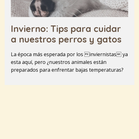
Invierno: Tips para cuidar
a nuestros perros y gatos
La época más esperada por los inviernistas ya
esta aquí, pero ¿nuestros animales están
preparados para enfrentar bajas temperaturas?