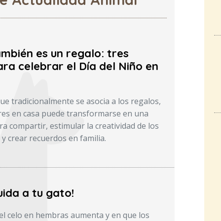
mbién es un regalo: tres
ra celebrar el Día del Niño en
ue tradicionalmente se asocia a los regalos,
res en casa puede transformarse en una
a compartir, estimular la creatividad de los
 crear recuerdos en familia.
ida a tu gato!
el celo en hembras aumenta y en que los