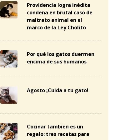
Providencia logra inédita
condena en brutal caso de
maltrato animal en el
marco de la Ley Cholito
Por qué los gatos duermen
encima de sus humanos
Agosto ¡Cuida a tu gato!
Cocinar también es un
regalo: tres recetas para