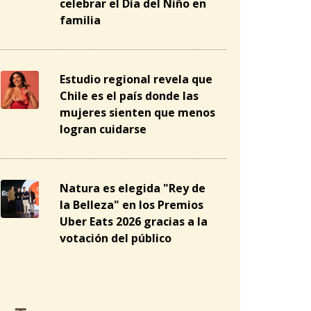
celebrar el Día del Niño en
familia
Estudio regional revela que
Chile es el país donde las
mujeres sienten que menos
logran cuidarse
Natura es elegida "Rey de
la Belleza" en los Premios
Uber Eats 2026 gracias a la
votación del público