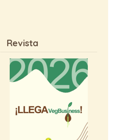
Revista