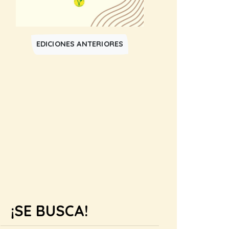
EDICIONES ANTERIORES
¡SE BUSCA!