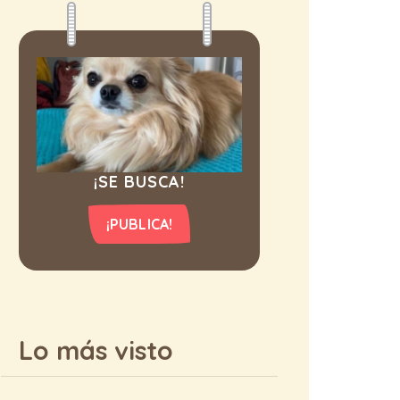
¡SE BUSCA!
¡PUBLICA!
Lo más visto