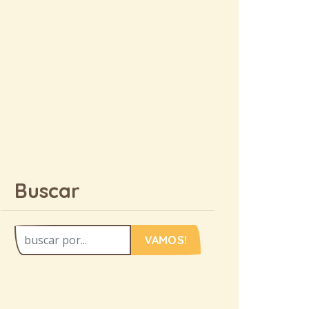
Buscar
VAMOS!