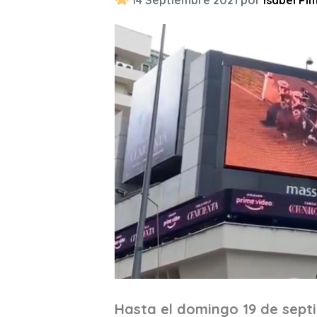
14 Septiembre 2021 por
Isabel Pin
Hasta el domingo 19 de septi