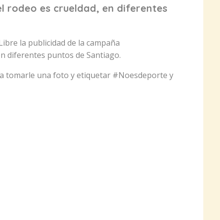
 rodeo es crueldad, en diferentes
Libre la publicidad de la campaña
n diferentes puntos de Santiago.
a tomarle una foto y etiquetar #Noesdeporte y