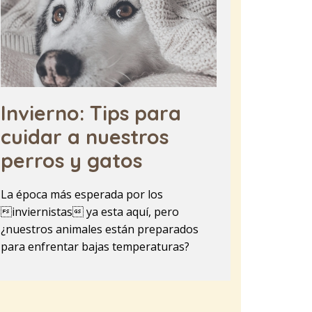
Invierno: Tips para
cuidar a nuestros
perros y gatos
La época más esperada por los
inviernistas ya esta aquí, pero
¿nuestros animales están preparados
para enfrentar bajas temperaturas?