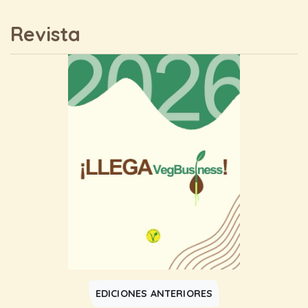
Revista
EDICIONES ANTERIORES