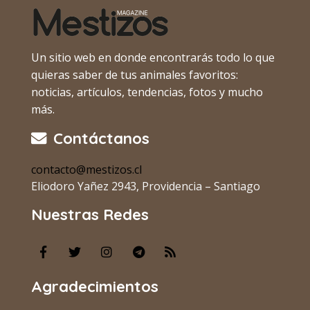
Un sitio web en donde encontrarás todo lo que
quieras saber de tus animales favoritos:
noticias, artículos, tendencias, fotos y mucho
más.
Contáctanos
contacto@mestizos.cl
Eliodoro Yañez 2943, Providencia – Santiago
Nuestras Redes
Agradecimientos