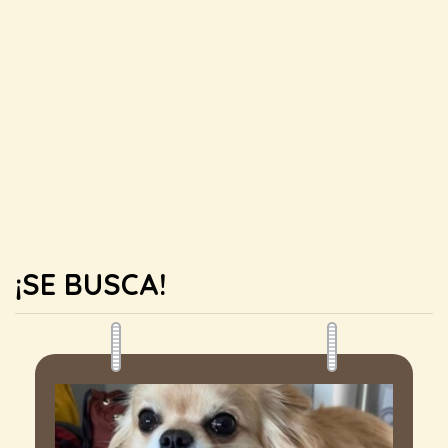
¡SE BUSCA!