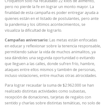
Croquetón solo ha recaudado 22 kilos de alimento,
pero no pierde la fe en lograr un monto mayor. La
finalidad de esta campaña es poder entregar ayuda a
quienes están en el listado de postulantes, pero ante
la pandemia y los últimos acontecimientos, se
visualiza la dificultad de lograrlo.
Campañas aniversario:
Las metas están enfocadas
en educar y reflexionar sobre la tenencia responsable,
permitiendo salvar la vida de muchos animalitos, ya
sea dándoles una segunda oportunidad o evitando
que lleguen a las calles, donde sufren frío, hambre,
ataques entre ellos mismos y también de personas,
incluso violaciones, entre muchas otras atrocidades.
Para lograr recaudar la suma de $2.962.000 se han
realizado distintas actividades como subastas,
recepción de donaciones, tarjetas de regalos con
sentido y charlas sobre distintas temáticas, no solo de