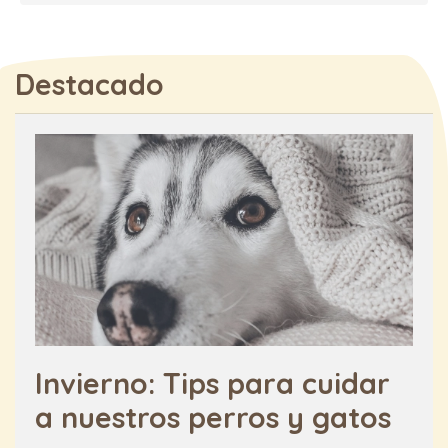
Destacado
Invierno: Tips para cuidar
a nuestros perros y gatos