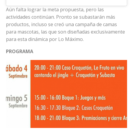
Aún falta lograr la meta propuesta, pero las
actividades continúan. Pronto se subastarán más
productos, incluso se creó una campaña de camas
para mascotas, las que son diseñadas exclusivamente
para esta dinámica por Lo Máximo.
PROGRAMA