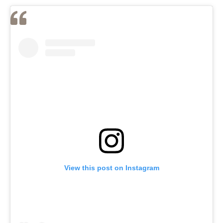
View this post on Instagram