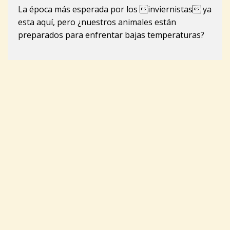
La época más esperada por los inviernistas ya
esta aquí, pero ¿nuestros animales están
preparados para enfrentar bajas temperaturas?