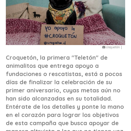
croquetón |
Croquetón, la primera "Teletón" de
animalitos que entrega apoyo a
fundaciones o rescatistas, está a pocos
días de finalizar la celebración de su
primer aniversario, cuyas metas aún no
han sido alcanzadas en su totalidad.
Entérate de los detalles y ponte la mano
en el corazón para lograr los objetivos
de esta campaña que busca apoyar de