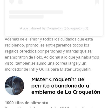
A post shared by Croquetón (@croqueton.cl)
Además de el amor y todos los cuidados que está
recibiendo, pronto les entregaremos todos los
regalos ofrecidos por personas y marcas que se
enamoraron de Polo. Adicional a lo que ya habíamos
visto, también se sumó una correa larga y un
mordedor de Inti y Quilla para Míster Croquetín.
Míster Croquetín: De
perrito abandonado a
emblema de La Croquetón
1000 kilos de alimento