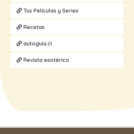
Tus Películas y Series
Recetas
autoguia.cl
Revista esotérica