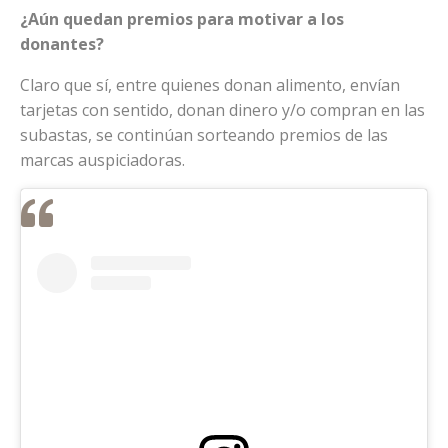
¿Aún quedan premios para motivar a los
donantes?
Claro que sí, entre quienes donan alimento, envían
tarjetas con sentido, donan dinero y/o compran en las
subastas, se continúan sorteando premios de las
marcas auspiciadoras.