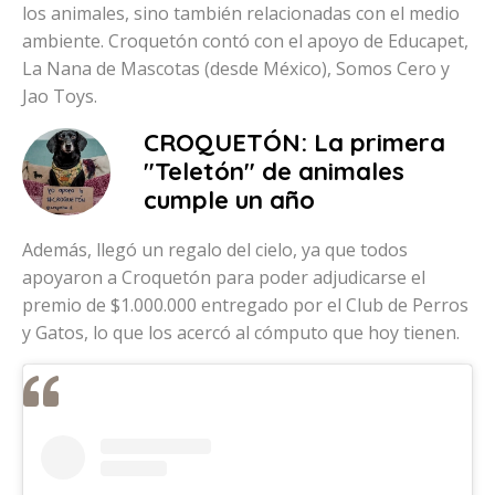
los animales, sino también relacionadas con el medio
ambiente. Croquetón contó con el apoyo de Educapet,
La Nana de Mascotas (desde México), Somos Cero y
Jao Toys.
CROQUETÓN: La primera
"Teletón" de animales
cumple un año
Además, llegó un regalo del cielo, ya que todos
apoyaron a Croquetón para poder adjudicarse el
premio de $1.000.000 entregado por el Club de Perros
y Gatos, lo que los acercó al cómputo que hoy tienen.