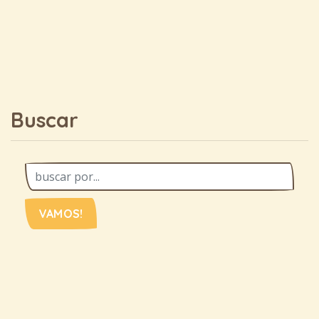
Buscar
VAMOS!