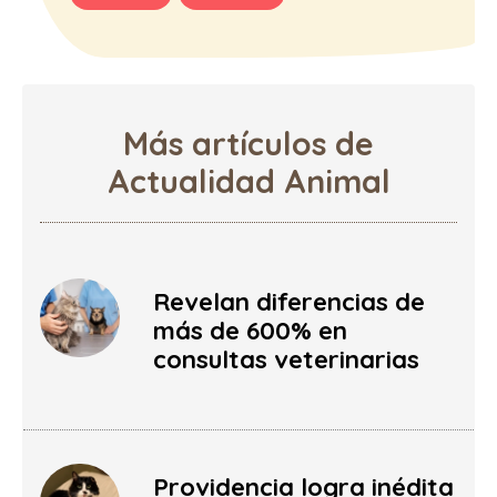
Más artículos de
Actualidad Animal
Revelan diferencias de
más de 600% en
consultas veterinarias
Providencia logra inédita