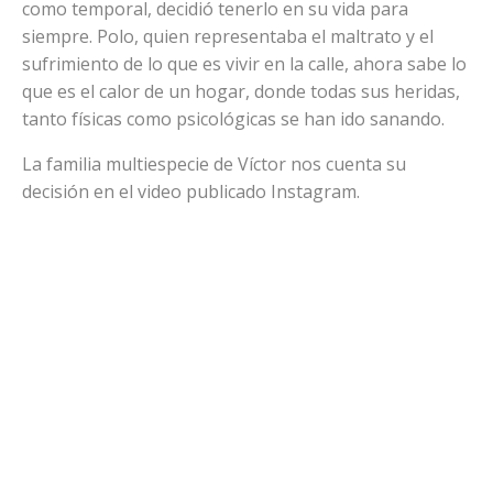
como temporal, decidió tenerlo en su vida para
siempre. Polo, quien representaba el maltrato y el
sufrimiento de lo que es vivir en la calle, ahora sabe lo
que es el calor de un hogar, donde todas sus heridas,
tanto físicas como psicológicas se han ido sanando.
La familia multiespecie de Víctor nos cuenta su
decisión en el video publicado Instagram.