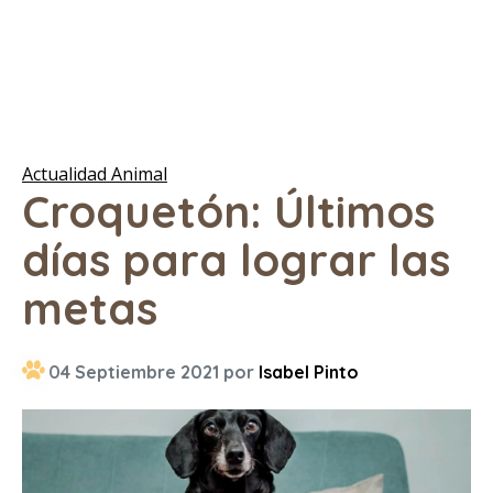
Actualidad Animal
Croquetón: Últimos
días para lograr las
metas
04 Septiembre 2021 por
Isabel Pinto