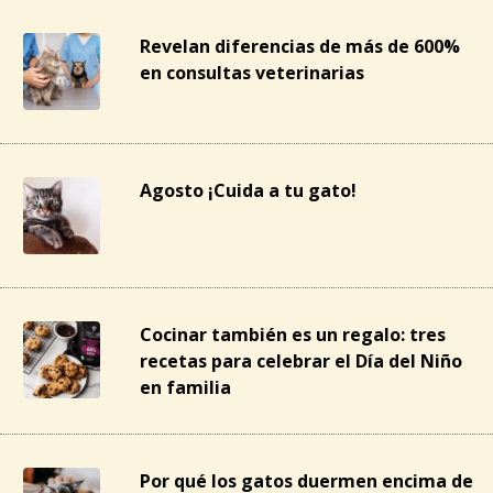
Revelan diferencias de más de 600%
en consultas veterinarias
Agosto ¡Cuida a tu gato!
Cocinar también es un regalo: tres
recetas para celebrar el Día del Niño
en familia
Por qué los gatos duermen encima de