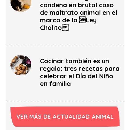
condena en brutal caso
de maltrato animal en el
marco de la Ley
Cholito
Cocinar también es un
regalo: tres recetas para
celebrar el Día del Niño
en familia
VER MÁS DE ACTUALIDAD ANIMAL