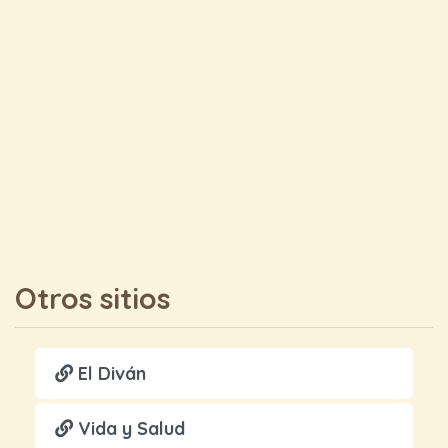
Otros sitios
El Diván
Vida y Salud