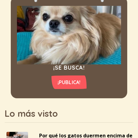
¡SE BUSCA!
¡PUBLICA!
Lo más visto
Por qué los gatos duermen encima de