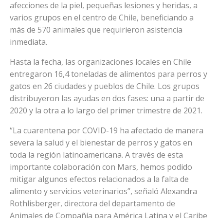
afecciones de la piel, pequeñas lesiones y heridas, a
varios grupos en el centro de Chile, beneficiando a
más de 570 animales que requirieron asistencia
inmediata.
Hasta la fecha, las organizaciones locales en Chile
entregaron 16,4 toneladas de alimentos para perros y
gatos en 26 ciudades y pueblos de Chile. Los grupos
distribuyeron las ayudas en dos fases: una a partir de
2020 y la otra a lo largo del primer trimestre de 2021.
“La cuarentena por COVID-19 ha afectado de manera
severa la salud y el bienestar de perros y gatos en
toda la región latinoamericana. A través de esta
importante colaboración con Mars, hemos podido
mitigar algunos efectos relacionados a la falta de
alimento y servicios veterinarios”, señaló Alexandra
Rothlisberger, directora del departamento de
Animales de Compañía para América Latina y el Caribe