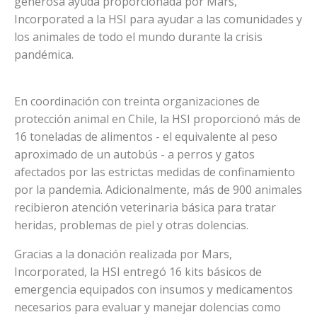
generosa ayuda proporcionada por Mars,
Incorporated a la HSI para ayudar a las comunidades y
los animales de todo el mundo durante la crisis
pandémica.
En coordinación con treinta organizaciones de
protección animal en Chile, la HSI proporcionó más de
16 toneladas de alimentos - el equivalente al peso
aproximado de un autobús - a perros y gatos
afectados por las estrictas medidas de confinamiento
por la pandemia. Adicionalmente, más de 900 animales
recibieron atención veterinaria básica para tratar
heridas, problemas de piel y otras dolencias.
Gracias a la donación realizada por Mars,
Incorporated, la HSI entregó 16 kits básicos de
emergencia equipados con insumos y medicamentos
necesarios para evaluar y manejar dolencias como