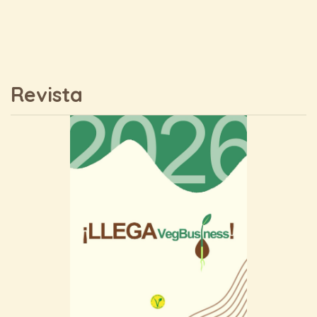
Revista