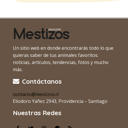
Un sitio web en donde encontrarás todo lo que
quieras saber de tus animales favoritos:
noticias, artículos, tendencias, fotos y mucho
más.
Contáctanos
contacto@mestizos.cl
Eliodoro Yañez 2943, Providencia – Santiago
Nuestras Redes