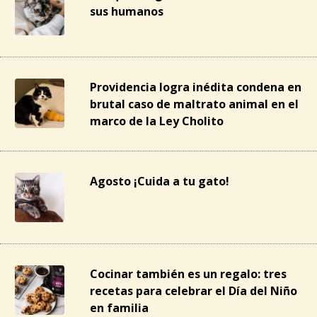
sus humanos
Providencia logra inédita condena en
brutal caso de maltrato animal en el
marco de la Ley Cholito
Agosto ¡Cuida a tu gato!
Cocinar también es un regalo: tres
recetas para celebrar el Día del Niño
en familia