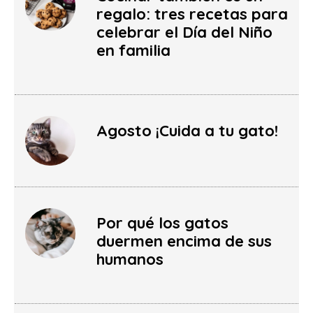
regalo: tres recetas para
celebrar el Día del Niño
en familia
Agosto ¡Cuida a tu gato!
Por qué los gatos
duermen encima de sus
humanos