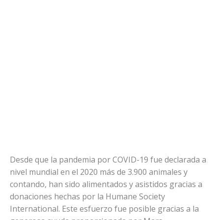
Desde que la pandemia por COVID-19 fue declarada a
nivel mundial en el 2020 más de 3.900 animales y
contando, han sido alimentados y asistidos gracias a
donaciones hechas por la Humane Society
International. Este esfuerzo fue posible gracias a la