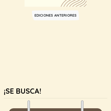
EDICIONES ANTERIORES
¡SE BUSCA!