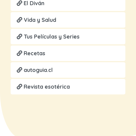
El Diván
Vida y Salud
Tus Películas y Series
Recetas
autoguia.cl
Revista esotérica