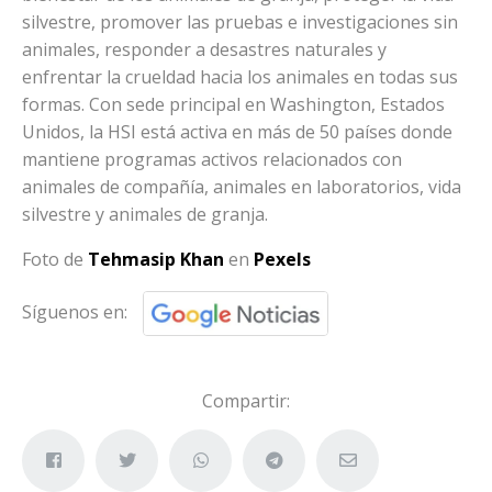
silvestre, promover las pruebas e investigaciones sin
animales, responder a desastres naturales y
enfrentar la crueldad hacia los animales en todas sus
formas. Con sede principal en Washington, Estados
Unidos, la HSI está activa en más de 50 países donde
mantiene programas activos relacionados con
animales de compañía, animales en laboratorios, vida
silvestre y animales de granja.
Foto de
Tehmasip Khan
en
Pexels
Síguenos en:
Compartir: