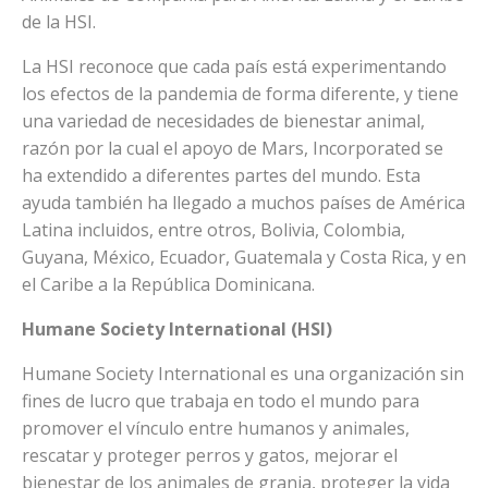
de la HSI.
La HSI reconoce que cada país está experimentando
los efectos de la pandemia de forma diferente, y tiene
una variedad de necesidades de bienestar animal,
razón por la cual el apoyo de Mars, Incorporated se
ha extendido a diferentes partes del mundo. Esta
ayuda también ha llegado a muchos países de América
Latina incluidos, entre otros, Bolivia, Colombia,
Guyana, México, Ecuador, Guatemala y Costa Rica, y en
el Caribe a la República Dominicana.
Humane Society International (HSI)
Humane Society International es una organización sin
fines de lucro que trabaja en todo el mundo para
promover el vínculo entre humanos y animales,
rescatar y proteger perros y gatos, mejorar el
bienestar de los animales de granja, proteger la vida