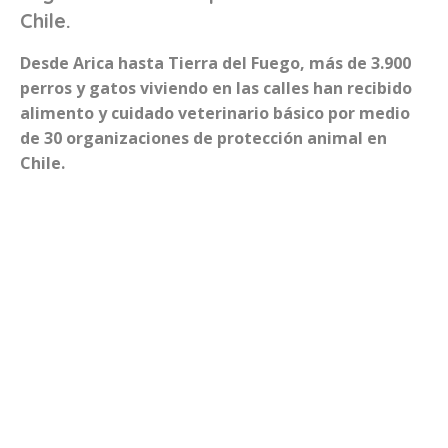
Chile.
Desde Arica hasta Tierra del Fuego, más de 3.900
perros y gatos viviendo en las calles han recibido
alimento y cuidado veterinario básico por medio
de 30 organizaciones de protección animal en
Chile.