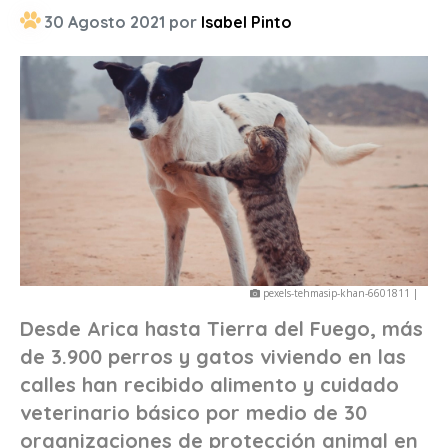
30 Agosto 2021 por
Isabel Pinto
pexels-tehmasip-khan-6601811 |
Desde Arica hasta Tierra del Fuego, más
de 3.900 perros y gatos viviendo en las
calles han recibido alimento y cuidado
veterinario básico por medio de 30
organizaciones de protección animal en