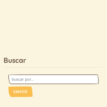
Buscar
VAMOS!