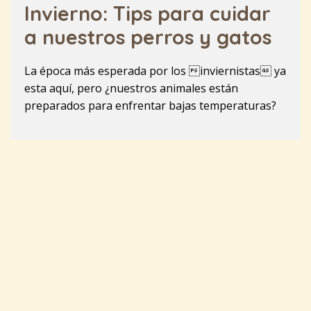
Invierno: Tips para cuidar
a nuestros perros y gatos
La época más esperada por los inviernistas ya
esta aquí, pero ¿nuestros animales están
preparados para enfrentar bajas temperaturas?