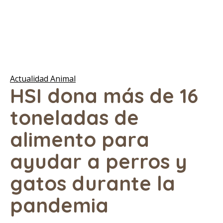
Actualidad Animal
HSI dona más de 16
toneladas de
alimento para
ayudar a perros y
gatos durante la
pandemia