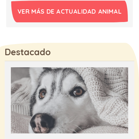
VER MÁS DE ACTUALIDAD ANIMAL
Destacado