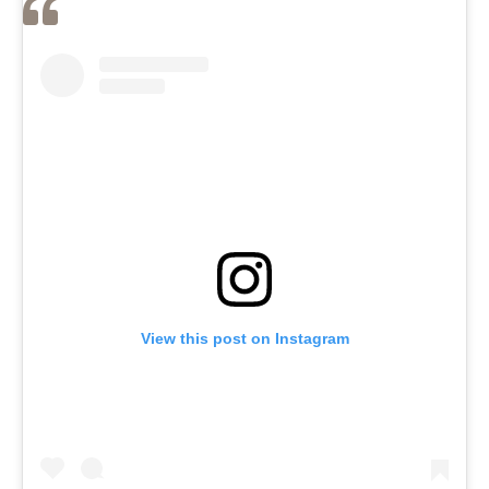
View this post on Instagram