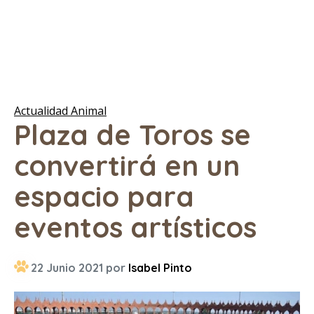
Actualidad Animal
Plaza de Toros se
convertirá en un
espacio para
eventos artísticos
22 Junio 2021 por
Isabel Pinto