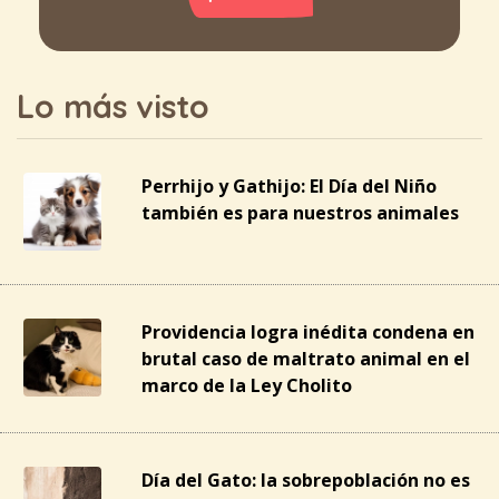
Lo más visto
Perrhijo y Gathijo: El Día del Niño
también es para nuestros animales
Providencia logra inédita condena en
brutal caso de maltrato animal en el
marco de la Ley Cholito
Día del Gato: la sobrepoblación no es