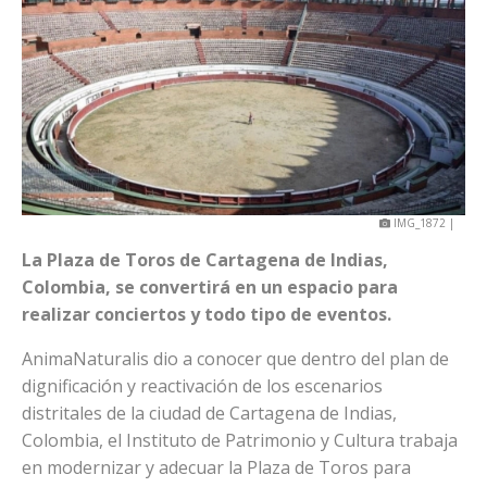
IMG_1872 |
La Plaza de Toros de Cartagena de Indias,
Colombia, se convertirá en un espacio para
realizar conciertos y todo tipo de eventos.
AnimaNaturalis dio a conocer que dentro del plan de
dignificación y reactivación de los escenarios
distritales de la ciudad de Cartagena de Indias,
Colombia, el Instituto de Patrimonio y Cultura trabaja
en modernizar y adecuar la Plaza de Toros para