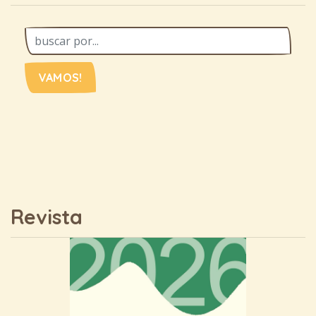
VAMOS!
Revista