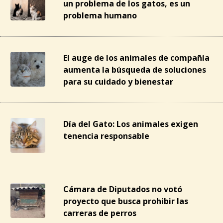
un problema de los gatos, es un
problema humano
El auge de los animales de compañía
aumenta la búsqueda de soluciones
para su cuidado y bienestar
Día del Gato: Los animales exigen
tenencia responsable
Cámara de Diputados no votó
proyecto que busca prohibir las
carreras de perros