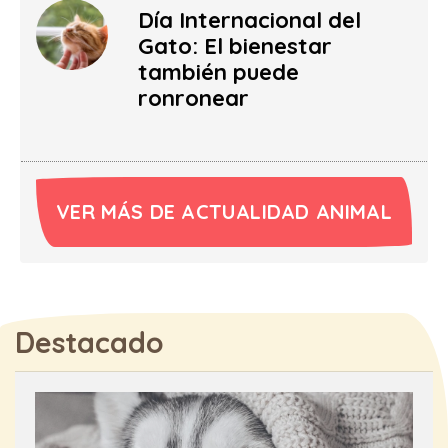
Día Internacional del
Gato: El bienestar
también puede
ronronear
VER MÁS DE ACTUALIDAD ANIMAL
Destacado