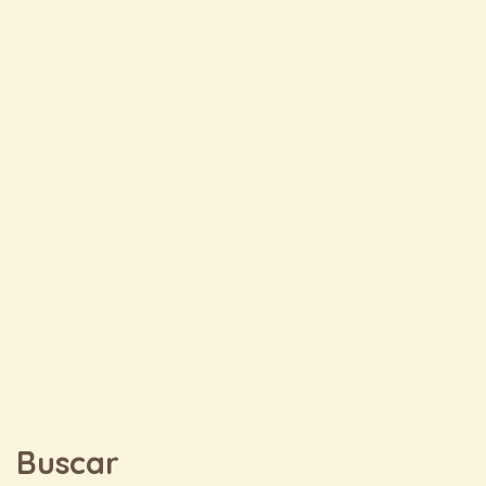
Buscar