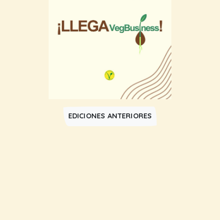
EDICIONES ANTERIORES