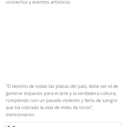
conciertos y eventos artísticos.
"El destino de todas las plazas del país, debe ser el de
generar espacios para el arte y la verdadera cultura,
rompiendo con un pasado violento y lleno de sangre
que ha cobrado la vida de miles de toros",
mencionaron.