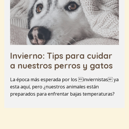
Invierno: Tips para cuidar
a nuestros perros y gatos
La época más esperada por los inviernistas ya
esta aquí, pero ¿nuestros animales están
preparados para enfrentar bajas temperaturas?