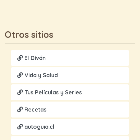
Otros sitios
El Diván
Vida y Salud
Tus Películas y Series
Recetas
autoguia.cl