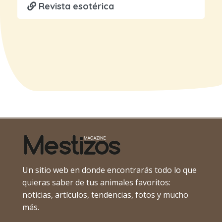
Revista esotérica
Un sitio web en donde encontrarás todo lo que
quieras saber de tus animales favoritos:
noticias, artículos, tendencias, fotos y mucho
más.