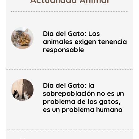
Día del Gato: Los
animales exigen tenencia
responsable
Día del Gato: la
sobrepoblación no es un
problema de los gatos,
es un problema humano