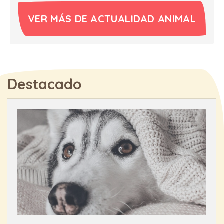
VER MÁS DE ACTUALIDAD ANIMAL
Destacado