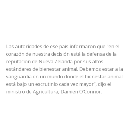
Las autoridades de ese país informaron que "en el
corazón de nuestra decisión está la defensa de la
reputación de Nueva Zelanda por sus altos
estándares de bienestar animal. Debemos estar a la
vanguardia en un mundo donde el bienestar animal
está bajo un escrutinio cada vez mayor”, dijo el
ministro de Agricultura, Damien O’Connor.