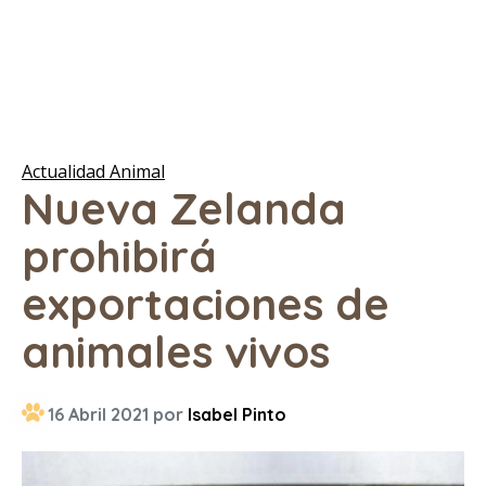
Actualidad Animal
Nueva Zelanda
prohibirá
exportaciones de
animales vivos
16 Abril 2021 por
Isabel Pinto