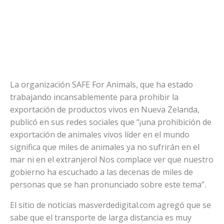
La organización SAFE For Animals, que ha estado
trabajando incansablemente para prohibir la
exportación de productos vivos en Nueva Zelanda,
publicó en sus redes sociales que “¡una prohibición de
exportación de animales vivos líder en el mundo
significa que miles de animales ya no sufrirán en el
mar ni en el extranjero! Nos complace ver que nuestro
gobierno ha escuchado a las decenas de miles de
personas que se han pronunciado sobre este tema”.
El sitio de noticias masverdedigital.com agregó que se
sabe que el transporte de larga distancia es muy