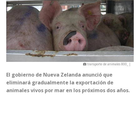
transporte de animales 800_ |
El gobierno de Nueva Zelanda anunció que
eliminará gradualmente la exportación de
animales vivos por mar en los próximos dos años.