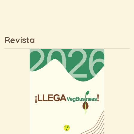
Revista