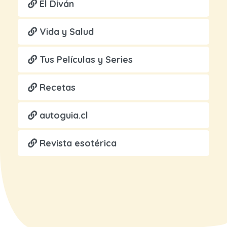
El Diván
Vida y Salud
Tus Películas y Series
Recetas
autoguia.cl
Revista esotérica