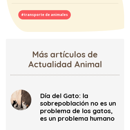
#transporte de animales
Más artículos de
Actualidad Animal
Día del Gato: la
sobrepoblación no es un
problema de los gatos,
es un problema humano