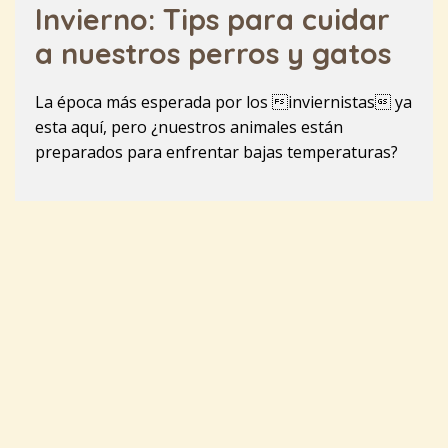
Invierno: Tips para cuidar
a nuestros perros y gatos
La época más esperada por los inviernistas ya
esta aquí, pero ¿nuestros animales están
preparados para enfrentar bajas temperaturas?