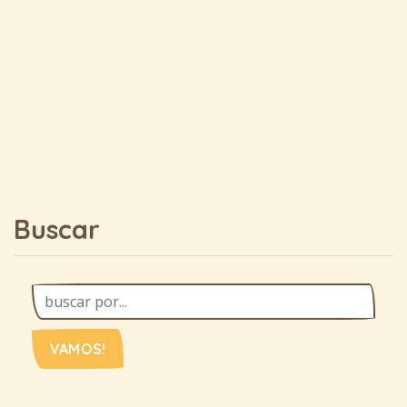
Buscar
VAMOS!