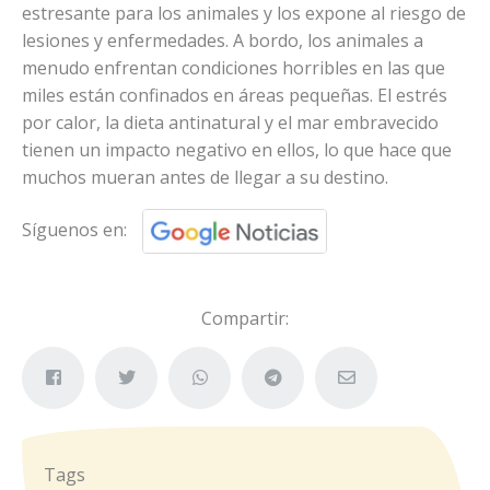
estresante para los animales y los expone al riesgo de
lesiones y enfermedades. A bordo, los animales a
menudo enfrentan condiciones horribles en las que
miles están confinados en áreas pequeñas. El estrés
por calor, la dieta antinatural y el mar embravecido
tienen un impacto negativo en ellos, lo que hace que
muchos mueran antes de llegar a su destino.
Síguenos en:
Compartir:
Tags