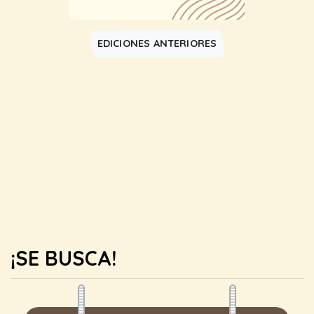
EDICIONES ANTERIORES
¡SE BUSCA!