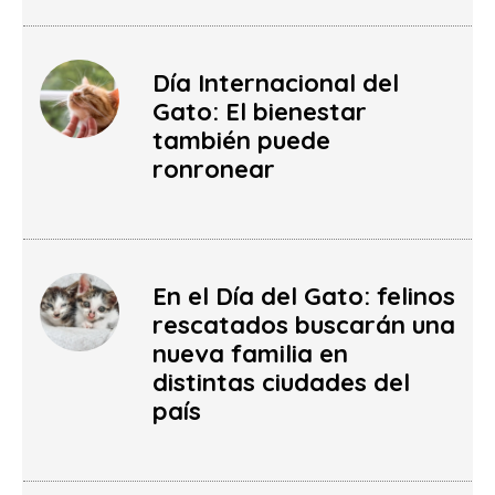
Día Internacional del
Gato: El bienestar
también puede
ronronear
En el Día del Gato: felinos
rescatados buscarán una
nueva familia en
distintas ciudades del
país