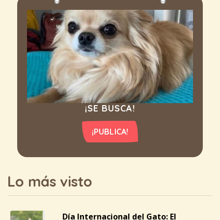
¡SE BUSCA!
¡PUBLICA!
Lo más visto
Día Internacional del Gato: El