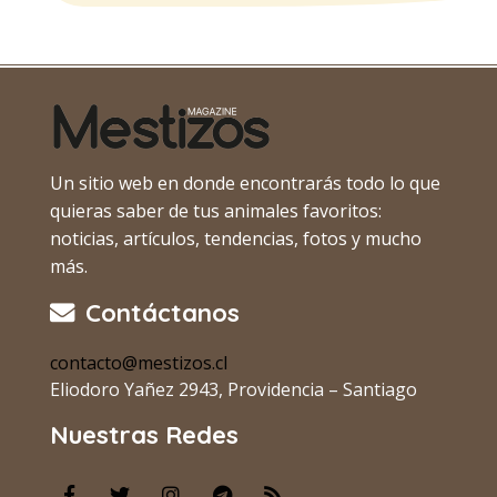
Un sitio web en donde encontrarás todo lo que
quieras saber de tus animales favoritos:
noticias, artículos, tendencias, fotos y mucho
más.
Contáctanos
contacto@mestizos.cl
Eliodoro Yañez 2943, Providencia – Santiago
Nuestras Redes