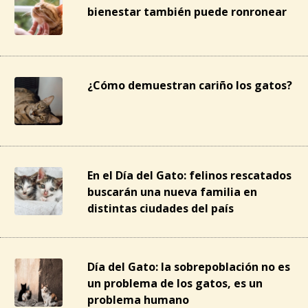
bienestar también puede ronronear
¿Cómo demuestran cariño los gatos?
En el Día del Gato: felinos rescatados
buscarán una nueva familia en
distintas ciudades del país
Día del Gato: la sobrepoblación no es
un problema de los gatos, es un
problema humano