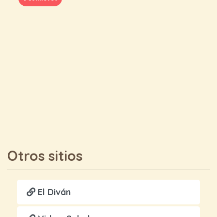
Otros sitios
El Diván