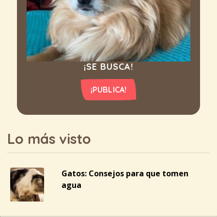
¡SE BUSCA!
¡PUBLICA!
Lo más visto
Gatos: Consejos para que tomen
agua