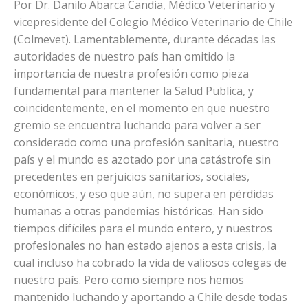
Por Dr. Danilo Abarca Candia, Médico Veterinario y
vicepresidente del Colegio Médico Veterinario de Chile
(Colmevet). Lamentablemente, durante décadas las
autoridades de nuestro país han omitido la
importancia de nuestra profesión como pieza
fundamental para mantener la Salud Publica, y
coincidentemente, en el momento en que nuestro
gremio se encuentra luchando para volver a ser
considerado como una profesión sanitaria, nuestro
país y el mundo es azotado por una catástrofe sin
precedentes en perjuicios sanitarios, sociales,
económicos, y eso que aún, no supera en pérdidas
humanas a otras pandemias históricas. Han sido
tiempos difíciles para el mundo entero, y nuestros
profesionales no han estado ajenos a esta crisis, la
cual incluso ha cobrado la vida de valiosos colegas de
nuestro país. Pero como siempre nos hemos
mantenido luchando y aportando a Chile desde todas