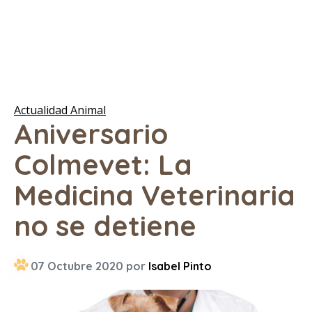
Actualidad Animal
Aniversario
Colmevet: La
Medicina Veterinaria
no se detiene
07 Octubre 2020 por
Isabel Pinto