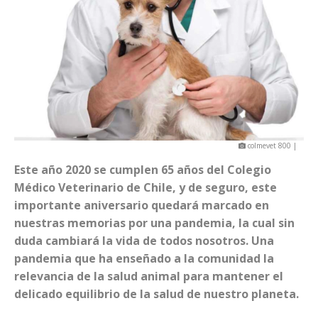
colmevet 800 |
Este año 2020 se cumplen 65 años del Colegio
Médico Veterinario de Chile, y de seguro, este
importante aniversario quedará marcado en
nuestras memorias por una pandemia, la cual sin
duda cambiará la vida de todos nosotros. Una
pandemia que ha enseñado a la comunidad la
relevancia de la salud animal para mantener el
delicado equilibrio de la salud de nuestro planeta.