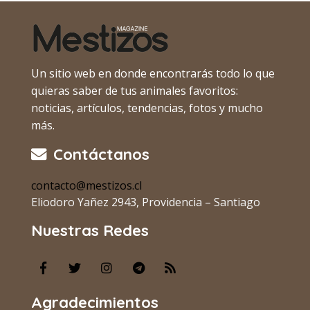
Un sitio web en donde encontrarás todo lo que
quieras saber de tus animales favoritos:
noticias, artículos, tendencias, fotos y mucho
más.
Contáctanos
contacto@mestizos.cl
Eliodoro Yañez 2943, Providencia – Santiago
Nuestras Redes
Agradecimientos