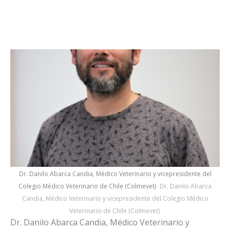
Dr. Danilo Abarca Candia, Médico Veterinario y vicepresidente del
Colegio Médico Veterinario de Chile (Colmevet)
Dr. Danilo Abarca
Candia, Médico Veterinario y vicepresidente del Colegio Médico
Veterinario de Chile (Colmevet).
Dr. Danilo Abarca Candia, Médico Veterinario y