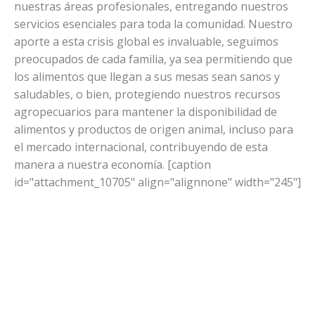
nuestras áreas profesionales, entregando nuestros
servicios esenciales para toda la comunidad. Nuestro
aporte a esta crisis global es invaluable, seguimos
preocupados de cada familia, ya sea permitiendo que
los alimentos que llegan a sus mesas sean sanos y
saludables, o bien, protegiendo nuestros recursos
agropecuarios para mantener la disponibilidad de
alimentos y productos de origen animal, incluso para
el mercado internacional, contribuyendo de esta
manera a nuestra economía. [caption
id="attachment_10705" align="alignnone" width="245"]