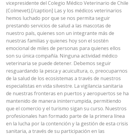
vicepresidente del Colegio Médico Veterinario de Chile
(Colmevet).[/caption] Las y los médicos veterinarios
hemos luchado por que se nos permita seguir
prestando servicios de salud a las mascotas de
nuestro país, quienes son un integrante más de
nuestras familias y quienes hoy son el sostén
emocional de miles de personas para quienes ellos
son su única compañía. Ninguna actividad médico
veterinaria se puede detener. Debemos seguir
resguardando la pesca y acuicultura, o, preocuparnos
de la salud de los ecosistemas a través de nuestros
especialistas en vida silvestre. La vigilancia sanitaria
de nuestras fronteras en puertos y aeropuertos se ha
mantenido de manera ininterrumpida, permitiendo
que el comercio y el turismo sigan su curso. Nuestros
profesionales han formado parte de la primera línea
en la lucha por la contención y la gestión de esta crisis
sanitaria, a través de su participación en las