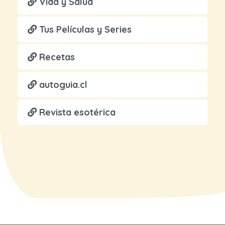
Vida y Salud
Tus Películas y Series
Recetas
autoguia.cl
Revista esotérica