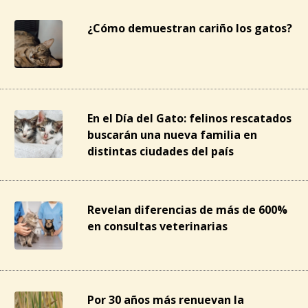
¿Cómo demuestran cariño los gatos?
En el Día del Gato: felinos rescatados
buscarán una nueva familia en
distintas ciudades del país
Revelan diferencias de más de 600%
en consultas veterinarias
Por 30 años más renuevan la