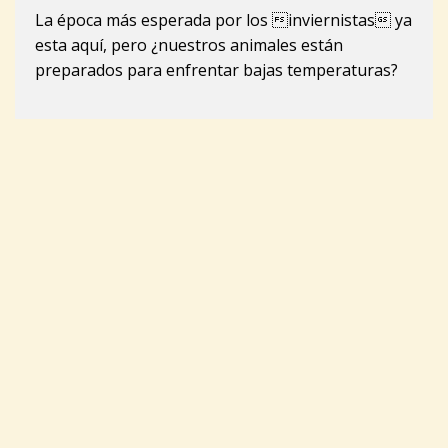
La época más esperada por los inviernistas ya
esta aquí, pero ¿nuestros animales están
preparados para enfrentar bajas temperaturas?