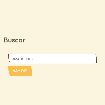
Buscar
VAMOS!