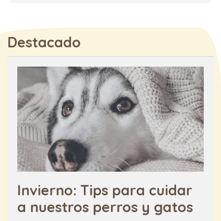
Destacado
Invierno: Tips para cuidar
a nuestros perros y gatos