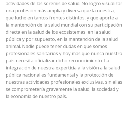
actividades de las seremis de salud. No logro visualizar
una profesión más amplia y diversa que la nuestra,
que luche en tantos frentes distintos, y que aporte a
la mantención de la salud mundial con su participación
directa en la salud de los ecosistemas, en la salud
pública y por supuesto, en la mantención de la salud
animal. Nadie puede tener dudas en que somos
profesionales sanitarios y hoy más que nunca nuestro
país necesita oficializar dicho reconocimiento. La
integración de nuestra experticia a la visión a la salud
pública nacional es fundamental y la protección de
nuestras actividades profesionales exclusivas, sin ellas
se comprometería gravemente la salud, la sociedad y
la economía de nuestro país.