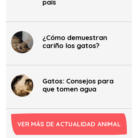
país
¿Cómo demuestran
cariño los gatos?
Gatos: Consejos para
que tomen agua
VER MÁS DE ACTUALIDAD ANIMAL