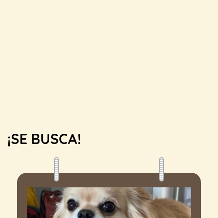
¡SE BUSCA!