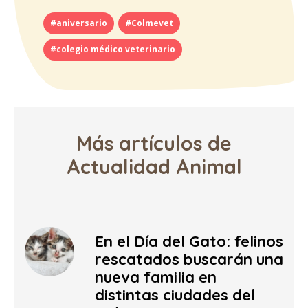
#aniversario
#Colmevet
#colegio médico veterinario
Más artículos de
Actualidad Animal
En el Día del Gato: felinos
rescatados buscarán una
nueva familia en
distintas ciudades del