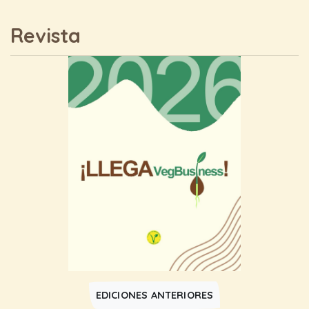
Revista
EDICIONES ANTERIORES