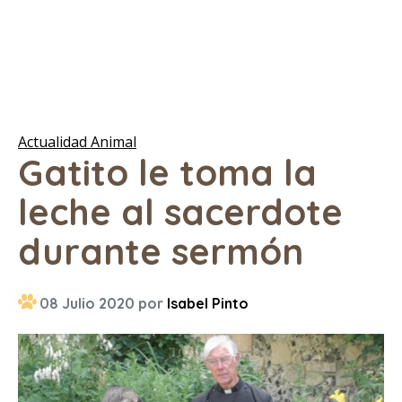
Actualidad Animal
Gatito le toma la
leche al sacerdote
durante sermón
08 Julio 2020 por
Isabel Pinto