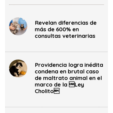
Revelan diferencias de
más de 600% en
consultas veterinarias
Providencia logra inédita
condena en brutal caso
de maltrato animal en el
marco de la Ley
Cholito