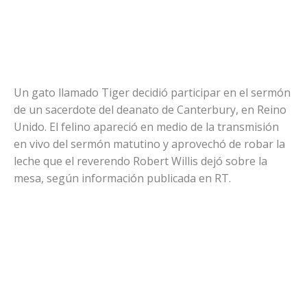
Un gato llamado Tiger decidió participar en el sermón
de un sacerdote del deanato de Canterbury, en Reino
Unido. El felino apareció en medio de la transmisión
en vivo del sermón matutino y aprovechó de robar la
leche que el reverendo Robert Willis dejó sobre la
mesa, según información publicada en RT.