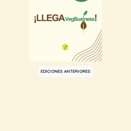
EDICIONES ANTERIORES