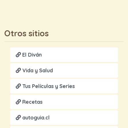
Otros sitios
El Diván
Vida y Salud
Tus Películas y Series
Recetas
autoguia.cl