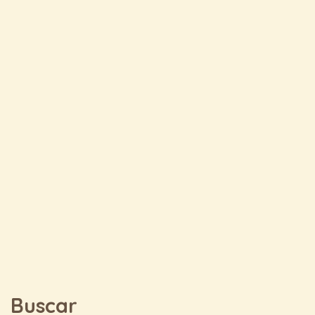
Buscar