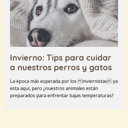
Invierno: Tips para cuidar
a nuestros perros y gatos
La época más esperada por los inviernistas ya
esta aquí, pero ¿nuestros animales están
preparados para enfrentar bajas temperaturas?