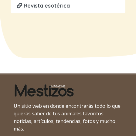
Revista esotérica
Un sitio web en donde encontrarás todo lo que
quieras saber de tus animales favoritos:
noticias, artículos, tendencias, fotos y mucho
más.