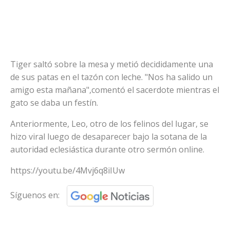
Tiger saltó sobre la mesa y metió decididamente una
de sus patas en el tazón con leche. "Nos ha salido un
amigo esta mañana",comentó el sacerdote mientras el
gato se daba un festín.
Anteriormente, Leo, otro de los felinos del lugar, se
hizo viral luego de desaparecer bajo la sotana de la
autoridad eclesiástica durante otro sermón online.
https://youtu.be/4Mvj6q8iIUw
Síguenos en: