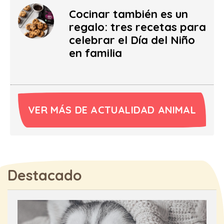
Cocinar también es un
regalo: tres recetas para
celebrar el Día del Niño
en familia
VER MÁS DE ACTUALIDAD ANIMAL
Destacado