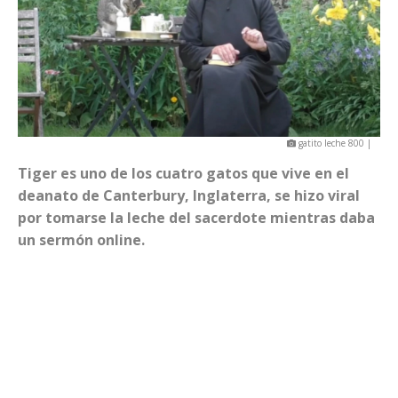
gatito leche 800 |
Tiger es uno de los cuatro gatos que vive en el
deanato de Canterbury, Inglaterra, se hizo viral
por tomarse la leche del sacerdote mientras daba
un sermón online.