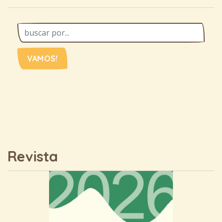
VAMOS!
Revista