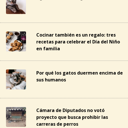
Cocinar también es un regalo: tres
recetas para celebrar el Día del Niño
en familia
Por qué los gatos duermen encima de
sus humanos
Cámara de Diputados no votó
proyecto que busca prohibir las
carreras de perros