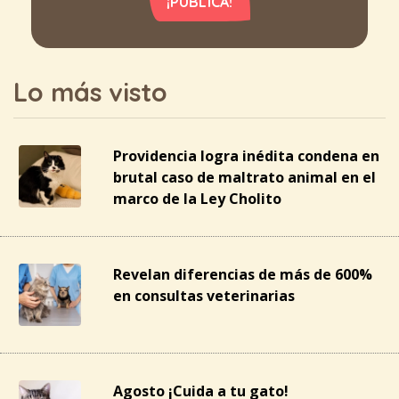
¡PUBLICA!
Lo más visto
Providencia logra inédita condena en
brutal caso de maltrato animal en el
marco de la Ley Cholito
Revelan diferencias de más de 600%
en consultas veterinarias
Agosto ¡Cuida a tu gato!