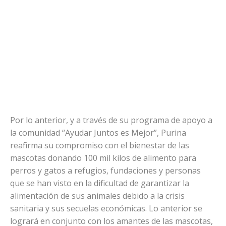
Por lo anterior, y a través de su programa de apoyo a
la comunidad “Ayudar Juntos es Mejor”, Purina
reafirma su compromiso con el bienestar de las
mascotas donando 100 mil kilos de alimento para
perros y gatos a refugios, fundaciones y personas
que se han visto en la dificultad de garantizar la
alimentación de sus animales debido a la crisis
sanitaria y sus secuelas económicas. Lo anterior se
logrará en conjunto con los amantes de las mascotas,