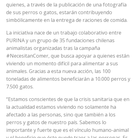
quienes, a través de la publicación de una fotografía
de sus perros o gatos, estarán contribuyendo
simbólicamente en la entrega de raciones de comida.
La iniciativa nace de un trabajo colaborativo entre
PURINA y un grupo de 35 fundaciones chilenas
animalistas organizadas tras la campaña
#NecesitanComer, que busca apoyar a quienes están
viviendo un momento difícil para alimentar a sus
animales. Gracias a esta nueva acción, las 100
toneladas de alimentos beneficiarán a 10.000 perros y
7.500 gatos.
“Estamos conscientes de que la crisis sanitaria que en
la actualidad estamos viviendo no solamente ha
afectado a las personas, sino que también a los
perros y gatos de nuestro país. Sabemos lo
importante y fuerte que es el vínculo humano-animal
y el beneficio que éste puede traer a las personas. Es