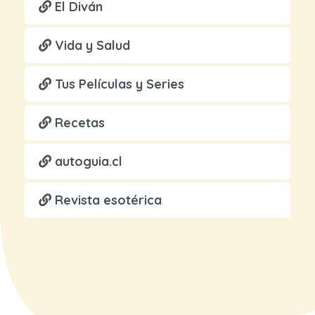
El Diván
Vida y Salud
Tus Películas y Series
Recetas
autoguia.cl
Revista esotérica