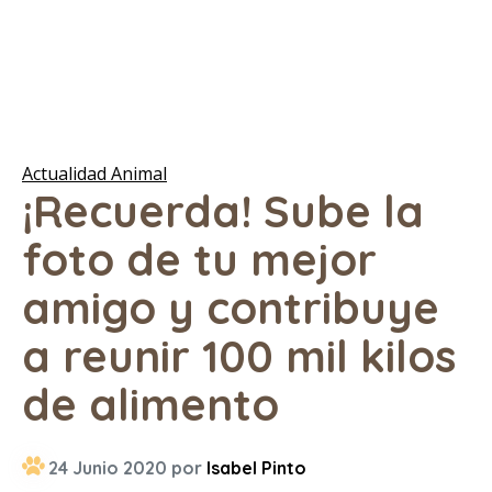
Actualidad Animal
¡Recuerda! Sube la
foto de tu mejor
amigo y contribuye
a reunir 100 mil kilos
de alimento
24 Junio 2020 por
Isabel Pinto