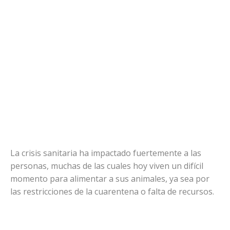
La crisis sanitaria ha impactado fuertemente a las
personas, muchas de las cuales hoy viven un difícil
momento para alimentar a sus animales, ya sea por
las restricciones de la cuarentena o falta de recursos.