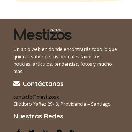
Un sitio web en donde encontrarás todo lo que
quieras saber de tus animales favoritos:
noticias, artículos, tendencias, fotos y mucho
más.
Contáctanos
contacto@mestizos.cl
Eliodoro Yañez 2943, Providencia – Santiago
Nuestras Redes