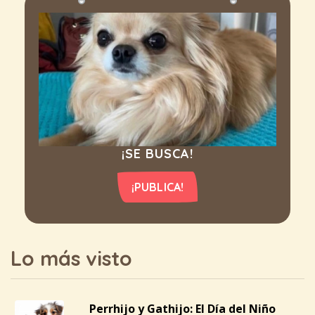
¡SE BUSCA!
¡PUBLICA!
Lo más visto
Perrhijo y Gathijo: El Día del Niño