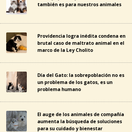
también es para nuestros animales
Providencia logra inédita condena en
brutal caso de maltrato animal en el
marco de la Ley Cholito
Día del Gato: la sobrepoblación no es
un problema de los gatos, es un
problema humano
El auge de los animales de compañía
aumenta la búsqueda de soluciones
para su cuidado y bienestar