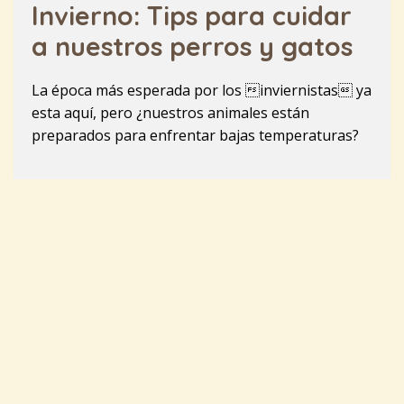
Invierno: Tips para cuidar
a nuestros perros y gatos
La época más esperada por los inviernistas ya
esta aquí, pero ¿nuestros animales están
preparados para enfrentar bajas temperaturas?