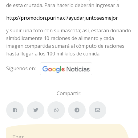
de esta cruzada. Para hacerlo deberán ingresar a
http://promocion.purina.cl/ayudarjuntosesmejor
y subir una foto con su mascota; así, estarán donando
simbólicamente 10 raciones de alimento y cada
imagen compartida sumará al cómputo de raciones
hasta llegar a los 100 mil kilos de comida.
Síguenos en:
Compartir:
Tags