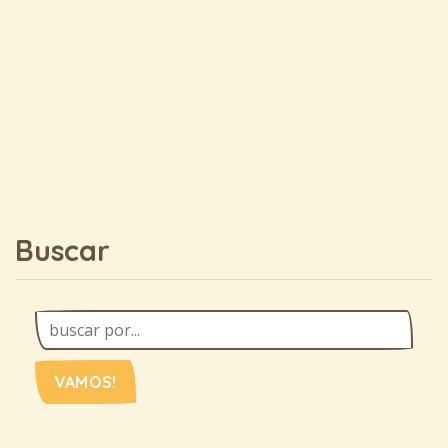
Buscar
VAMOS!