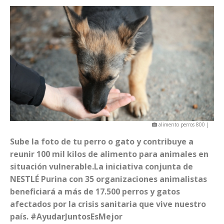
alimento perros 800 |
Sube la foto de tu perro o gato y contribuye a
reunir 100 mil kilos de alimento para animales en
situación vulnerable.La iniciativa conjunta de
NESTLÉ Purina con 35 organizaciones animalistas
beneficiará a más de 17.500 perros y gatos
afectados por la crisis sanitaria que vive nuestro
país. #AyudarJuntosEsMejor