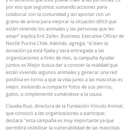
por eso que seguimos sumando acciones para
colaborar con la comunidad y así aportar con un
grano de arena para mejorar la situación difícil que
están viviendo los animales y las personas que les
aman” explica Eric Zeller, Business Executive Officer de
Nestlé Purina Chile. Además, agrega, “si bien la
donación ya está fijada y será entregada a las
organizaciones a fines de mes, la campaña Ayudar
Juntos es Mejor busca dar a conocer la realidad que
están viviendo algunos animales y generar una red
positiva en torno a que la vida junto a las mascotas es
mejor, invitando a compartir fotos de sus perros,
gatos, o simplemente sumándose a la causa.
Claudia Ruiz, directora de la Fundación Vínculo Animal,
que convocó a las organizaciones a participar,
destaca: “esta campaña es muy importante ya que
permitirá visibilizar la vulnerabilidad de las mascotas