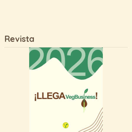
Revista