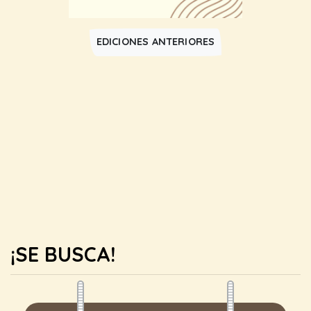
EDICIONES ANTERIORES
¡SE BUSCA!