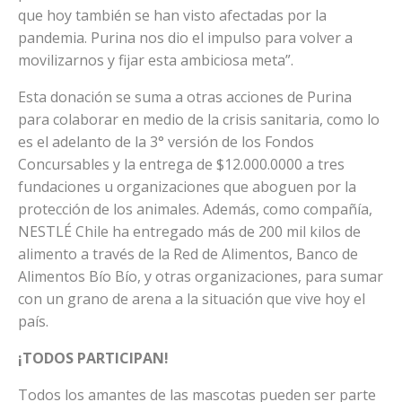
que hoy también se han visto afectadas por la
pandemia. Purina nos dio el impulso para volver a
movilizarnos y fijar esta ambiciosa meta”.
Esta donación se suma a otras acciones de Purina
para colaborar en medio de la crisis sanitaria, como lo
es el adelanto de la 3° versión de los Fondos
Concursables y la entrega de $12.000.0000 a tres
fundaciones u organizaciones que aboguen por la
protección de los animales. Además, como compañía,
NESTLÉ Chile ha entregado más de 200 mil kilos de
alimento a través de la Red de Alimentos, Banco de
Alimentos Bío Bío, y otras organizaciones, para sumar
con un grano de arena a la situación que vive hoy el
país.
¡TODOS PARTICIPAN!
Todos los amantes de las mascotas pueden ser parte