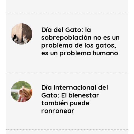
Día del Gato: la
sobrepoblación no es un
problema de los gatos,
es un problema humano
Día Internacional del
Gato: El bienestar
también puede
ronronear