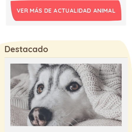
VER MÁS DE ACTUALIDAD ANIMAL
Destacado