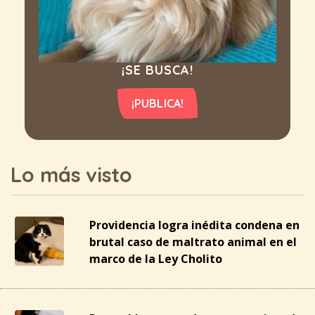
¡SE BUSCA!
¡PUBLICA!
Lo más visto
Providencia logra inédita condena en
brutal caso de maltrato animal en el
marco de la Ley Cholito