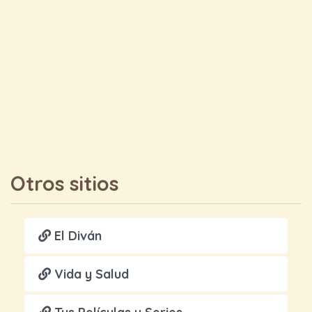
Otros sitios
El Diván
Vida y Salud