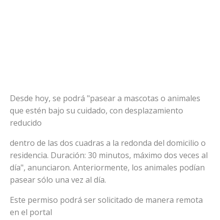
Desde hoy, se podrá "pasear a mascotas o animales
que estén bajo su cuidado, con desplazamiento
reducido
dentro de las dos cuadras a la redonda del domicilio o
residencia. Duración: 30 minutos, máximo dos veces al
día", anunciaron. Anteriormente, los animales podían
pasear sólo una vez al día.
Este permiso podrá ser solicitado de manera remota
en el portal