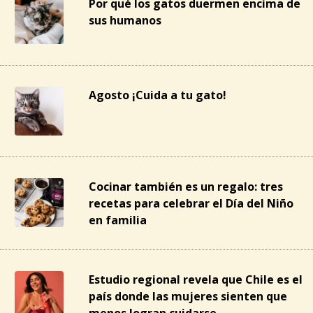
Por qué los gatos duermen encima de
sus humanos
Agosto ¡Cuida a tu gato!
Cocinar también es un regalo: tres
recetas para celebrar el Día del Niño
en familia
Estudio regional revela que Chile es el
país donde las mujeres sienten que