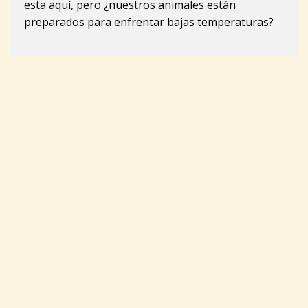
esta aquí, pero ¿nuestros animales están
preparados para enfrentar bajas temperaturas?