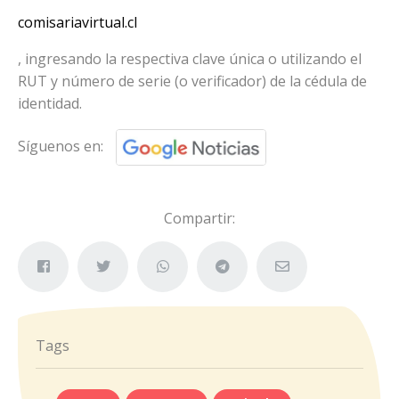
comisariavirtual.cl
, ingresando la respectiva clave única o utilizando el
RUT y número de serie (o verificador) de la cédula de
identidad.
Síguenos en:
Compartir:
Tags