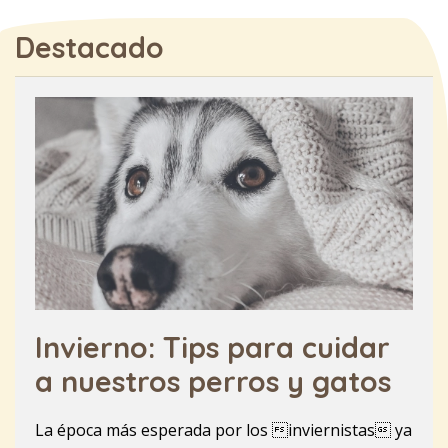
Destacado
Invierno: Tips para cuidar
a nuestros perros y gatos
La época más esperada por los inviernistas ya