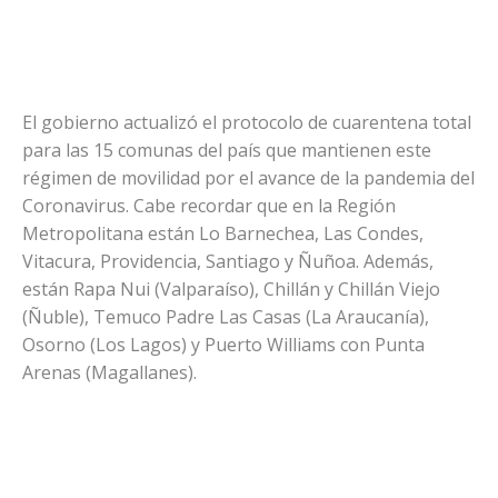
El gobierno actualizó el protocolo de cuarentena total
para las 15 comunas del país que mantienen este
régimen de movilidad por el avance de la pandemia del
Coronavirus. Cabe recordar que en la Región
Metropolitana están Lo Barnechea, Las Condes,
Vitacura, Providencia, Santiago y Ñuñoa. Además,
están Rapa Nui (Valparaíso), Chillán y Chillán Viejo
(Ñuble), Temuco Padre Las Casas (La Araucanía),
Osorno (Los Lagos) y Puerto Williams con Punta
Arenas (Magallanes).