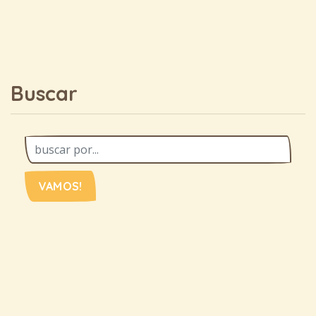
Buscar
VAMOS!