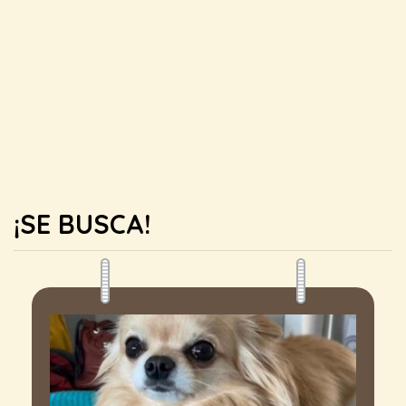
¡SE BUSCA!