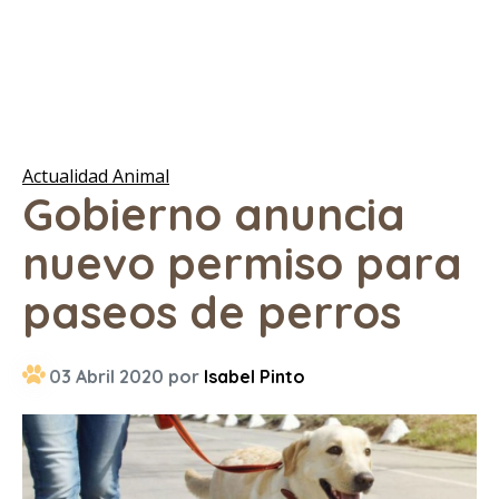
Actualidad Animal
Gobierno anuncia
nuevo permiso para
paseos de perros
03 Abril 2020 por
Isabel Pinto