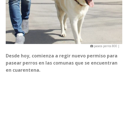
paseos perros 800 |
Desde hoy, comienza a regir nuevo permiso para
pasear perros en las comunas que se encuentran
en cuarentena.