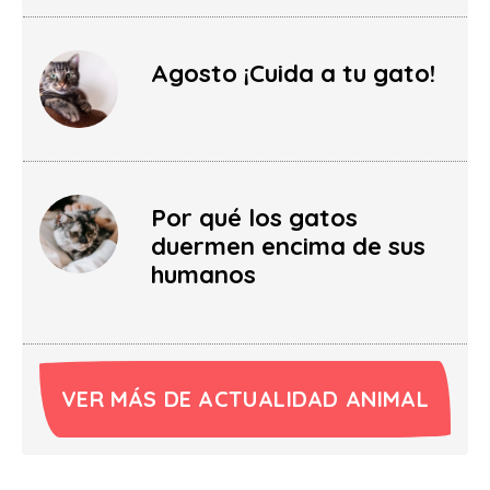
Agosto ¡Cuida a tu gato!
Por qué los gatos
duermen encima de sus
humanos
VER MÁS DE ACTUALIDAD ANIMAL