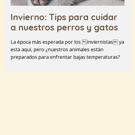
Invierno: Tips para cuidar
a nuestros perros y gatos
La época más esperada por los inviernistas ya
esta aquí, pero ¿nuestros animales están
preparados para enfrentar bajas temperaturas?