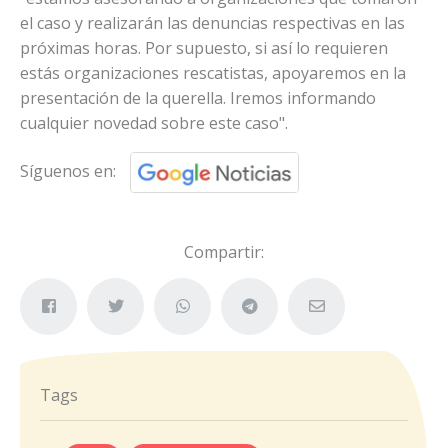
el caso y realizarán las denuncias respectivas en las
próximas horas. Por supuesto, si así lo requieren
estás organizaciones rescatistas, apoyaremos en la
presentación de la querella. Iremos informando
cualquier novedad sobre este caso".
Síguenos en:
Compartir:
Tags