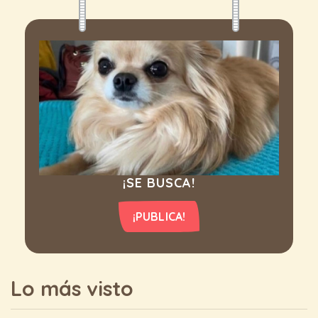
¡SE BUSCA!
¡PUBLICA!
Lo más visto