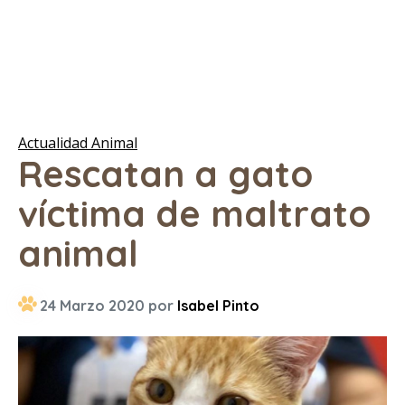
Actualidad Animal
Rescatan a gato
víctima de maltrato
animal
24 Marzo 2020 por
Isabel Pinto