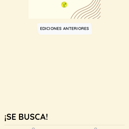
EDICIONES ANTERIORES
¡SE BUSCA!