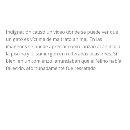
Indignación causó un video donde se puede ver que
un gato es víctima de maltrato animal. En las
imágenes se puede apreciar como lanzan al animal a
la piscina y lo sumergen en reiteradas ocasiones. Si
bien, en un comienzo, anunciaban que el felino había
fallecido, afortunadamente fue rescatado.