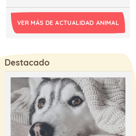
VER MÁS DE ACTUALIDAD ANIMAL
Destacado