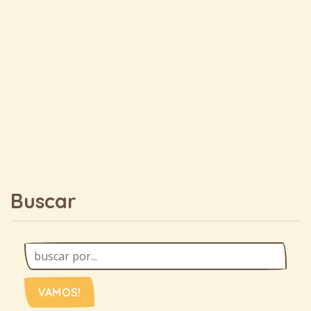
Buscar
VAMOS!