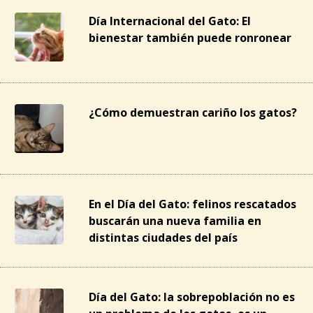
Día Internacional del Gato: El
bienestar también puede ronronear
¿Cómo demuestran cariño los gatos?
En el Día del Gato: felinos rescatados
buscarán una nueva familia en
distintas ciudades del país
Día del Gato: la sobrepoblación no es