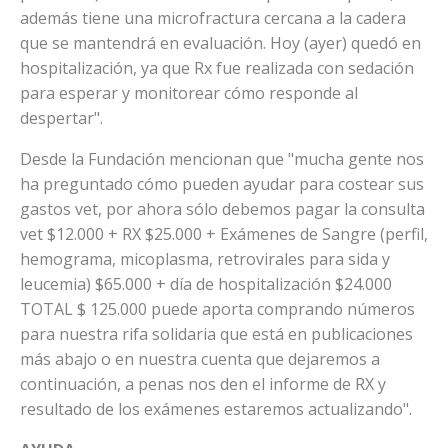
además tiene una microfractura cercana a la cadera
que se mantendrá en evaluación. Hoy (ayer) quedó en
hospitalización, ya que Rx fue realizada con sedación
para esperar y monitorear cómo responde al
despertar".
Desde la Fundación mencionan que "mucha gente nos
ha preguntado cómo pueden ayudar para costear sus
gastos vet, por ahora sólo debemos pagar la consulta
vet $12.000 + RX $25.000 + Exámenes de Sangre (perfil,
hemograma, micoplasma, retrovirales para sida y
leucemia) $65.000 + día de hospitalización $24.000
TOTAL $ 125.000 puede aporta comprando números
para nuestra rifa solidaria que está en publicaciones
más abajo o en nuestra cuenta que dejaremos a
continuación, a penas nos den el informe de RX y
resultado de los exámenes estaremos actualizando".