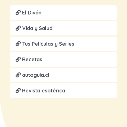
El Diván
Vida y Salud
Tus Películas y Series
Recetas
autoguia.cl
Revista esotérica