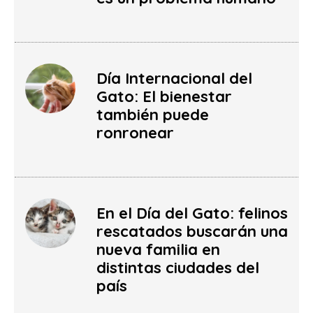
Día Internacional del
Gato: El bienestar
también puede
ronronear
En el Día del Gato: felinos
rescatados buscarán una
nueva familia en
distintas ciudades del
país