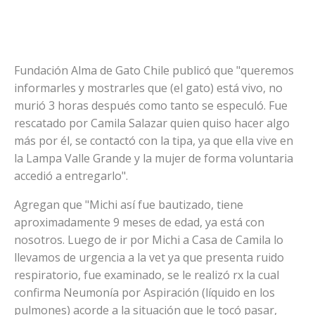
Fundación Alma de Gato Chile publicó que "queremos
informarles y mostrarles que (el gato) está vivo, no
murió 3 horas después como tanto se especuló. Fue
rescatado por Camila Salazar quien quiso hacer algo
más por él, se contactó con la tipa, ya que ella vive en
la Lampa Valle Grande y la mujer de forma voluntaria
accedió a entregarlo".
Agregan que "Michi así fue bautizado, tiene
aproximadamente 9 meses de edad, ya está con
nosotros. Luego de ir por Michi a Casa de Camila lo
llevamos de urgencia a la vet ya que presenta ruido
respiratorio, fue examinado, se le realizó rx la cual
confirma Neumonía por Aspiración (líquido en los
pulmones) acorde a la situación que le tocó pasar,