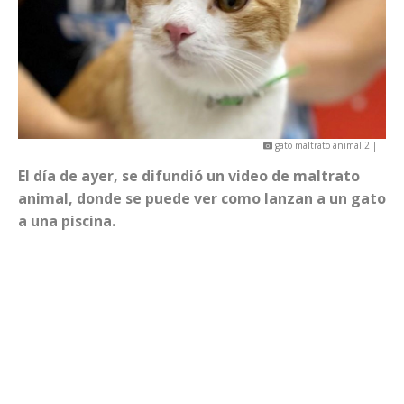
gato maltrato animal 2 |
El día de ayer, se difundió un video de maltrato
animal, donde se puede ver como lanzan a un gato
a una piscina.