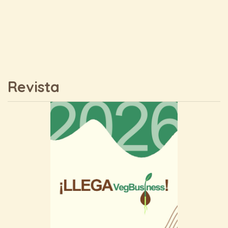
Revista