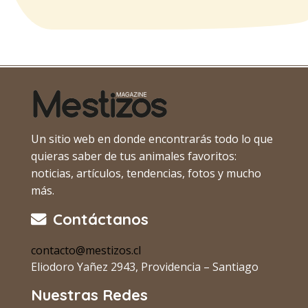
Un sitio web en donde encontrarás todo lo que
quieras saber de tus animales favoritos:
noticias, artículos, tendencias, fotos y mucho
más.
Contáctanos
contacto@mestizos.cl
Eliodoro Yañez 2943, Providencia – Santiago
Nuestras Redes