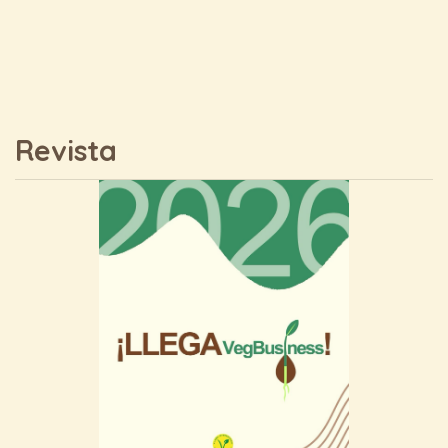
Revista