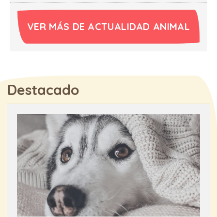
VER MÁS DE ACTUALIDAD ANIMAL
Destacado