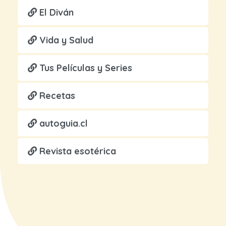
El Diván
Vida y Salud
Tus Películas y Series
Recetas
autoguia.cl
Revista esotérica