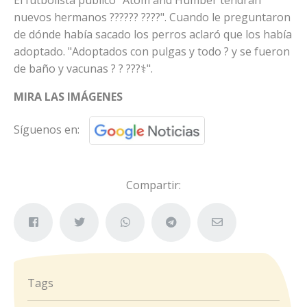
nuevos hermanos ?????? ????". Cuando le preguntaron
de dónde había sacado los perros aclaró que los había
adoptado. "Adoptados con pulgas y todo ? y se fueron
de baño y vacunas ? ? ???‍⚕️".
MIRA LAS IMÁGENES
Síguenos en:
Compartir:
Tags