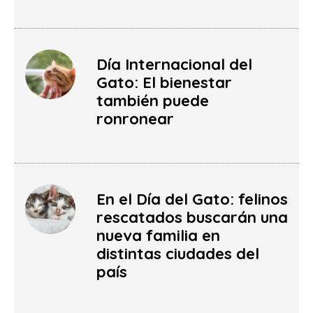
Día Internacional del
Gato: El bienestar
también puede
ronronear
En el Día del Gato: felinos
rescatados buscarán una
nueva familia en
distintas ciudades del
país