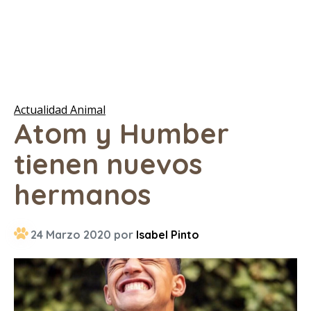
Actualidad Animal
Atom y Humber
tienen nuevos
hermanos
24 Marzo 2020 por
Isabel Pinto