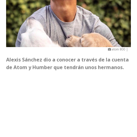
atom 800 |
Alexis Sánchez dio a conocer a través de la cuenta
de Atom y Humber que tendrán unos hermanos.