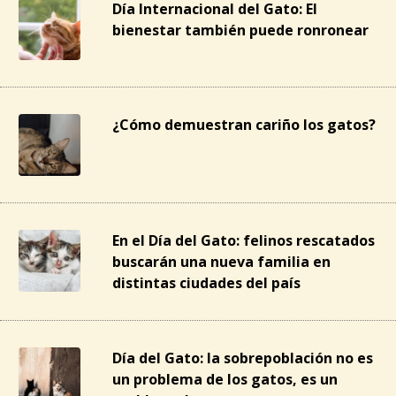
Día Internacional del Gato: El
bienestar también puede ronronear
¿Cómo demuestran cariño los gatos?
En el Día del Gato: felinos rescatados
buscarán una nueva familia en
distintas ciudades del país
Día del Gato: la sobrepoblación no es
un problema de los gatos, es un