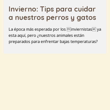
Invierno: Tips para cuidar
a nuestros perros y gatos
La época más esperada por los inviernistas ya
esta aquí, pero ¿nuestros animales están
preparados para enfrentar bajas temperaturas?