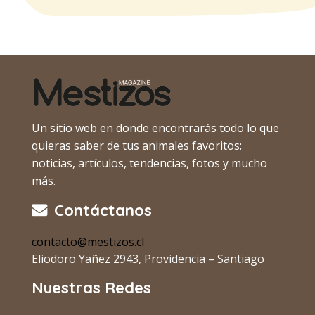
Un sitio web en donde encontrarás todo lo que
quieras saber de tus animales favoritos:
noticias, artículos, tendencias, fotos y mucho
más.
Contáctanos
contacto@mestizos.cl
Eliodoro Yañez 2943, Providencia – Santiago
Nuestras Redes