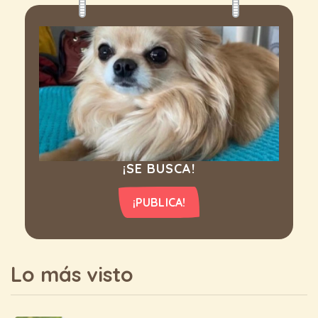
¡SE BUSCA!
¡PUBLICA!
Lo más visto