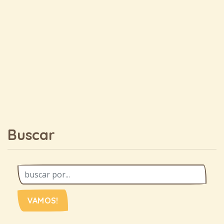
Buscar
VAMOS!