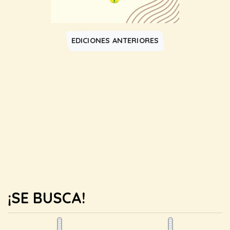
EDICIONES ANTERIORES
¡SE BUSCA!