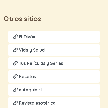
Otros sitios
El Diván
Vida y Salud
Tus Películas y Series
Recetas
autoguia.cl
Revista esotérica