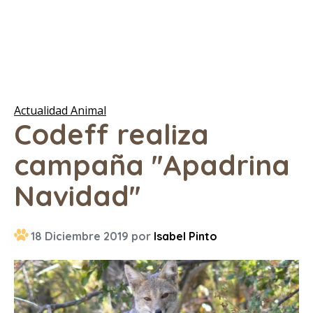
Actualidad Animal
Codeff realiza
campaña ''Apadrina
Navidad''
18 Diciembre 2019 por
Isabel Pinto