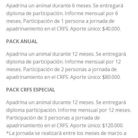
Apadrina un animal durante 6 meses. Se entregará
diploma de participación. Informe mensual por 6
meses. Participación de 1 persona a jornada de
apadrinamiento en el CRFS. Aporte único: $40.000.
PACK ANUAL
Apadrina un animal durante 12 meses. Se entregará
diploma de participación. Informe mensual por 12
meses. Participación de 2 personas a jornada de
apadrinamiento en el CRFS. Aporte único: $80.000.
PACK CRFS ESPECIAL
Apadrina un animal durante 12 meses. Se entregará
diploma participación. Informe mensual por 12 meses.
Participación de 3 personas a jornada de
apadrinamiento en el CRFS. Aporte único: $120.000.
*La jornada se realizará entre los meses de marzo a