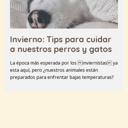
Invierno: Tips para cuidar
a nuestros perros y gatos
La época más esperada por los inviernistas ya
esta aquí, pero ¿nuestros animales están
preparados para enfrentar bajas temperaturas?