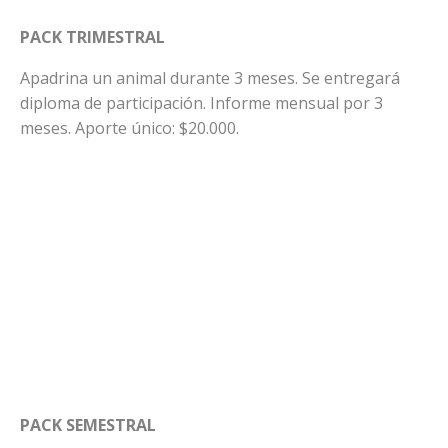
PACK TRIMESTRAL
Apadrina un animal durante 3 meses. Se entregará
diploma de participación. Informe mensual por 3
meses. Aporte único: $20.000.
PACK SEMESTRAL