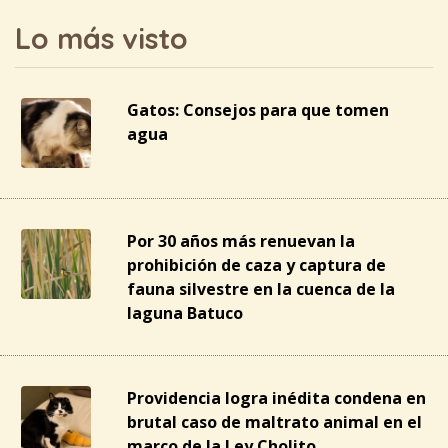
Lo más visto
Gatos: Consejos para que tomen
agua
Por 30 años más renuevan la
prohibición de caza y captura de
fauna silvestre en la cuenca de la
laguna Batuco
Providencia logra inédita condena en
brutal caso de maltrato animal en el
marco de la Ley Cholito