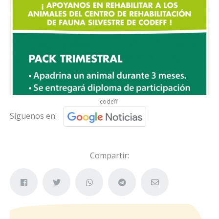
codeff
Síguenos en:
Compartir: