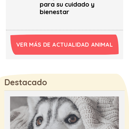
para su cuidado y
bienestar
VER MÁS DE ACTUALIDAD ANIMAL
Destacado