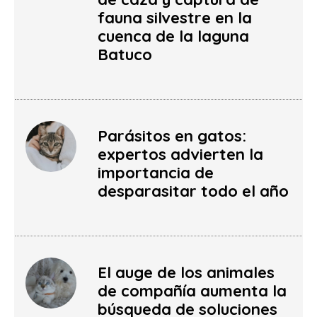
fauna silvestre en la
cuenca de la laguna
Batuco
Parásitos en gatos:
expertos advierten la
importancia de
desparasitar todo el año
El auge de los animales
de compañía aumenta la
búsqueda de soluciones