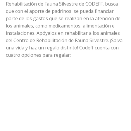
Rehabilitación de Fauna Silvestre de CODEFF, busca
que con el aporte de padrinos se pueda financiar
parte de los gastos que se realizan en la atención de
los animales, como medicamentos, alimentación e
instalaciones. Apóyalos en rehabilitar a los animales
del Centro de Rehabilitación de Fauna Silvestre. ¡Salva
una vida y haz un regalo distinto! Codeff cuenta con
cuatro opciones para regalar: