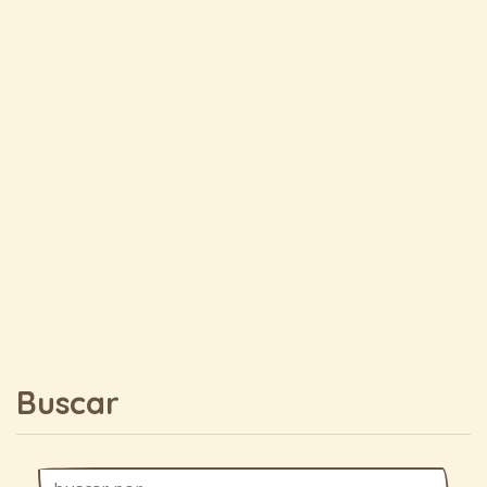
Buscar