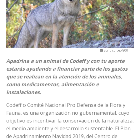
zorro culpeo 800 |
Apadrina a un animal de Codeff y con tu aporte
estarás ayudando a financiar parte de los gastos
que se realizan en la atención de los animales,
como medicamentos, alimentación e
instalaciones.
Codeff o Comité Nacional Pro Defensa de la Flora y
Fauna, es una organización no gubernamental, cuyo
objetivo es incentivar la conservación de la naturaleza,
el medio ambiente y el desarrollo sustentable. El Plan
de Apadrinamiento Navidad 2019, del Centro de