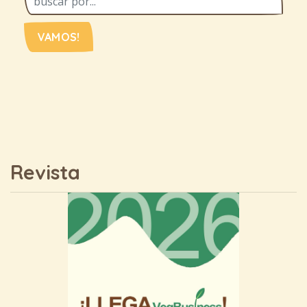
VAMOS!
Revista