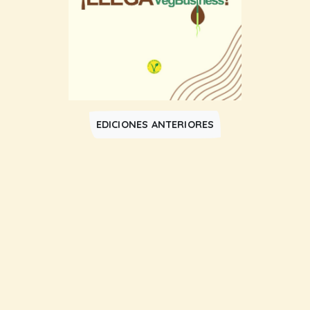
EDICIONES ANTERIORES