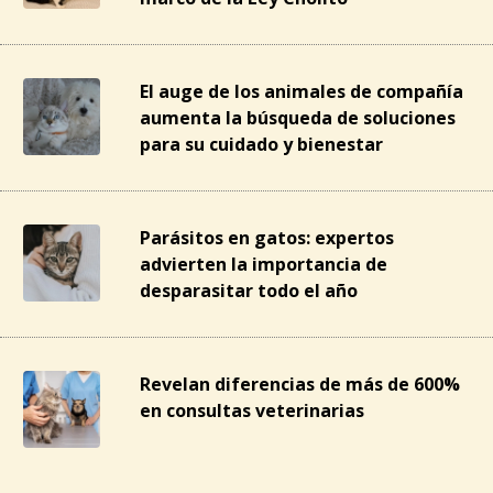
El auge de los animales de compañía
aumenta la búsqueda de soluciones
para su cuidado y bienestar
Parásitos en gatos: expertos
advierten la importancia de
desparasitar todo el año
Revelan diferencias de más de 600%
en consultas veterinarias