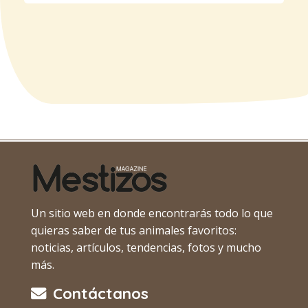
Un sitio web en donde encontrarás todo lo que
quieras saber de tus animales favoritos:
noticias, artículos, tendencias, fotos y mucho
más.
Contáctanos