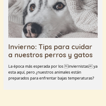
Invierno: Tips para cuidar
a nuestros perros y gatos
La época más esperada por los inviernistas ya
esta aquí, pero ¿nuestros animales están
preparados para enfrentar bajas temperaturas?