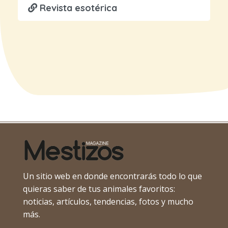
Revista esotérica
Un sitio web en donde encontrarás todo lo que
quieras saber de tus animales favoritos:
noticias, artículos, tendencias, fotos y mucho
más.