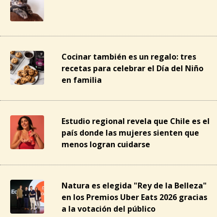
Cocinar también es un regalo: tres
recetas para celebrar el Día del Niño
en familia
Estudio regional revela que Chile es el
país donde las mujeres sienten que
menos logran cuidarse
Natura es elegida "Rey de la Belleza"
en los Premios Uber Eats 2026 gracias
a la votación del público