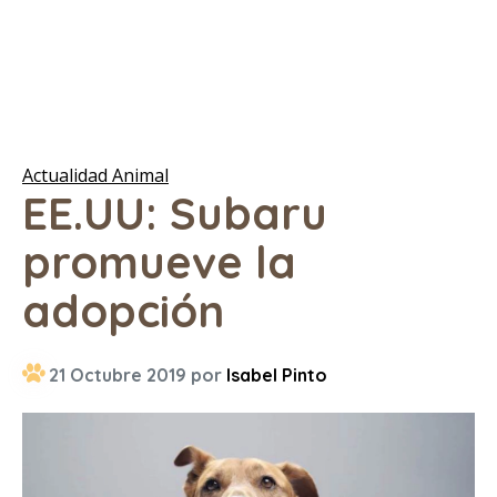
Actualidad Animal
EE.UU: Subaru
promueve la
adopción
21 Octubre 2019 por
Isabel Pinto