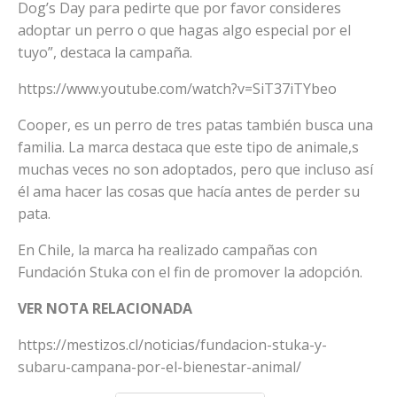
Dog’s Day para pedirte que por favor consideres
adoptar un perro o que hagas algo especial por el
tuyo”, destaca la campaña.
https://www.youtube.com/watch?v=SiT37iTYbeo
Cooper, es un perro de tres patas también busca una
familia. La marca destaca que este tipo de animale,s
muchas veces no son adoptados, pero que incluso así
él ama hacer las cosas que hacía antes de perder su
pata.
En Chile, la marca ha realizado campañas con
Fundación Stuka con el fin de promover la adopción.
VER NOTA RELACIONADA
https://mestizos.cl/noticias/fundacion-stuka-y-
subaru-campana-por-el-bienestar-animal/