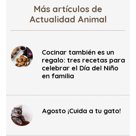
Más artículos de
Actualidad Animal
Cocinar también es un
regalo: tres recetas para
celebrar el Día del Niño
en familia
Agosto ¡Cuida a tu gato!