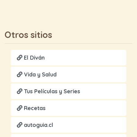
Otros sitios
El Diván
Vida y Salud
Tus Películas y Series
Recetas
autoguia.cl