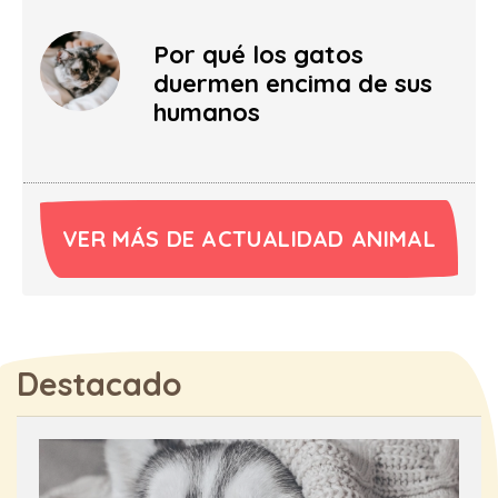
Por qué los gatos
duermen encima de sus
humanos
VER MÁS DE ACTUALIDAD ANIMAL
Destacado