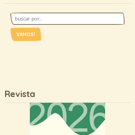
VAMOS!
Revista