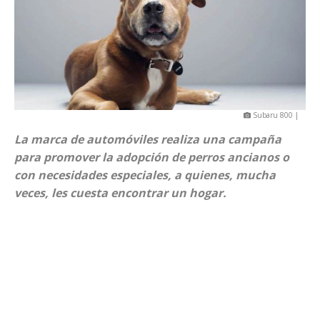
Subaru 800 |
La marca de automóviles realiza una campaña
para promover la adopción de perros ancianos o
con necesidades especiales, a quienes, mucha
veces, les cuesta encontrar un hogar.