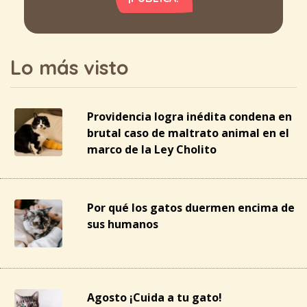
Lo más visto
Providencia logra inédita condena en
brutal caso de maltrato animal en el
marco de la Ley Cholito
Por qué los gatos duermen encima de
sus humanos
Agosto ¡Cuida a tu gato!