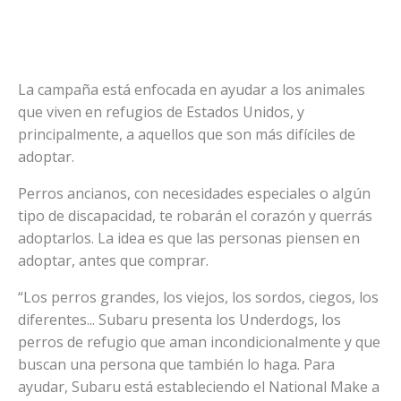
La campaña está enfocada en ayudar a los animales
que viven en refugios de Estados Unidos, y
principalmente, a aquellos que son más difíciles de
adoptar.
Perros ancianos, con necesidades especiales o algún
tipo de discapacidad, te robarán el corazón y querrás
adoptarlos. La idea es que las personas piensen en
adoptar, antes que comprar.
“Los perros grandes, los viejos, los sordos, ciegos, los
diferentes... Subaru presenta los Underdogs, los
perros de refugio que aman incondicionalmente y que
buscan una persona que también lo haga. Para
ayudar, Subaru está estableciendo el National Make a