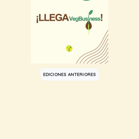
EDICIONES ANTERIORES