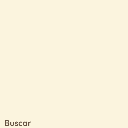
Buscar