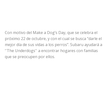
Con motivo del Make a Dog’s Day, que se celebra el
próximo 22 de octubre, y con el cual se busca “darle el
mejor día de sus vidas a los perros”. Subaru ayudará a
''The Underdogs'' a encontrar hogares con familias
que se preocupen por ellos.