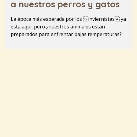
a nuestros perros y gatos
La época más esperada por los inviernistas ya
esta aquí, pero ¿nuestros animales están
preparados para enfrentar bajas temperaturas?