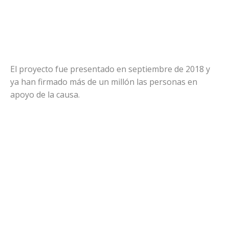
El proyecto fue presentado en septiembre de 2018 y
ya han firmado más de un millón las personas en
apoyo de la causa.