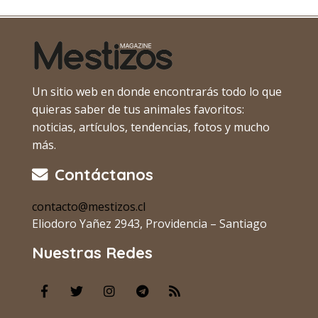
Un sitio web en donde encontrarás todo lo que
quieras saber de tus animales favoritos:
noticias, artículos, tendencias, fotos y mucho
más.
Contáctanos
contacto@mestizos.cl
Eliodoro Yañez 2943, Providencia – Santiago
Nuestras Redes