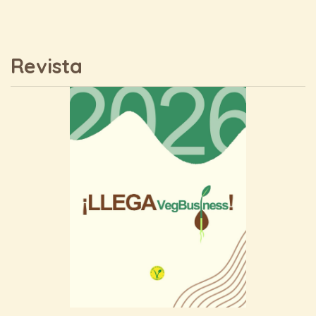
Revista