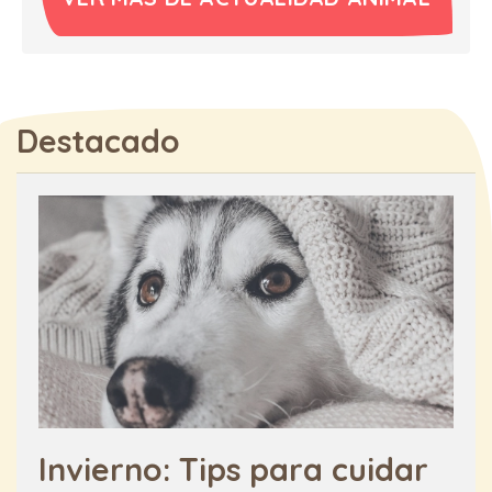
Destacado
Invierno: Tips para cuidar