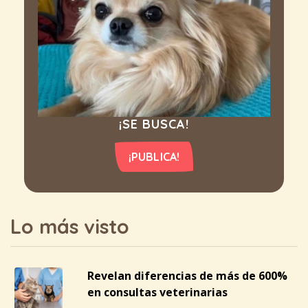
¡SE BUSCA!
¡PUBLICA!
Lo más visto
Revelan diferencias de más de 600%
en consultas veterinarias