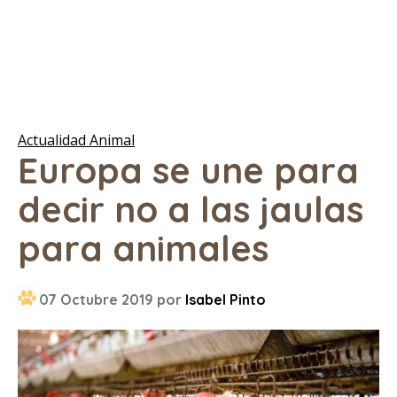
Actualidad Animal
Europa se une para
decir no a las jaulas
para animales
07 Octubre 2019 por
Isabel Pinto