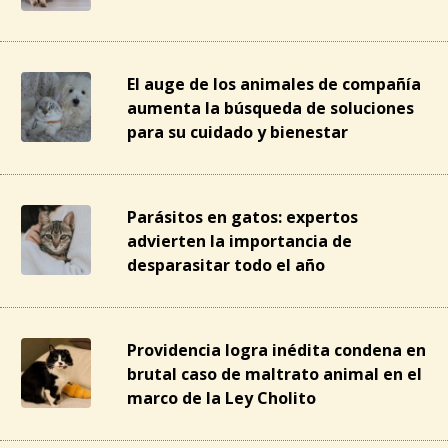
El auge de los animales de compañía
aumenta la búsqueda de soluciones
para su cuidado y bienestar
Parásitos en gatos: expertos
advierten la importancia de
desparasitar todo el año
Providencia logra inédita condena en
brutal caso de maltrato animal en el
marco de la Ley Cholito