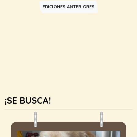
EDICIONES ANTERIORES
¡SE BUSCA!