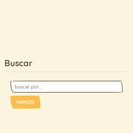
Buscar
VAMOS!