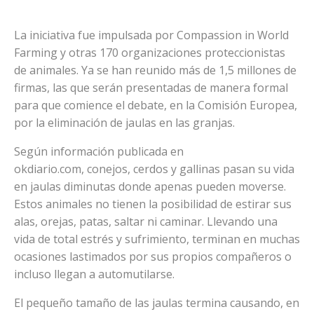
La iniciativa fue impulsada por Compassion in World
Farming y otras 170 organizaciones proteccionistas
de animales. Ya se han reunido más de 1,5 millones de
firmas, las que serán presentadas de manera formal
para que comience el debate, en la Comisión Europea,
por la eliminación de jaulas en las granjas.
Según información publicada en
okdiario.com, conejos, cerdos y gallinas pasan su vida
en jaulas diminutas donde apenas pueden moverse.
Estos animales no tienen la posibilidad de estirar sus
alas, orejas, patas, saltar ni caminar. Llevando una
vida de total estrés y sufrimiento, terminan en muchas
ocasiones lastimados por sus propios compañeros o
incluso llegan a automutilarse.
El pequeño tamaño de las jaulas termina causando, en