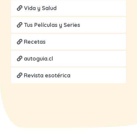
Vida y Salud
Tus Películas y Series
Recetas
autoguia.cl
Revista esotérica