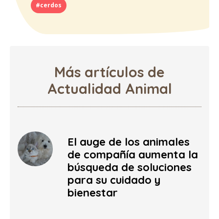
#cerdos
Más artículos de
Actualidad Animal
El auge de los animales
de compañía aumenta la
búsqueda de soluciones
para su cuidado y
bienestar