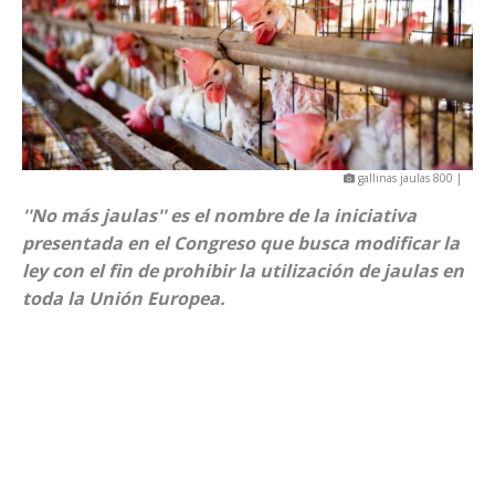
gallinas jaulas 800 |
''No más jaulas'' es el nombre de la iniciativa
presentada en el Congreso que busca modificar la
ley con el fin de prohibir la utilización de jaulas en
toda la Unión Europea.