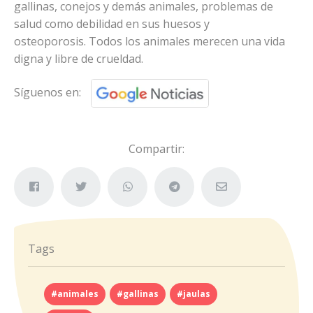
gallinas, conejos y demás animales, problemas de
salud como debilidad en sus huesos y
osteoporosis. Todos los animales merecen una vida
digna y libre de crueldad.
Síguenos en:
Compartir:
Tags
#animales
#gallinas
#jaulas