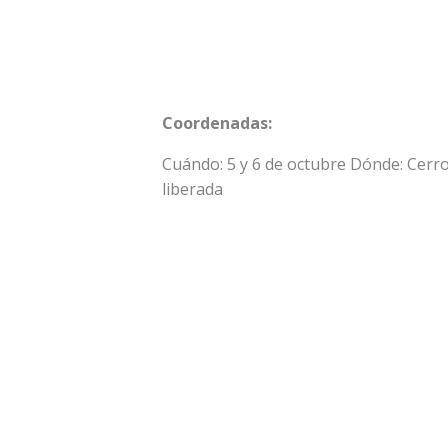
Coordenadas:
Cuándo: 5 y 6 de octubre Dónde: Cerro
liberada