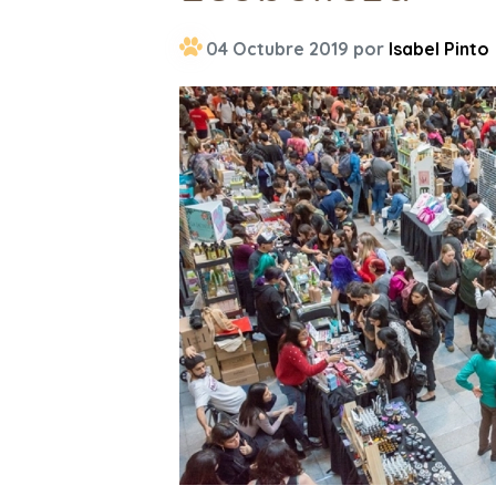
04 Octubre 2019 por
Isabel Pinto