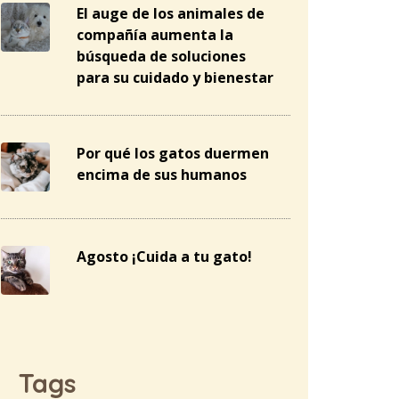
El auge de los animales de
compañía aumenta la
búsqueda de soluciones
para su cuidado y bienestar
Por qué los gatos duermen
encima de sus humanos
Agosto ¡Cuida a tu gato!
Tags