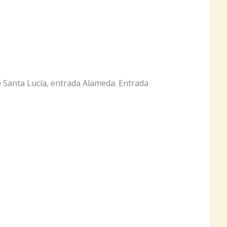
 Santa Lucía, entrada Alameda. Entrada