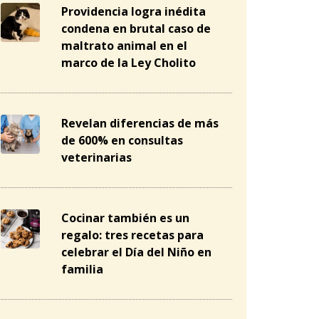
Providencia logra inédita
condena en brutal caso de
maltrato animal en el
marco de la Ley Cholito
Revelan diferencias de más
de 600% en consultas
veterinarias
Cocinar también es un
regalo: tres recetas para
celebrar el Día del Niño en
familia