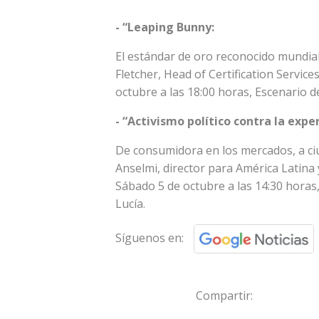
- “Leaping Bunny:
El estándar de oro reconocido mundial
Fletcher, Head of Certification Service
octubre a las 18:00 horas, Escenario d
- “Activismo político contra la exp
De consumidora en los mercados, a c
Anselmi, director para América Latina
Sábado 5 de octubre a las 14:30 horas
Lucía.
Síguenos en:
Compartir: