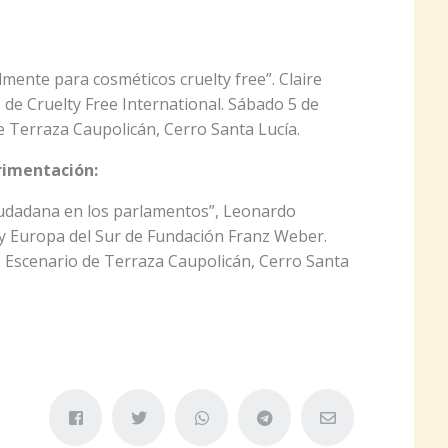
mente para cosméticos cruelty free”. Claire
s de Cruelty Free International. Sábado 5 de
e Terraza Caupolicán, Cerro Santa Lucía.
erimentación:
iudadana en los parlamentos”, Leonardo
 y Europa del Sur de Fundación Franz Weber.
, Escenario de Terraza Caupolicán, Cerro Santa