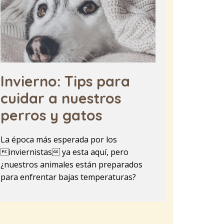
Invierno: Tips para
cuidar a nuestros
perros y gatos
La época más esperada por los
inviernistas ya esta aquí, pero
¿nuestros animales están preparados
para enfrentar bajas temperaturas?