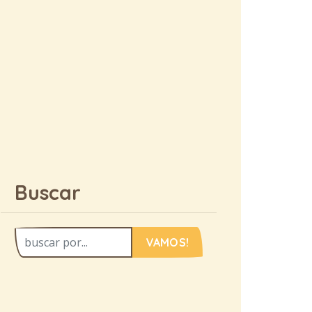
Buscar
VAMOS!