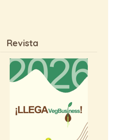
Revista