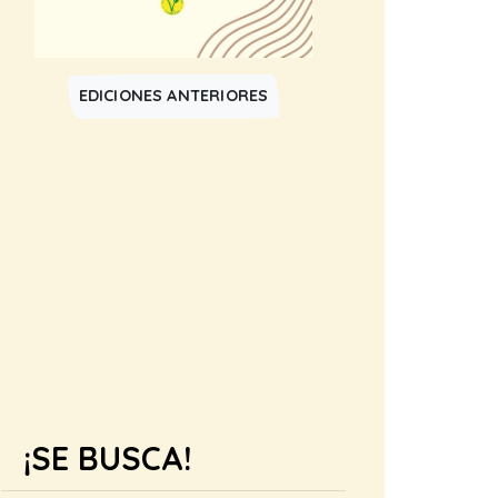
EDICIONES ANTERIORES
¡SE BUSCA!