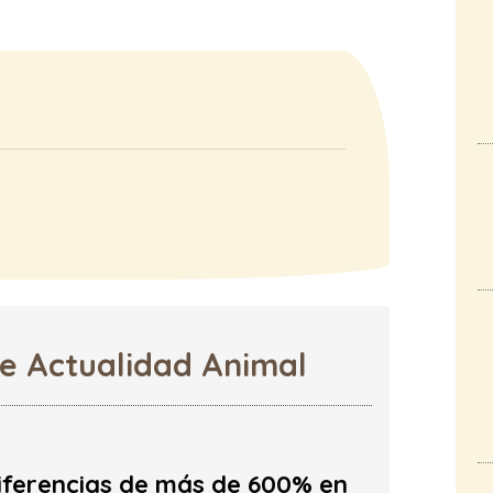
de Actualidad Animal
iferencias de más de 600% en