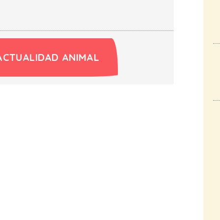
ACTUALIDAD ANIMAL