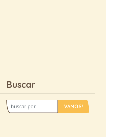
Buscar
VAMOS!