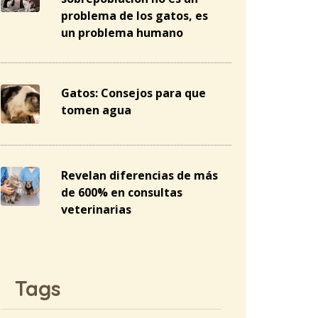
problema de los gatos, es
un problema humano
Gatos: Consejos para que
tomen agua
Revelan diferencias de más
de 600% en consultas
veterinarias
Tags