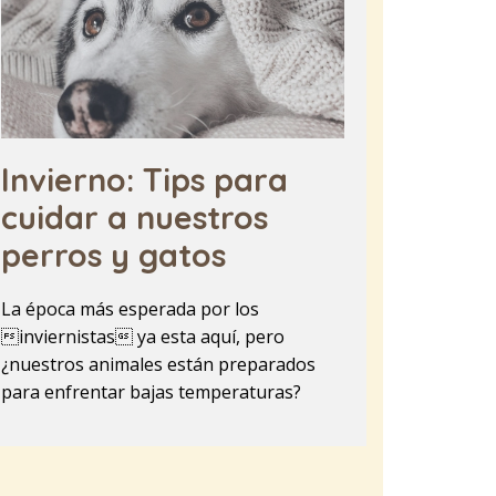
Invierno: Tips para
cuidar a nuestros
perros y gatos
La época más esperada por los
inviernistas ya esta aquí, pero
¿nuestros animales están preparados
para enfrentar bajas temperaturas?