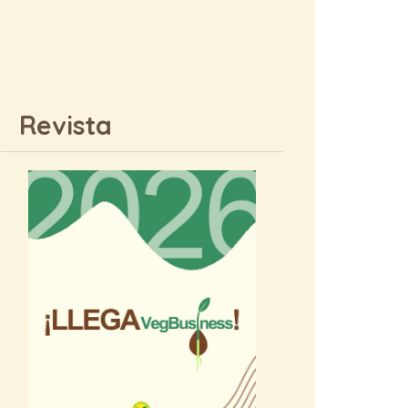
Revista