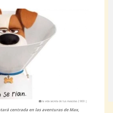
la vida secreta de tus mascotas 2 800 |
stará centrada en las aventuras de Max,