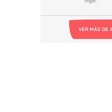
hogar.
VER MÁS DE 