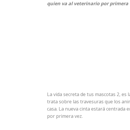
quien va al veterinario por primera 
La vida secreta de tus mascotas 2, es 
trata sobre las travesuras que los a
casa. La nueva cinta estará centrada e
por primera vez.