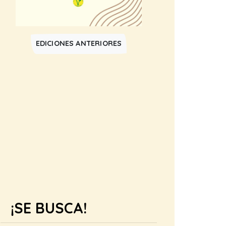
EDICIONES ANTERIORES
¡SE BUSCA!