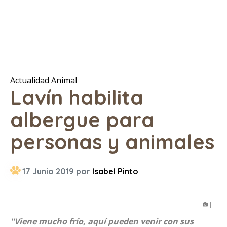
Actualidad Animal
Lavín habilita
albergue para
personas y animales
17 Junio 2019 por
Isabel Pinto
|
''Viene mucho frío, aquí pueden venir con sus