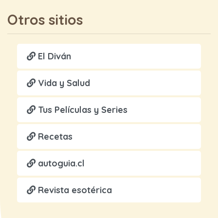
Otros sitios
El Diván
Vida y Salud
Tus Películas y Series
Recetas
autoguia.cl
Revista esotérica