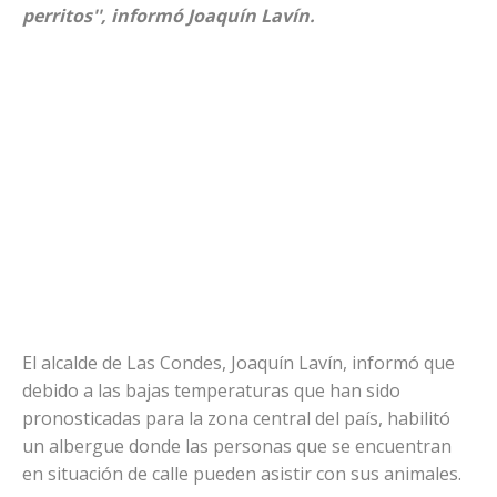
perritos'', informó Joaquín Lavín.
El alcalde de Las Condes, Joaquín Lavín, informó que
debido a las bajas temperaturas que han sido
pronosticadas para la zona central del país, habilitó
un albergue donde las personas que se encuentran
en situación de calle pueden asistir con sus animales.