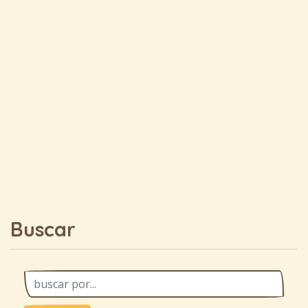
Buscar