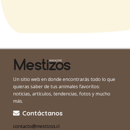
Un sitio web en donde encontrarás todo lo que
quieras saber de tus animales favoritos:
noticias, artículos, tendencias, fotos y mucho
más.
Contáctanos
contacto@mestizos.cl