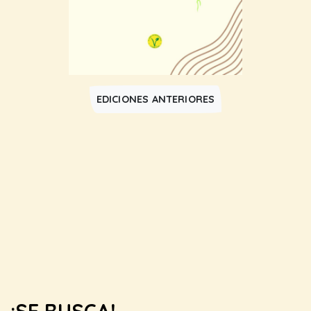
EDICIONES ANTERIORES