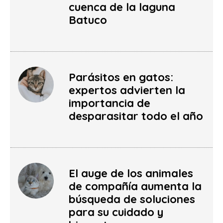
cuenca de la laguna
Batuco
Parásitos en gatos:
expertos advierten la
importancia de
desparasitar todo el año
El auge de los animales
de compañía aumenta la
búsqueda de soluciones
para su cuidado y