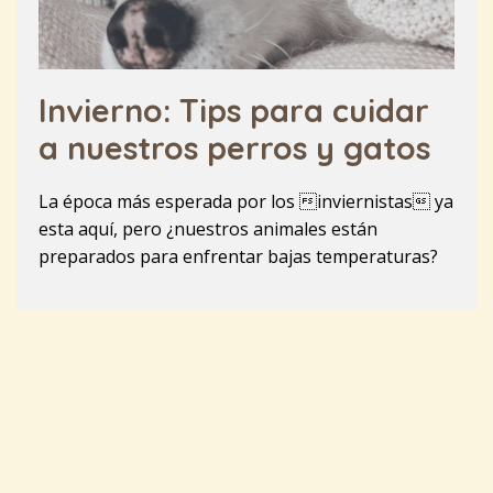
Invierno: Tips para cuidar
a nuestros perros y gatos
La época más esperada por los inviernistas ya
esta aquí, pero ¿nuestros animales están
preparados para enfrentar bajas temperaturas?