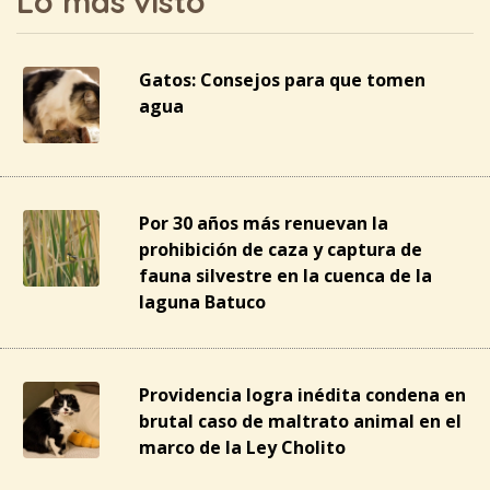
Lo más visto
Gatos: Consejos para que tomen
agua
Por 30 años más renuevan la
prohibición de caza y captura de
fauna silvestre en la cuenca de la
laguna Batuco
Providencia logra inédita condena en
brutal caso de maltrato animal en el
marco de la Ley Cholito