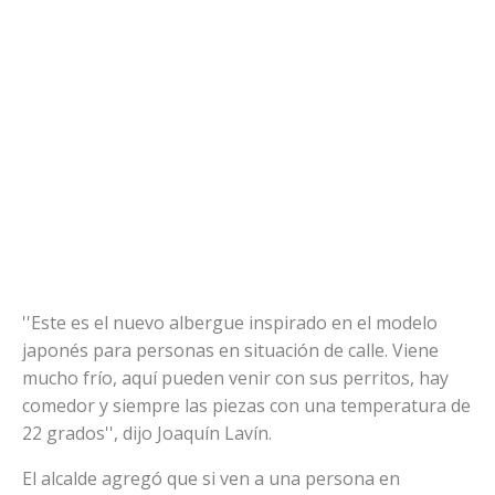
''Este es el nuevo albergue inspirado en el modelo
japonés para personas en situación de calle. Viene
mucho frío, aquí pueden venir con sus perritos, hay
comedor y siempre las piezas con una temperatura de
22 grados'', dijo Joaquín Lavín.
El alcalde agregó que si ven a una persona en