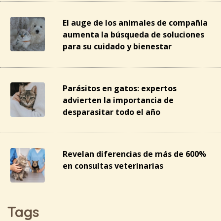
El auge de los animales de compañía
aumenta la búsqueda de soluciones
para su cuidado y bienestar
Parásitos en gatos: expertos
advierten la importancia de
desparasitar todo el año
Revelan diferencias de más de 600%
en consultas veterinarias
Tags