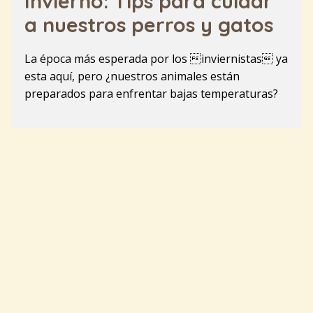
Invierno: Tips para cuidar
a nuestros perros y gatos
La época más esperada por los inviernistas ya
esta aquí, pero ¿nuestros animales están
preparados para enfrentar bajas temperaturas?