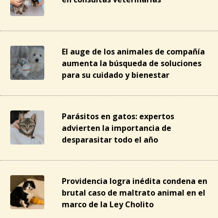
El auge de los animales de compañía
aumenta la búsqueda de soluciones
para su cuidado y bienestar
Parásitos en gatos: expertos
advierten la importancia de
desparasitar todo el año
Providencia logra inédita condena en
brutal caso de maltrato animal en el
marco de la Ley Cholito