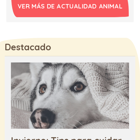
VER MÁS DE ACTUALIDAD ANIMAL
Destacado