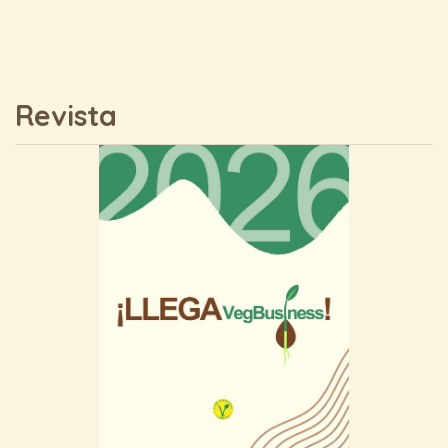
Revista