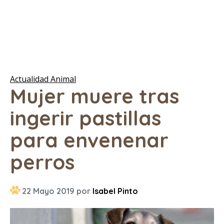
Actualidad Animal
Mujer muere tras
ingerir pastillas
para envenenar
perros
22 Mayo 2019 por
Isabel Pinto