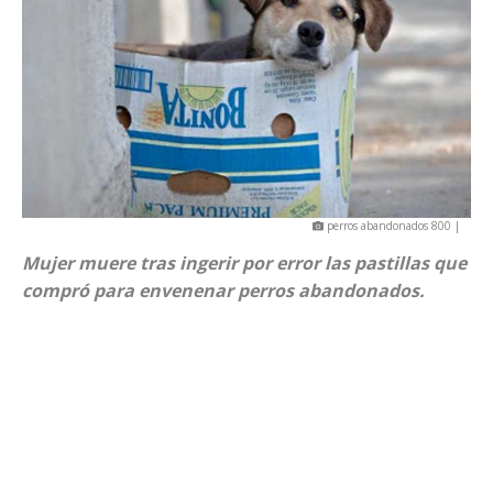
perros abandonados 800 |
Mujer muere tras ingerir por error las pastillas que
compró para envenenar perros abandonados.