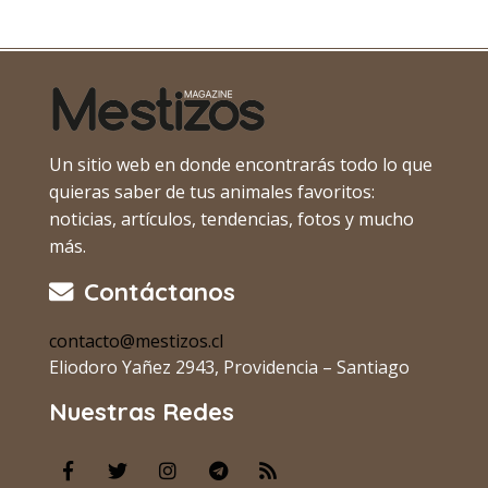
Un sitio web en donde encontrarás todo lo que
quieras saber de tus animales favoritos:
noticias, artículos, tendencias, fotos y mucho
más.
Contáctanos
contacto@mestizos.cl
Eliodoro Yañez 2943, Providencia – Santiago
Nuestras Redes