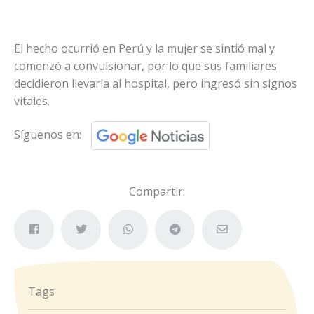
El hecho ocurrió en Perú y la mujer se sintió mal y
comenzó a convulsionar, por lo que sus familiares
decidieron llevarla al hospital, pero ingresó sin signos
vitales.
Síguenos en:
Compartir:
Tags