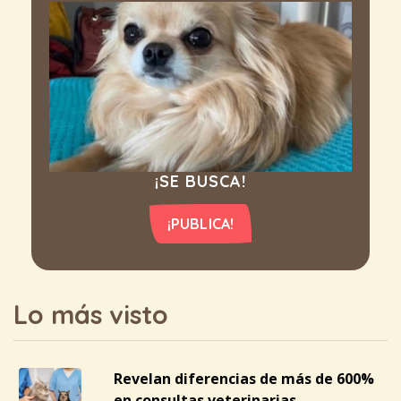
¡SE BUSCA!
¡PUBLICA!
Lo más visto
Revelan diferencias de más de 600%
en consultas veterinarias