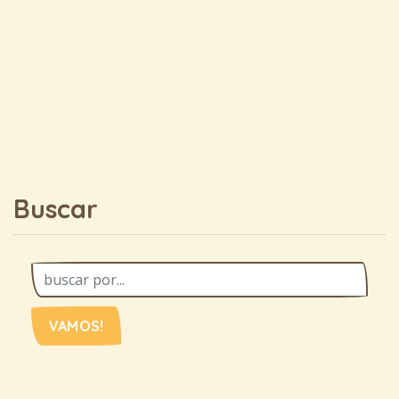
Buscar
VAMOS!