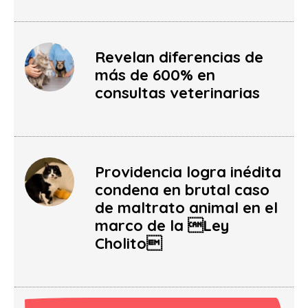
Revelan diferencias de
más de 600% en
consultas veterinarias
Providencia logra inédita
condena en brutal caso
de maltrato animal en el
marco de la Ley
Cholito