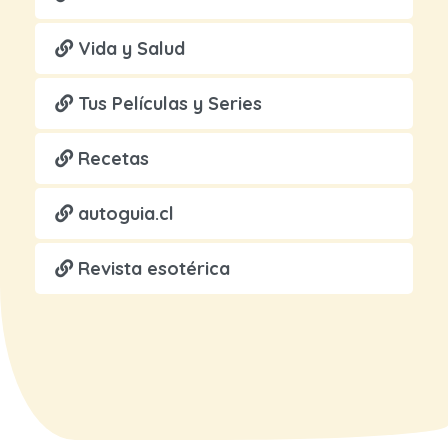
Vida y Salud
Tus Películas y Series
Recetas
autoguia.cl
Revista esotérica