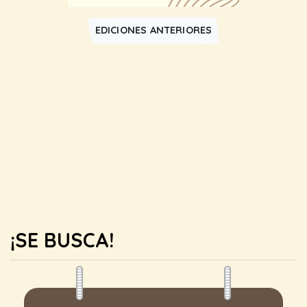
EDICIONES ANTERIORES
¡SE BUSCA!