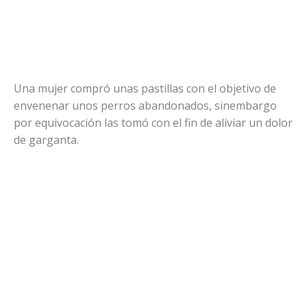
Una mujer compró unas pastillas con el objetivo de
envenenar unos perros abandonados, sinembargo
por equivocación las tomó con el fin de aliviar un dolor
de garganta.