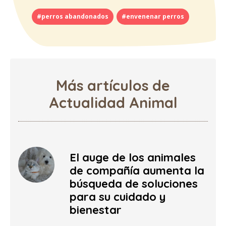
#perros abandonados
#envenenar perros
Más artículos de
Actualidad Animal
El auge de los animales
de compañía aumenta la
búsqueda de soluciones
para su cuidado y
bienestar