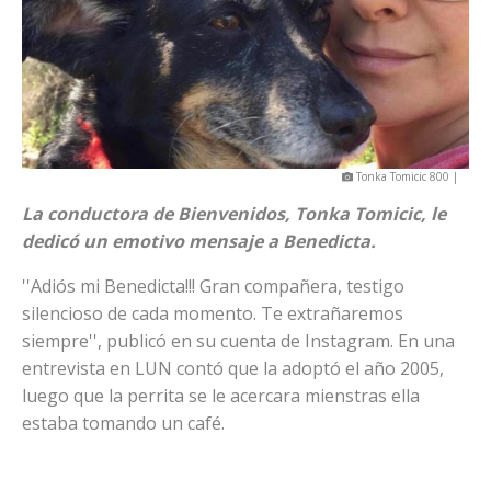
Tonka Tomicic 800 |
La conductora de Bienvenidos, Tonka Tomicic, le
dedicó un emotivo mensaje a Benedicta.
''Adiós mi Benedicta!!! Gran compañera, testigo
silencioso de cada momento. Te extrañaremos
siempre'', publicó en su cuenta de Instagram. En una
entrevista en LUN contó que la adoptó el año 2005,
luego que la perrita se le acercara mienstras ella
estaba tomando un café.