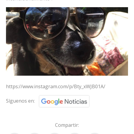
https://www.instagram.com/p/Bty_xWJB01A/
Síguenos en:
Compartir: