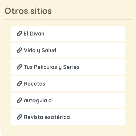
Otros sitios
El Diván
Vida y Salud
Tus Películas y Series
Recetas
autoguia.cl
Revista esotérica