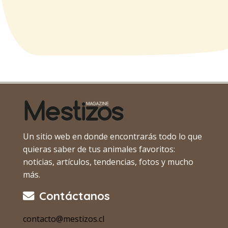
Un sitio web en donde encontrarás todo lo que
quieras saber de tus animales favoritos:
noticias, artículos, tendencias, fotos y mucho
más.
Contáctanos
contacto@mestizos.cl