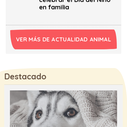
en familia
VER MÁS DE ACTUALIDAD ANIMAL
Destacado