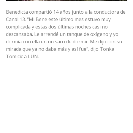
Benedicta compartió 14 años junto a la conductora de
Canal 13. “Mi Bene este último mes estuvo muy
complicada y estas dos últimas noches casi no
descansaba. Le arrendé un tanque de oxígeno y yo
dormía con ella en un saco de dormir. Me dijo con su
mirada que ya no daba más y así fue”, dijo Tonka
Tomicic a LUN.