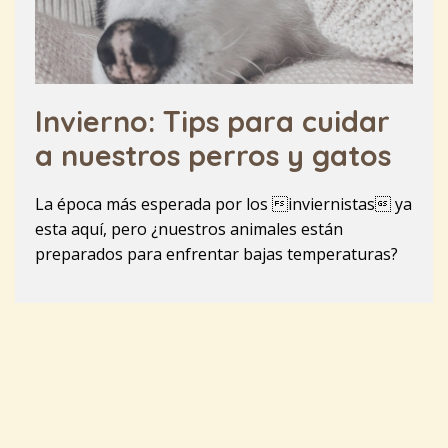
Invierno: Tips para cuidar
a nuestros perros y gatos
La época más esperada por los inviernistas ya
esta aquí, pero ¿nuestros animales están
preparados para enfrentar bajas temperaturas?