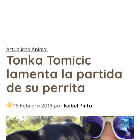
Actualidad Animal
Tonka Tomicic
lamenta la partida
de su perrita
15 Febrero 2019 por
Isabel Pinto