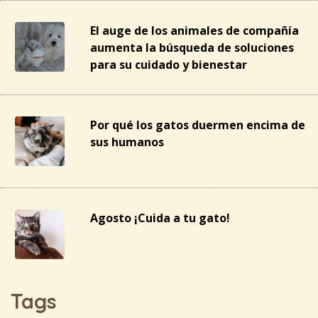
El auge de los animales de compañía
aumenta la búsqueda de soluciones
para su cuidado y bienestar
Por qué los gatos duermen encima de
sus humanos
Agosto ¡Cuida a tu gato!
Tags