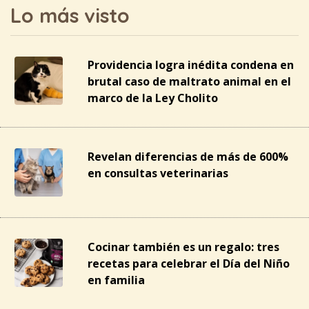
Lo más visto
Providencia logra inédita condena en
brutal caso de maltrato animal en el
marco de la Ley Cholito
Revelan diferencias de más de 600%
en consultas veterinarias
Cocinar también es un regalo: tres
recetas para celebrar el Día del Niño
en familia