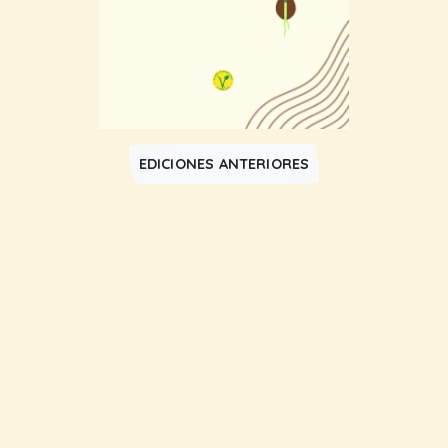
EDICIONES ANTERIORES