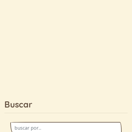
Buscar