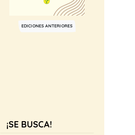
EDICIONES ANTERIORES
¡SE BUSCA!