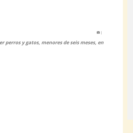
|
r perros y gatos, menores de seis meses, en