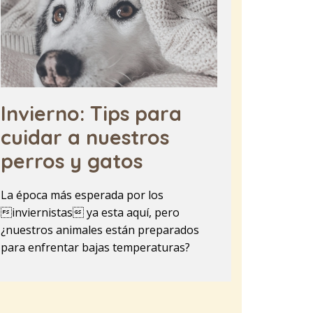
Invierno: Tips para
cuidar a nuestros
perros y gatos
La época más esperada por los
inviernistas ya esta aquí, pero
¿nuestros animales están preparados
para enfrentar bajas temperaturas?