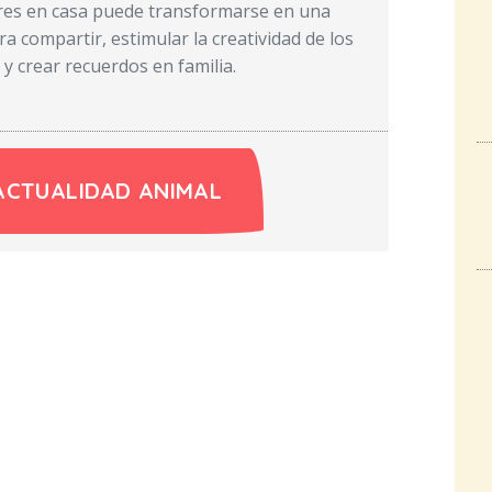
res en casa puede transformarse en una
a compartir, estimular la creatividad de los
 crear recuerdos en familia.
ACTUALIDAD ANIMAL