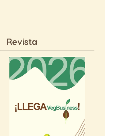
Revista