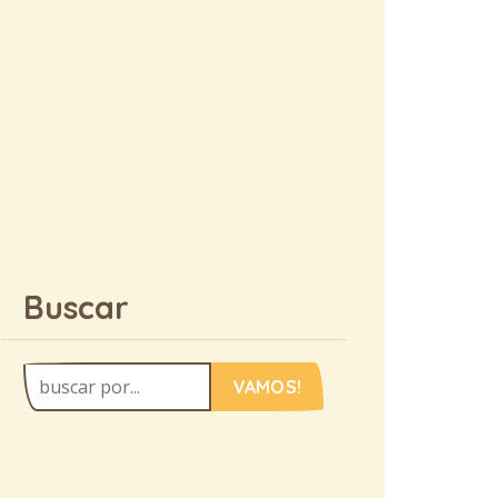
Buscar
VAMOS!