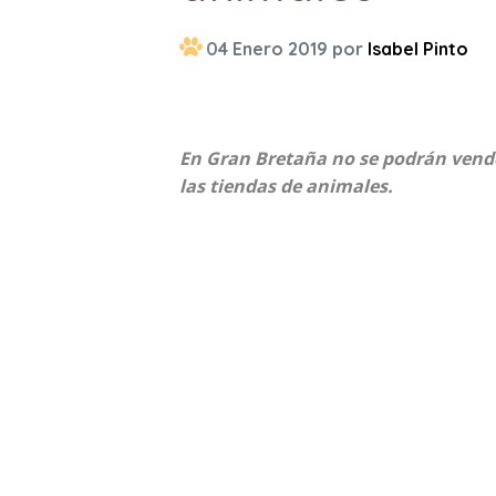
04 Enero 2019 por
Isabel Pinto
En Gran Bretaña no se podrán vende
las tiendas de animales.