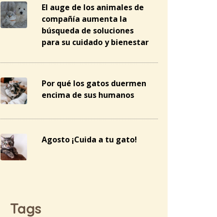
El auge de los animales de
compañía aumenta la
búsqueda de soluciones
para su cuidado y bienestar
Por qué los gatos duermen
encima de sus humanos
Agosto ¡Cuida a tu gato!
Tags