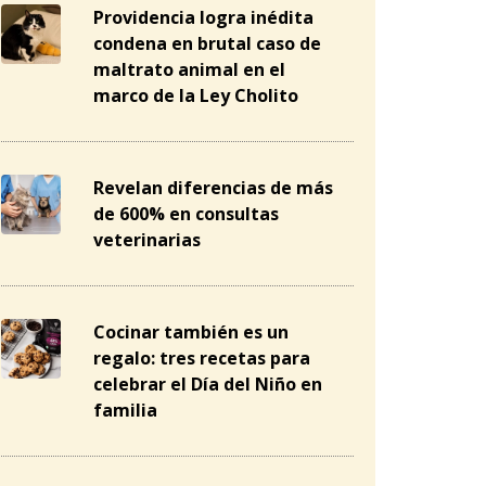
Providencia logra inédita
condena en brutal caso de
maltrato animal en el
marco de la Ley Cholito
Revelan diferencias de más
de 600% en consultas
veterinarias
Cocinar también es un
regalo: tres recetas para
celebrar el Día del Niño en
familia