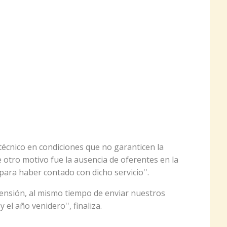
técnico en condiciones que no garanticen la
 otro motivo fue la ausencia de oferentes en la
 para haber contado con dicho servicio''.
ensión, al mismo tiempo de enviar nuestros
el año venidero'', finaliza.