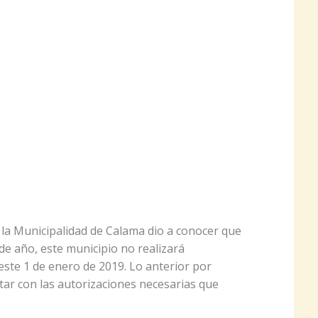
la Municipalidad de Calama dio a conocer que
n de año, este municipio no realizará
 este 1 de enero de 2019. Lo anterior por
ar con las autorizaciones necesarias que