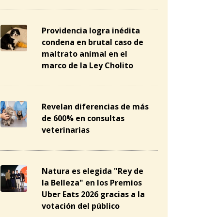
Providencia logra inédita
condena en brutal caso de
maltrato animal en el
marco de la Ley Cholito
Revelan diferencias de más
de 600% en consultas
veterinarias
Natura es elegida "Rey de
la Belleza" en los Premios
Uber Eats 2026 gracias a la
votación del público