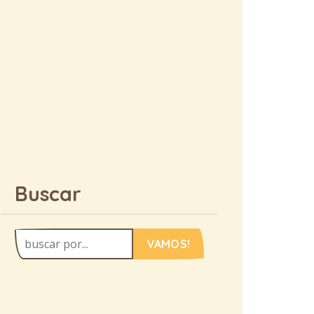
Buscar
VAMOS!