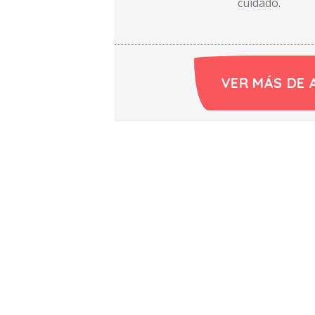
cuidado.
VER MÁS DE 