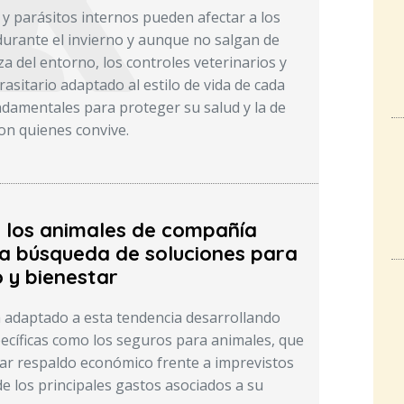
 y parásitos internos pueden afectar a los
durante el invierno y aunque no salgan de
za del entorno, los controles veterinarios y
asitario adaptado al estilo de vida de cada
damentales para proteger su salud y la de
on quienes convive.
e los animales de compañía
a búsqueda de soluciones para
 y bienestar
 adaptado a esta tendencia desarrollando
ecíficas como los seguros para animales, que
ar respaldo económico frente a imprevistos
de los principales gastos asociados a su