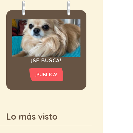
¡SE BUSCA!
¡PUBLICA!
Lo más visto