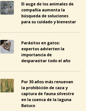
El auge de los animales de
compañía aumenta la
búsqueda de soluciones
para su cuidado y bienestar
Parásitos en gatos:
expertos advierten la
importancia de
desparasitar todo el año
Por 30 años más renuevan
la prohibición de caza y
captura de fauna silvestre
en la cuenca de la laguna
Batuco