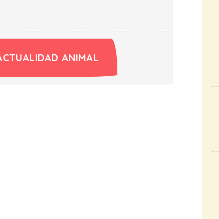
ACTUALIDAD ANIMAL