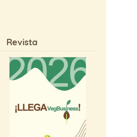
Revista