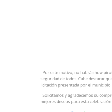
''Por este motivo, no habrá show piro
seguridad de todos. Cabe destacar que
licitación presentada por el municipio
''Solicitamos y agradecemos su compr
mejores deseos para esta celebración y 