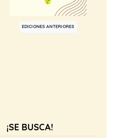
EDICIONES ANTERIORES
¡SE BUSCA!