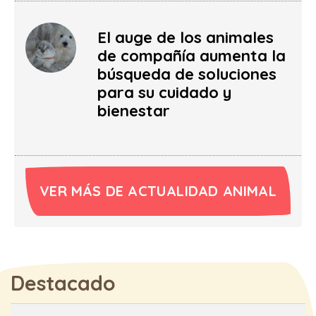
El auge de los animales
de compañía aumenta la
búsqueda de soluciones
para su cuidado y
bienestar
VER MÁS DE ACTUALIDAD ANIMAL
Destacado