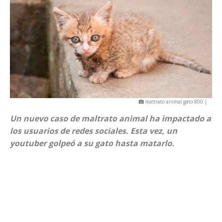
maltrato animal gato 800 |
Un nuevo caso de maltrato animal ha impactado a
los usuarios de redes sociales. Esta vez, un
youtuber golpeó a su gato hasta matarlo.