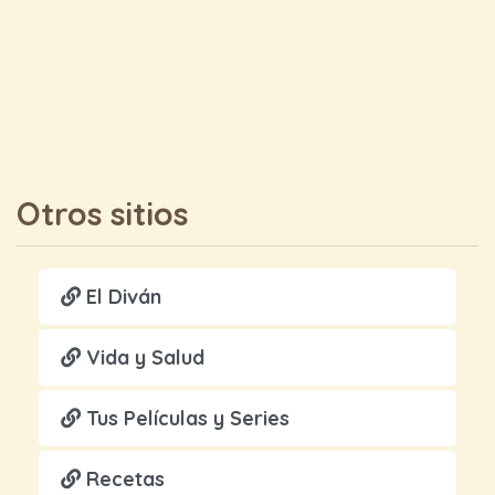
Otros sitios
El Diván
Vida y Salud
Tus Películas y Series
Recetas