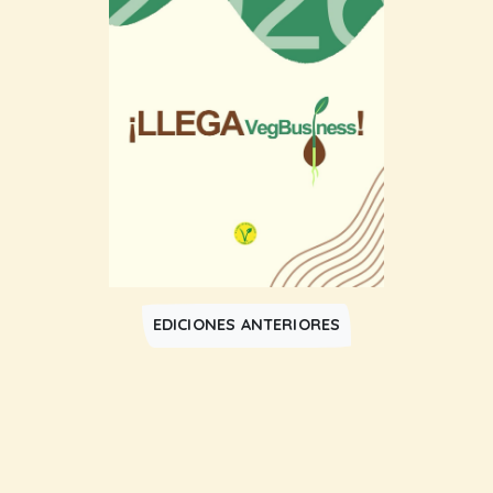
EDICIONES ANTERIORES