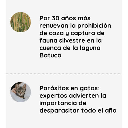
Por 30 años más
renuevan la prohibición
de caza y captura de
fauna silvestre en la
cuenca de la laguna
Batuco
Parásitos en gatos:
expertos advierten la
importancia de
desparasitar todo el año