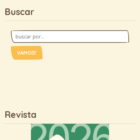
Buscar
VAMOS!
Revista