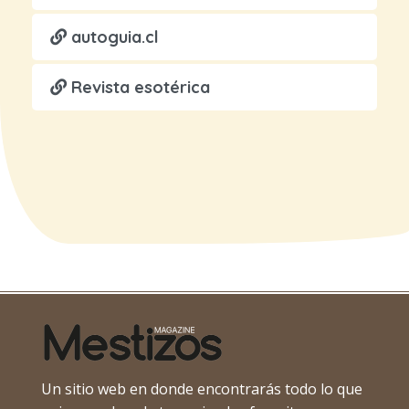
autoguia.cl
Revista esotérica
Un sitio web en donde encontrarás todo lo que