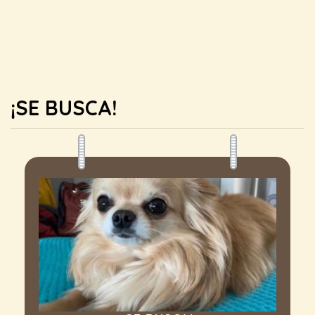
¡SE BUSCA!