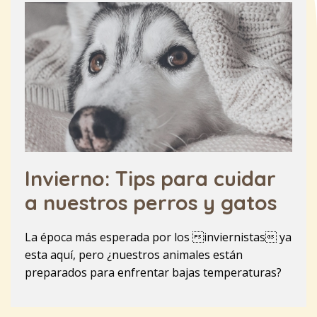
Invierno: Tips para cuidar
a nuestros perros y gatos
La época más esperada por los inviernistas ya
esta aquí, pero ¿nuestros animales están
preparados para enfrentar bajas temperaturas?