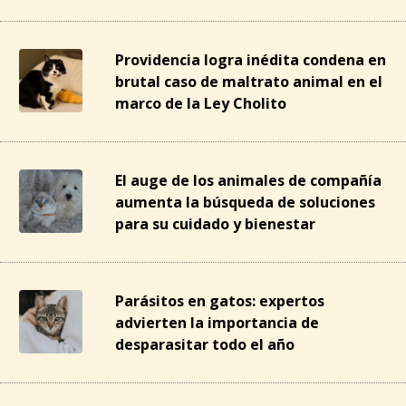
Providencia logra inédita condena en
brutal caso de maltrato animal en el
marco de la Ley Cholito
El auge de los animales de compañía
aumenta la búsqueda de soluciones
para su cuidado y bienestar
Parásitos en gatos: expertos
advierten la importancia de
desparasitar todo el año