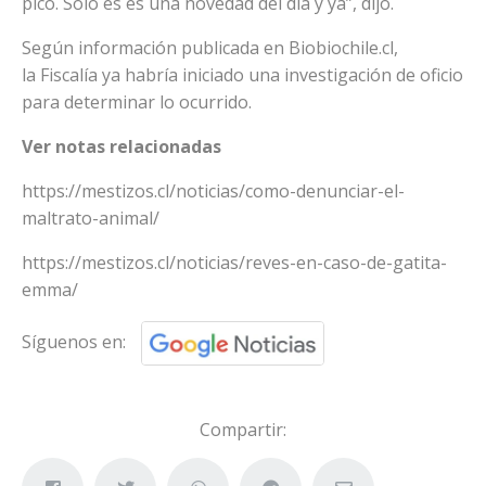
pico. Sólo es es una novedad del día y ya”, dijo.
Según información publicada en Biobiochile.cl,
la Fiscalía ya habría iniciado una investigación de oficio
para determinar lo ocurrido.
Ver notas relacionadas
https://mestizos.cl/noticias/como-denunciar-el-
maltrato-animal/
https://mestizos.cl/noticias/reves-en-caso-de-gatita-
emma/
Síguenos en:
Compartir: