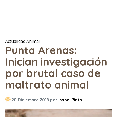
Actualidad Animal
Punta Arenas:
Inician investigación
por brutal caso de
maltrato animal
20 Diciembre 2018 por
Isabel Pinto