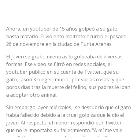
Ahora, un youtuber de 15 años golpeó a su gato
hasta matarlo. El violento maltrato ocurrió el pasado
26 de noviembre en la ciudad de Punta Arenas.
El joven se grabó mientras lo golpeaba de diversas
formas. Ese video se filtró en redes sociales, el
youtuber publicó en su cuenta de Twitter, que su
gato, Jason Krueger, murió “por varias cosas” y que
pocos días tras la muerte del felino, sus padres le iban
a adoptar otro animal.
Sin embargo, ayer miércoles, se descubrió que el gato
había fallecido debido a la cruel golpiza que le dio el
joven. Al respecto, el menor respondió por Twitter
que no le importaba su fallecimiento. “A mí me vale