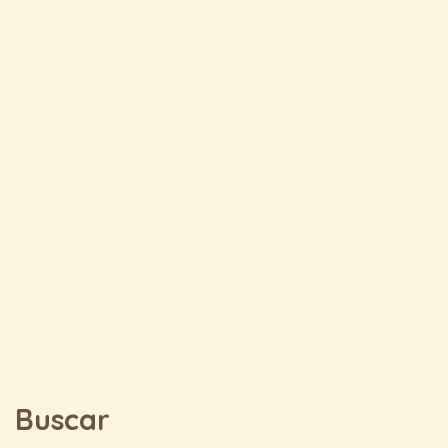
Buscar