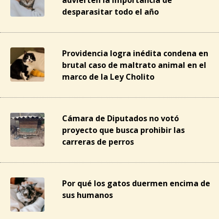
desparasitar todo el año
Providencia logra inédita condena en
brutal caso de maltrato animal en el
marco de la Ley Cholito
Cámara de Diputados no votó
proyecto que busca prohibir las
carreras de perros
Por qué los gatos duermen encima de
sus humanos