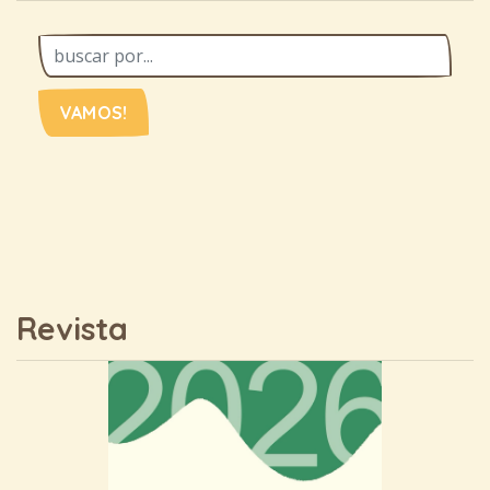
VAMOS!
Revista