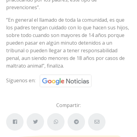
prevenciones’’.
‘’En general el llamado de toda la comunidad, es que
los padres tengan cuidado con lo que hacen sus hijos,
sobre todo cuando son mayores de 14 años porque
pueden pasar en algún minuto detenidos a un
tribunal o pueden llegar a tener responsabilidad
penal, aun siendo menores de 18 años por casos de
maltrato animal’’, finaliza.
Síguenos en:
Compartir: