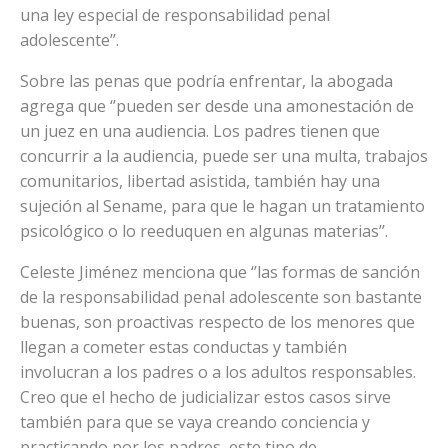
una ley especial de responsabilidad penal
adolescente’’.
Sobre las penas que podría enfrentar, la abogada
agrega que ‘’pueden ser desde una amonestación de
un juez en una audiencia. Los padres tienen que
concurrir a la audiencia, puede ser una multa, trabajos
comunitarios, libertad asistida, también hay una
sujeción al Sename, para que le hagan un tratamiento
psicológico o lo reeduquen en algunas materias’’.
Celeste Jiménez menciona que ‘’las formas de sanción
de la responsabilidad penal adolescente son bastante
buenas, son proactivas respecto de los menores que
llegan a cometer estas conductas y también
involucran a los padres o a los adultos responsables.
Creo que el hecho de judicializar estos casos sirve
también para que se vaya creando conciencia y
practicando por los padres, este tipo de