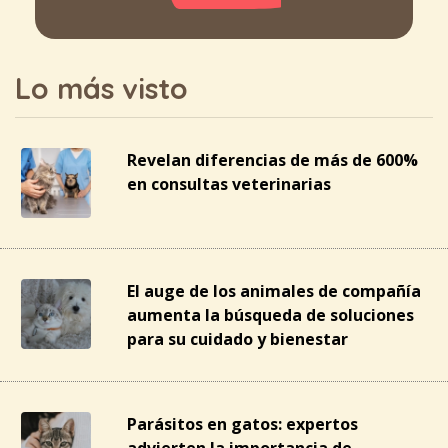
Lo más visto
Revelan diferencias de más de 600%
en consultas veterinarias
El auge de los animales de compañía
aumenta la búsqueda de soluciones
para su cuidado y bienestar
Parásitos en gatos: expertos
advierten la importancia de