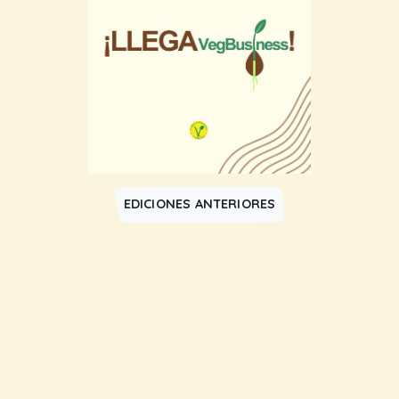
EDICIONES ANTERIORES