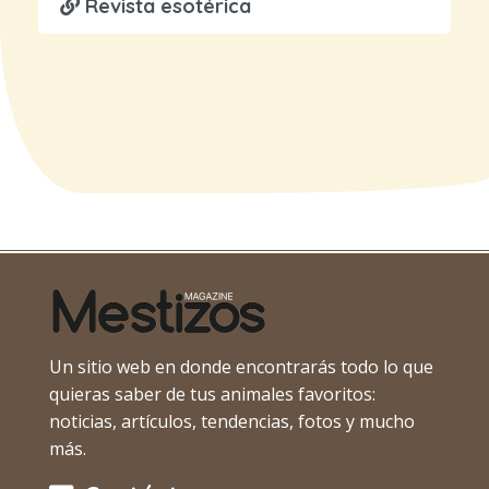
Revista esotérica
Un sitio web en donde encontrarás todo lo que
quieras saber de tus animales favoritos:
noticias, artículos, tendencias, fotos y mucho
más.