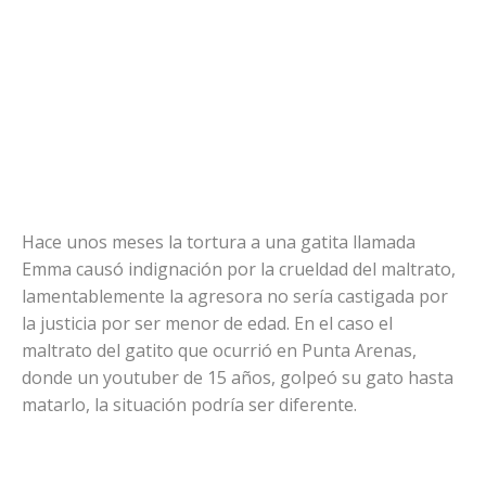
Hace unos meses la tortura a una gatita llamada
Emma causó indignación por la crueldad del maltrato,
lamentablemente la agresora no sería castigada por
la justicia por ser menor de edad. En el caso el
maltrato del gatito que ocurrió en Punta Arenas,
donde un youtuber de 15 años, golpeó su gato hasta
matarlo, la situación podría ser diferente.