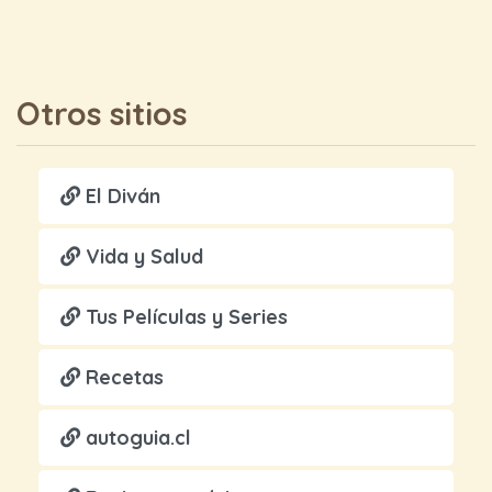
Otros sitios
El Diván
Vida y Salud
Tus Películas y Series
Recetas
autoguia.cl