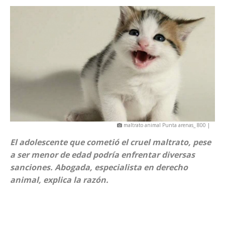
maltrato animal Punta arenas_ 800 |
El adolescente que cometió el cruel maltrato, pese
a ser menor de edad podría enfrentar diversas
sanciones. Abogada, especialista en derecho
animal, explica la razón.