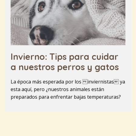
Invierno: Tips para cuidar
a nuestros perros y gatos
La época más esperada por los inviernistas ya
esta aquí, pero ¿nuestros animales están
preparados para enfrentar bajas temperaturas?