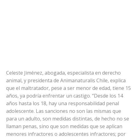
Celeste Jiménez, abogada, especialista en derecho
animal, y presidenta de Animanaturalis Chile, explica
que el maltratador, pese a ser menor de edad, tiene 15
años, ya podría enfrentar un castigo. ‘’Desde los 14
años hasta los 18, hay una responsabilidad penal
adolescente. Las sanciones no son las mismas que
para un adulto, son medidas distintas, de hecho no se
llaman penas, sino que son medidas que se aplican
menores infractores o adolescentes infractores; por