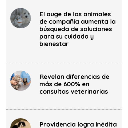
El auge de los animales
de compañía aumenta la
búsqueda de soluciones
para su cuidado y
bienestar
Revelan diferencias de
más de 600% en
consultas veterinarias
Providencia logra inédita