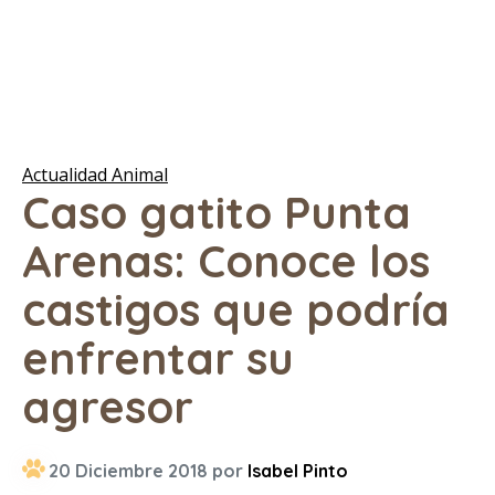
Actualidad Animal
Caso gatito Punta
Arenas: Conoce los
castigos que podría
enfrentar su
agresor
20 Diciembre 2018 por
Isabel Pinto