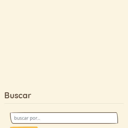
Buscar