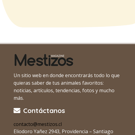
Un sitio web en donde encontrarás todo lo que
quieras saber de tus animales favoritos:
noticias, artículos, tendencias, fotos y mucho
más.
Contáctanos
contacto@mestizos.cl
Eliodoro Yañez 2943, Providencia – Santiago