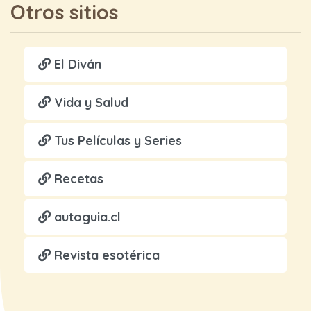
Otros sitios
El Diván
Vida y Salud
Tus Películas y Series
Recetas
autoguia.cl
Revista esotérica