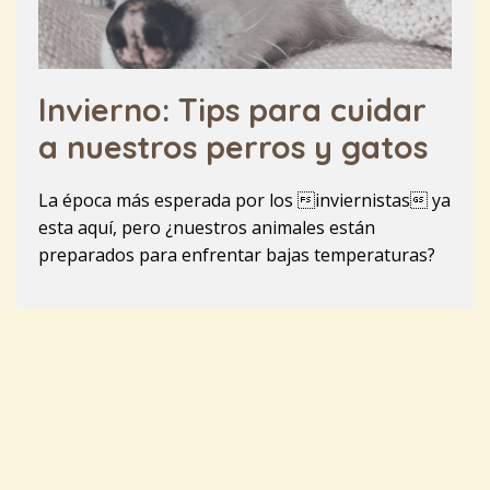
Invierno: Tips para cuidar
a nuestros perros y gatos
La época más esperada por los inviernistas ya
esta aquí, pero ¿nuestros animales están
preparados para enfrentar bajas temperaturas?