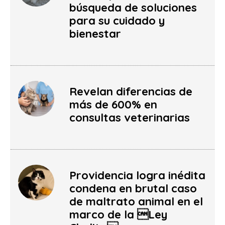
búsqueda de soluciones
para su cuidado y
bienestar
Revelan diferencias de
más de 600% en
consultas veterinarias
Providencia logra inédita
condena en brutal caso
de maltrato animal en el
marco de la Ley