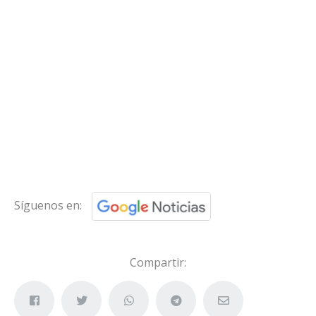
Síguenos en:
Compartir: