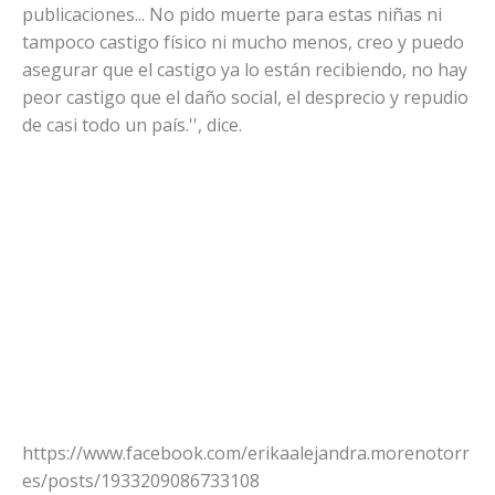
publicaciones... No pido muerte para estas niñas ni
tampoco castigo físico ni mucho menos, creo y puedo
asegurar que el castigo ya lo están recibiendo, no hay
peor castigo que el daño social, el desprecio y repudio
de casi todo un país.'', dice.
https://www.facebook.com/erikaalejandra.morenotorr
es/posts/1933209086733108