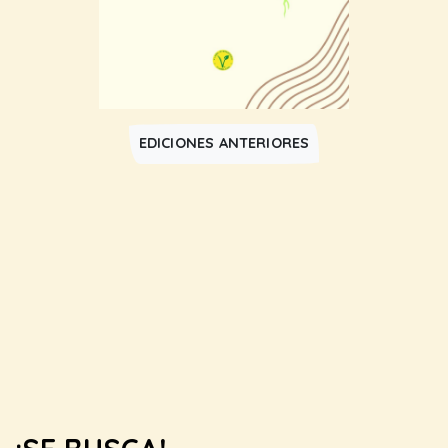
EDICIONES ANTERIORES