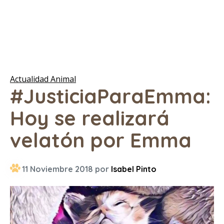
Actualidad Animal
#JusticiaParaEmma:
Hoy se realizará
velatón por Emma
11 Noviembre 2018 por
Isabel Pinto