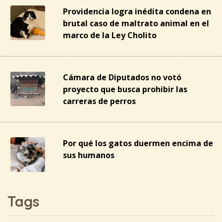
Providencia logra inédita condena en
brutal caso de maltrato animal en el
marco de la Ley Cholito
Cámara de Diputados no votó
proyecto que busca prohibir las
carreras de perros
Por qué los gatos duermen encima de
sus humanos
Tags