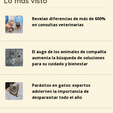
Lo más visto
Revelan diferencias de más de 600%
en consultas veterinarias
El auge de los animales de compañía
aumenta la búsqueda de soluciones
para su cuidado y bienestar
Parásitos en gatos: expertos
advierten la importancia de
desparasitar todo el año