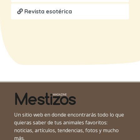
Revista esotérica
Un sitio web en donde encontrarás todo lo que
quieras saber de tus animales favoritos:
noticias, artículos, tendencias, fotos y mucho
más.