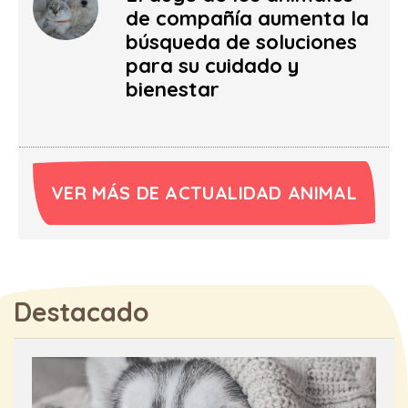
de compañía aumenta la
búsqueda de soluciones
para su cuidado y
bienestar
VER MÁS DE ACTUALIDAD ANIMAL
Destacado