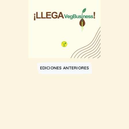
EDICIONES ANTERIORES