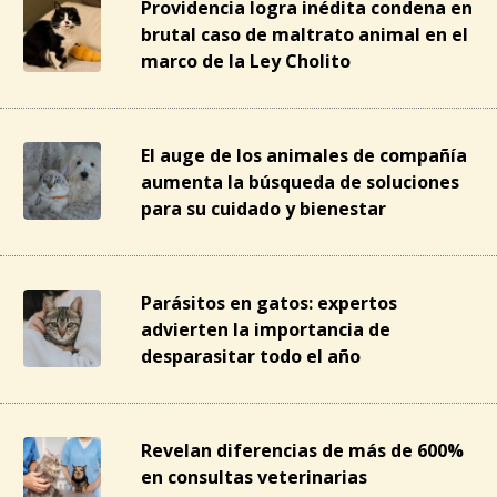
Providencia logra inédita condena en
brutal caso de maltrato animal en el
marco de la Ley Cholito
El auge de los animales de compañía
aumenta la búsqueda de soluciones
para su cuidado y bienestar
Parásitos en gatos: expertos
advierten la importancia de
desparasitar todo el año
Revelan diferencias de más de 600%
en consultas veterinarias