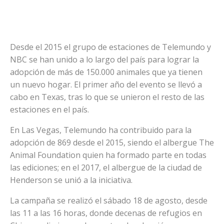
Desde el 2015 el grupo de estaciones de Telemundo y
NBC se han unido a lo largo del país para lograr la
adopción de más de 150.000 animales que ya tienen
un nuevo hogar. El primer año del evento se llevó a
cabo en Texas, tras lo que se unieron el resto de las
estaciones en el país.
En Las Vegas, Telemundo ha contribuido para la
adopción de 869 desde el 2015, siendo el albergue The
Animal Foundation quien ha formado parte en todas
las ediciones; en el 2017, el albergue de la ciudad de
Henderson se unió a la iniciativa.
La campaña se realizó el sábado 18 de agosto, desde
las 11 a las 16 horas, donde decenas de refugios en