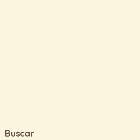
Buscar