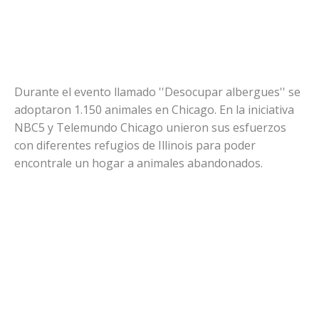
Durante el evento llamado ''Desocupar albergues'' se
adoptaron 1.150 animales en Chicago. En la iniciativa
NBC5 y Telemundo Chicago unieron sus esfuerzos
con diferentes refugios de Illinois para poder
encontrale un hogar a animales abandonados.