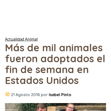
Actualidad Animal
Más de mil animales
fueron adoptados el
fin de semana en
Estados Unidos
21 Agosto 2018 por
Isabel Pinto