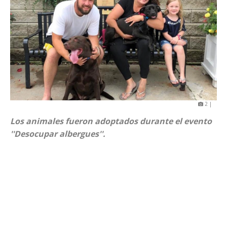
2 |
Los animales fueron adoptados durante el evento
''Desocupar albergues''.