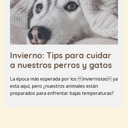
Invierno: Tips para cuidar
a nuestros perros y gatos
La época más esperada por los inviernistas ya
esta aquí, pero ¿nuestros animales están
preparados para enfrentar bajas temperaturas?