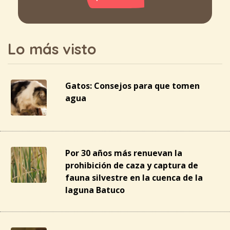
Lo más visto
Gatos: Consejos para que tomen
agua
Por 30 años más renuevan la
prohibición de caza y captura de
fauna silvestre en la cuenca de la
laguna Batuco