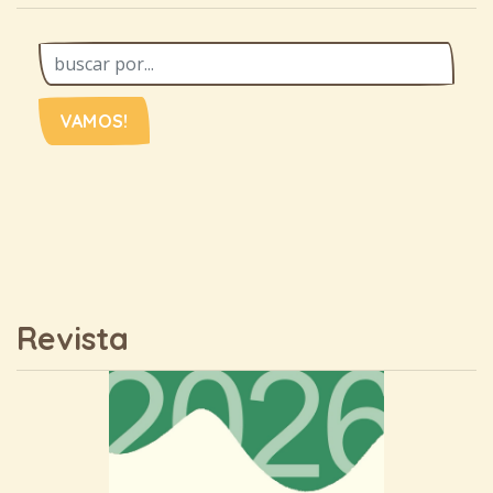
VAMOS!
Revista