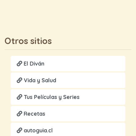
Otros sitios
El Diván
Vida y Salud
Tus Películas y Series
Recetas
autoguia.cl