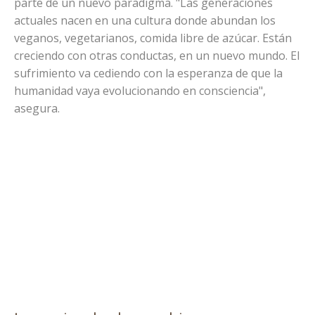
parte de un nuevo paradigma. "Las generaciones
actuales nacen en una cultura donde abundan los
veganos, vegetarianos, comida libre de azúcar. Están
creciendo con otras conductas, en un nuevo mundo. El
sufrimiento va cediendo con la esperanza de que la
humanidad vaya evolucionando en consciencia",
asegura.