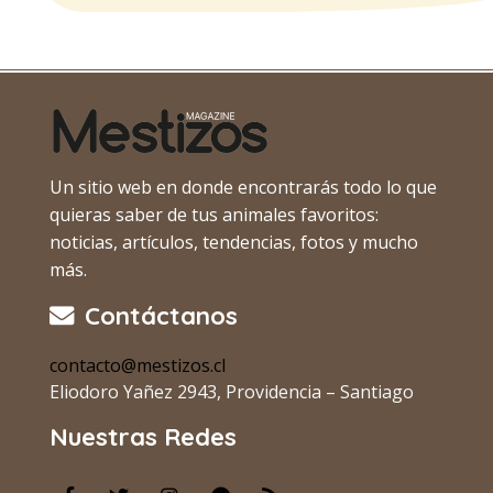
Un sitio web en donde encontrarás todo lo que
quieras saber de tus animales favoritos:
noticias, artículos, tendencias, fotos y mucho
más.
Contáctanos
contacto@mestizos.cl
Eliodoro Yañez 2943, Providencia – Santiago
Nuestras Redes