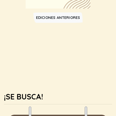
EDICIONES ANTERIORES
¡SE BUSCA!