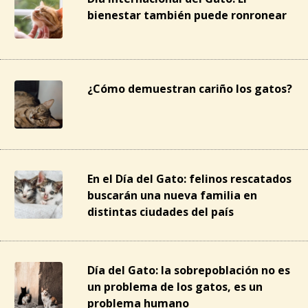
bienestar también puede ronronear
¿Cómo demuestran cariño los gatos?
En el Día del Gato: felinos rescatados
buscarán una nueva familia en
distintas ciudades del país
Día del Gato: la sobrepoblación no es
un problema de los gatos, es un
problema humano