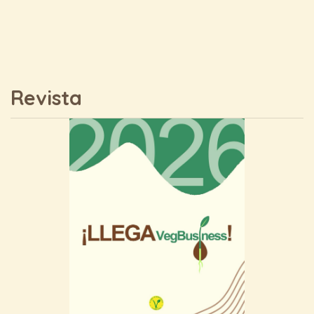
Revista