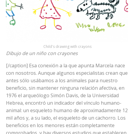
Child's drawing with crayons
Dibujo de un niño con crayones
[/caption] Esa conexión a la que apunta Marcela nace
con nosotros. Aunque algunos especialistas crean que
antes sólo usábamos a los animales para nuestro
beneficio, sin mantener ninguna relación afectiva, en
1976 el arqueólogo Simón Davis, de la Universidad
Hebrea, encontró un indicador del vínculo humano-
animal: un esqueleto humano de aproximadamente 12
mil años y, a su lado, el esqueleto de un cachorro. Los
beneficios en los menores están completamente
comprobados, y hay diversos estudios que establecen