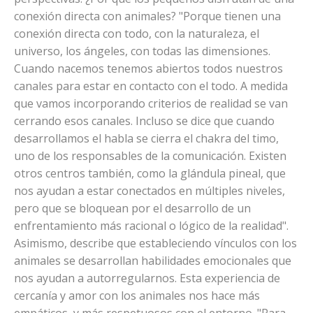
conexión directa con animales? "Porque tienen una
conexión directa con todo, con la naturaleza, el
universo, los ángeles, con todas las dimensiones.
Cuando nacemos tenemos abiertos todos nuestros
canales para estar en contacto con el todo. A medida
que vamos incorporando criterios de realidad se van
cerrando esos canales. Incluso se dice que cuando
desarrollamos el habla se cierra el chakra del timo,
uno de los responsables de la comunicación. Existen
otros centros también, como la glándula pineal, que
nos ayudan a estar conectados en múltiples niveles,
pero que se bloquean por el desarrollo de un
enfrentamiento más racional o lógico de la realidad".
Asimismo, describe que estableciendo vínculos con los
animales se desarrollan habilidades emocionales que
nos ayudan a autorregularnos. Esta experiencia de
cercanía y amor con los animales nos hace más