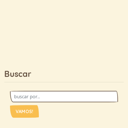
Buscar
VAMOS!