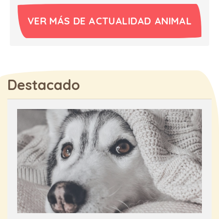
VER MÁS DE ACTUALIDAD ANIMAL
Destacado