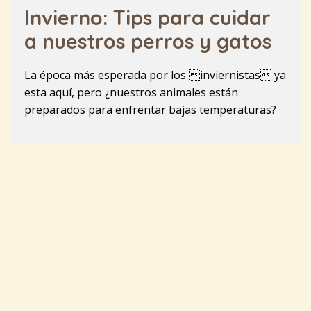
Invierno: Tips para cuidar
a nuestros perros y gatos
La época más esperada por los inviernistas ya
esta aquí, pero ¿nuestros animales están
preparados para enfrentar bajas temperaturas?