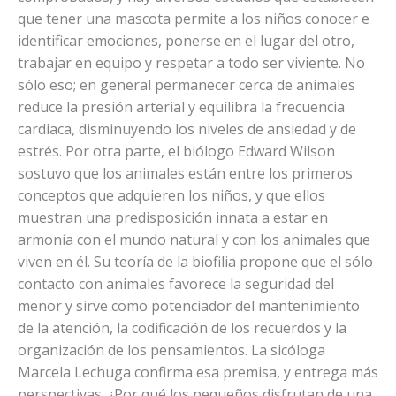
que tener una mascota permite a los niños conocer e
identificar emociones, ponerse en el lugar del otro,
trabajar en equipo y respetar a todo ser viviente. No
sólo eso; en general permanecer cerca de animales
reduce la presión arterial y equilibra la frecuencia
cardiaca, disminuyendo los niveles de ansiedad y de
estrés. Por otra parte, el biólogo Edward Wilson
sostuvo que los animales están entre los primeros
conceptos que adquieren los niños, y que ellos
muestran una predisposición innata a estar en
armonía con el mundo natural y con los animales que
viven en él. Su teoría de la biofilia propone que el sólo
contacto con animales favorece la seguridad del
menor y sirve como potenciador del mantenimiento
de la atención, la codificación de los recuerdos y la
organización de los pensamientos. La sicóloga
Marcela Lechuga confirma esa premisa, y entrega más
perspectivas. ¿Por qué los pequeños disfrutan de una