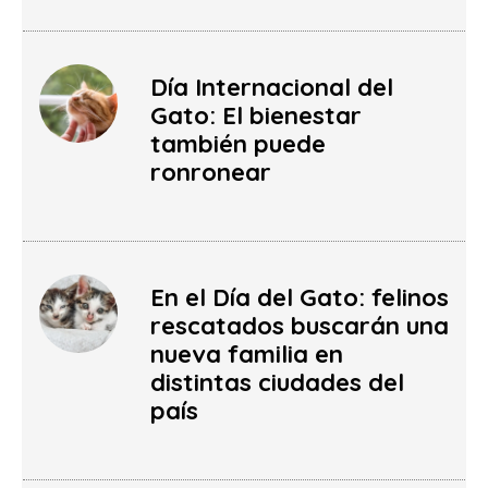
Día Internacional del
Gato: El bienestar
también puede
ronronear
En el Día del Gato: felinos
rescatados buscarán una
nueva familia en
distintas ciudades del
país