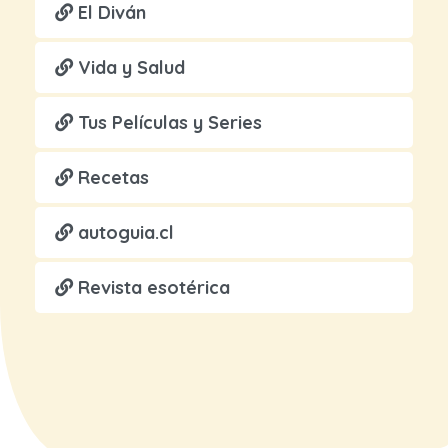
El Diván
Vida y Salud
Tus Películas y Series
Recetas
autoguia.cl
Revista esotérica