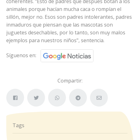
coherentes. "Esto de padres que después botan a los
animales porque hacían mucha caca o rompían el
sillón, mejor no. Esos son padres intolerantes, padres
inmaduros que piensan que las mascotas son
juguetes desechables, por lo tanto, son muy malos
ejemplos para nuestros niños", sentencia.
Síguenos en:
Compartir:
Tags