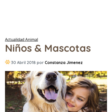
Actualidad Animal
Niños & Mascotas
30 Abril 2018 por
Constanza Jimenez